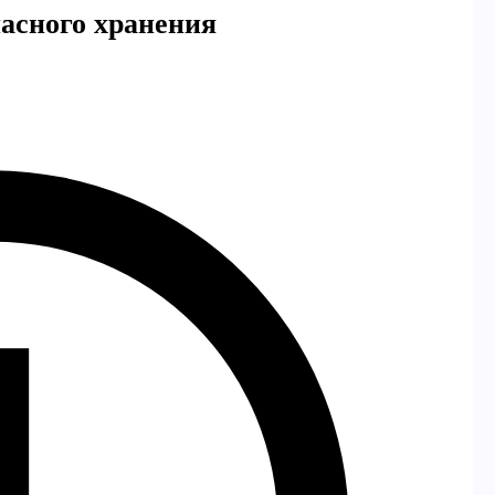
асного хранения