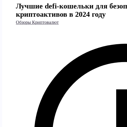
Лучшие defi-кошельки для безоп
криптоактивов в 2024 году
Обзоры Криптовалют