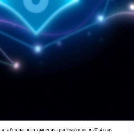
 для безопасного хранения криптоактивов в 2024 году