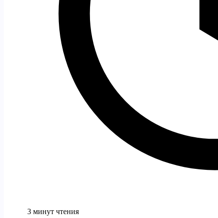
3 минут чтения