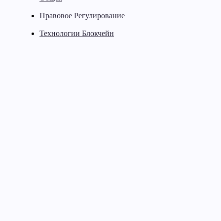
Правовое Регулирование
Технологии Блокчейн