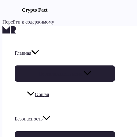
Crypto Fact
Перейти к содержимому
Главная
Переключатель меню
Общая
Безопасность