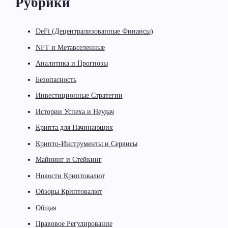
Рубрики
DeFi (Децентрализованные Финансы)
NFT и Метавселенные
Аналитика и Прогнозы
Безопасность
Инвестиционные Стратегии
Истории Успеха и Неудач
Крипта для Начинающих
Крипто-Инструменты и Сервисы
Майнинг и Стейкинг
Новости Криптовалют
Обзоры Криптовалют
Общая
Правовое Регулирование