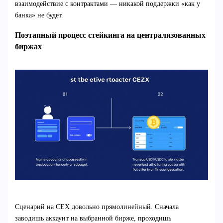
взаимодействие с контрактами — никакой поддержки «как у
банка» не будет.
Поэтапный процесс стейкинга на централизованных
биржах
Сценарий на CEX довольно прямолинейный. Сначала
заводишь аккаунт на выбранной бирже, проходишь