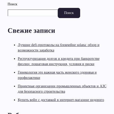
Поиск
Поиск
Свежие записи
Лучшие defi-протоколы на блокчейне solana: обзор и
возможности заработка
Реструктуризация долгов и кредита при банкротстве
физлиц: пошаговая инструкция, условия и риски
Гинекология это важная часть женского здоровья и
профилактики
Проектные организации промышленных объектов и АЗС
для безопасного строительства
Купить вейп с доставкой в интернет-магазине недорого