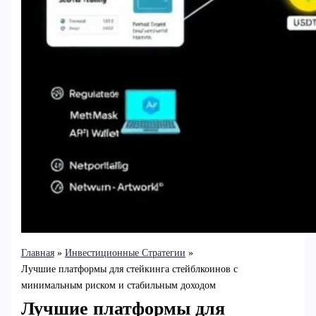
Главная
Инвестиционные Стратегии
Лучшие платформы для стейкинга стейблкоинов с
минимальным риском и стабильным доходом
Лучшие платформы для