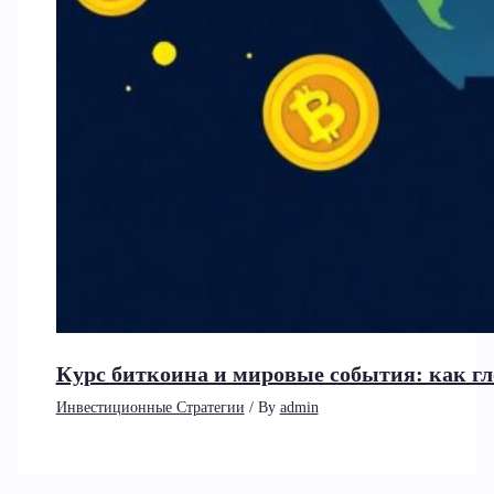
Курс биткоина и мировые события: как г
Инвестиционные Стратегии
/ By
admin