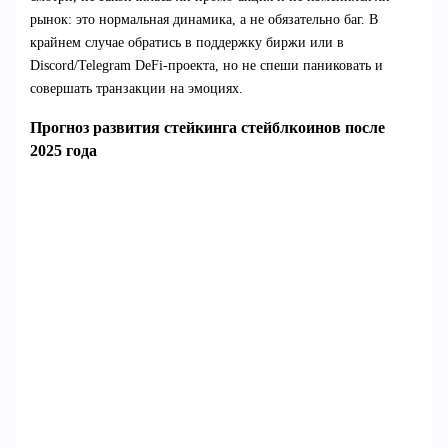
рынок: это нормальная динамика, а не обязательно баг. В
крайнем случае обратись в поддержку биржи или в
Discord/Telegram DeFi‑проекта, но не спеши паниковать и
совершать транзакции на эмоциях.
Прогноз развития стейкинга стейблкоинов после
2025 года