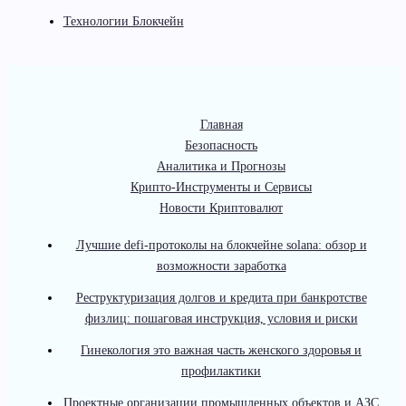
Технологии Блокчейн
Главная
Безопасность
Аналитика и Прогнозы
Крипто-Инструменты и Сервисы
Новости Криптовалют
Лучшие defi-протоколы на блокчейне solana: обзор и
возможности заработка
Реструктуризация долгов и кредита при банкротстве
физлиц: пошаговая инструкция, условия и риски
Гинекология это важная часть женского здоровья и
профилактики
Проектные организации промышленных объектов и АЗС