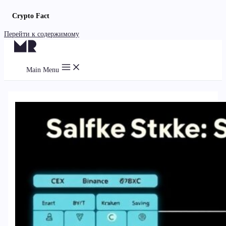
Crypto Fact
Перейти к содержимому
Main Menu