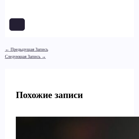
←
Предыдущая Запись
Следующая Запись
→
Похожие записи