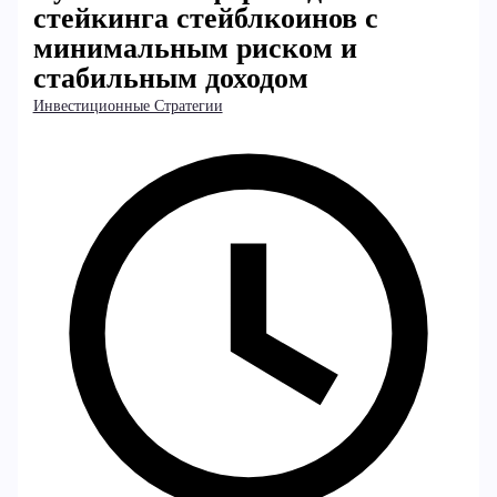
стейкинга стейблкоинов с
минимальным риском и
стабильным доходом
Инвестиционные Стратегии