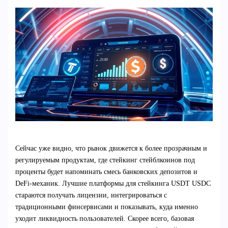
Сейчас уже видно, что рынок движется к более прозрачным и
регулируемым продуктам, где стейкинг стейблкоинов под
проценты будет напоминать смесь банковских депозитов и
DeFi‑механик. Лучшие платформы для стейкинга USDT USDC
стараются получать лицензии, интегрироваться с
традиционными финсервисами и показывать, куда именно
уходит ликвидность пользователей. Скорее всего, базовая