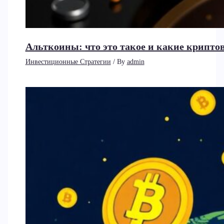
Альткоины: что это такое и какие крип
Инвестиционные Стратегии
/ By
admin