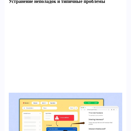
Устранение неполадок и типичные проблемы