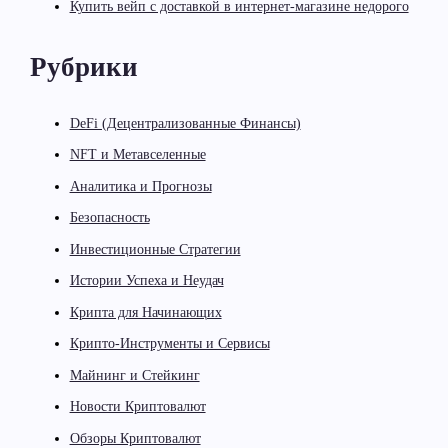
Купить вейп с доставкой в интернет-магазине недорого
Рубрики
DeFi (Децентрализованные Финансы)
NFT и Метавселенные
Аналитика и Прогнозы
Безопасность
Инвестиционные Стратегии
Истории Успеха и Неудач
Крипта для Начинающих
Крипто-Инструменты и Сервисы
Майнинг и Стейкинг
Новости Криптовалют
Обзоры Криптовалют