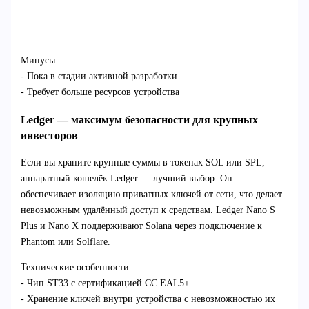
Минусы:
- Пока в стадии активной разработки
- Требует больше ресурсов устройства
Ledger — максимум безопасности для крупных
инвесторов
Если вы храните крупные суммы в токенах SOL или SPL,
аппаратный кошелёк Ledger — лучший выбор. Он
обеспечивает изоляцию приватных ключей от сети, что делает
невозможным удалённый доступ к средствам. Ledger Nano S
Plus и Nano X поддерживают Solana через подключение к
Phantom или Solflare.
Технические особенности:
- Чип ST33 с сертификацией CC EAL5+
- Хранение ключей внутри устройства с невозможностью их