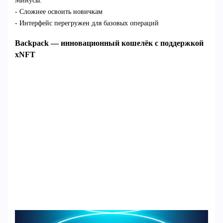
Минусы:
- Сложнее освоить новичкам
- Интерфейс перегружен для базовых операций
Backpack — инновационный кошелёк с поддержкой
xNFT