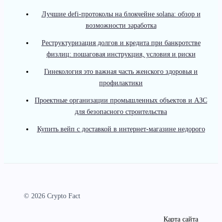
Лучшие defi-протоколы на блокчейне solana: обзор и
возможности заработка
Реструктуризация долгов и кредита при банкротстве
физлиц: пошаговая инструкция, условия и риски
Гинекология это важная часть женского здоровья и
профилактики
Проектные организации промышленных объектов и АЗС
для безопасного строительства
Купить вейп с доставкой в интернет-магазине недорого
© 2026 Crypto Fact
Карта сайта