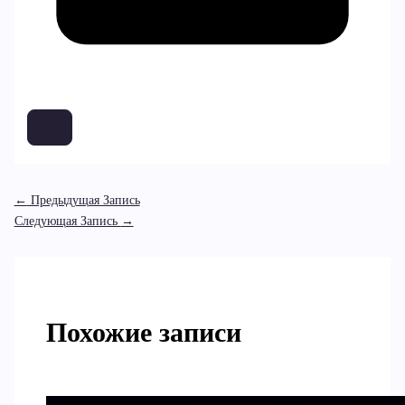
←
Предыдущая Запись
Следующая Запись
→
Похожие записи