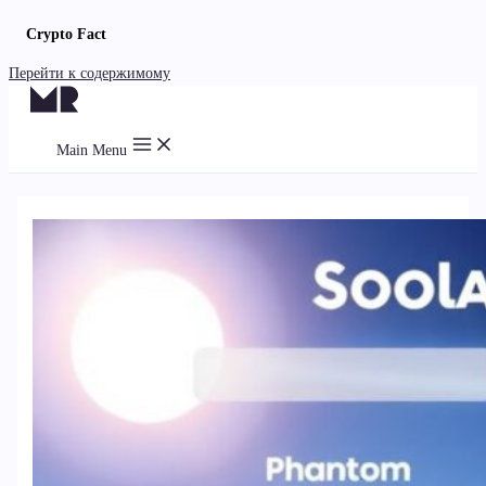
Crypto Fact
Перейти к содержимому
Main Menu