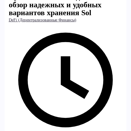
обзор надежных и удобных
вариантов хранения Sol
DeFi (Децентрализованные Финансы)