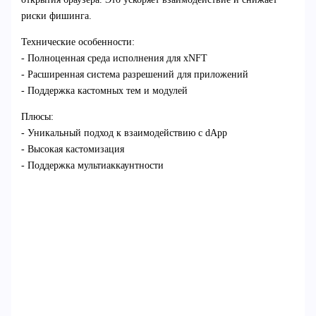
риски фишинга.
Технические особенности:
- Полноценная среда исполнения для xNFT
- Расширенная система разрешений для приложений
- Поддержка кастомных тем и модулей
Плюсы:
- Уникальный подход к взаимодействию с dApp
- Высокая кастомизация
- Поддержка мультиаккаунтности