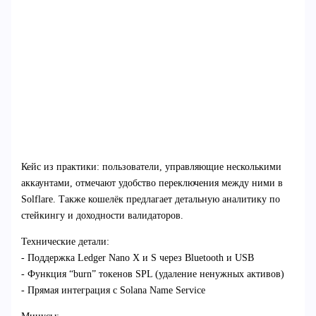
Кейс из практики: пользователи, управляющие несколькими
аккаунтами, отмечают удобство переключения между ними в
Solflare. Также кошелёк предлагает детальную аналитику по
стейкингу и доходности валидаторов.
Технические детали:
- Поддержка Ledger Nano X и S через Bluetooth и USB
- Функция “burn” токенов SPL (удаление ненужных активов)
- Прямая интеграция с Solana Name Service