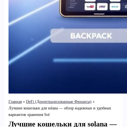
Главная
DeFi (Децентрализованные Финансы)
Лучшие кошельки для solana — обзор надежных и удобных
вариантов хранения Sol
Лучшие кошельки для solana —