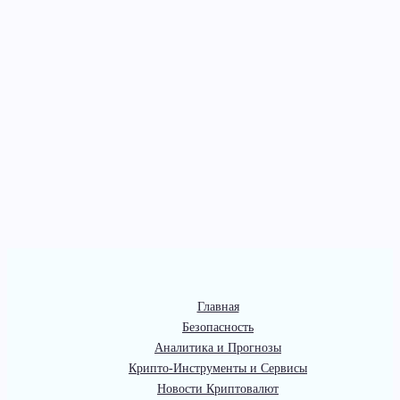
Главная
Безопасность
Аналитика и Прогнозы
Крипто-Инструменты и Сервисы
Новости Криптовалют