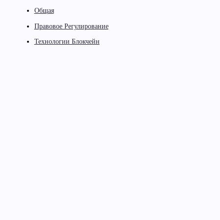
Общая
Правовое Регулирование
Технологии Блокчейн