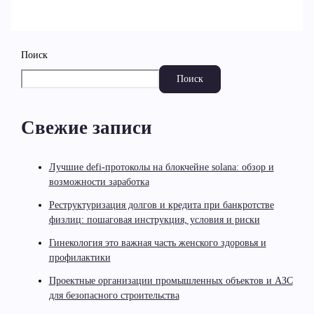
Поиск
Поиск
Свежие записи
Лучшие defi-протоколы на блокчейне solana: обзор и
возможности заработка
Реструктуризация долгов и кредита при банкротстве
физлиц: пошаговая инструкция, условия и риски
Гинекология это важная часть женского здоровья и
профилактики
Проектные организации промышленных объектов и АЗС
для безопасного строительства