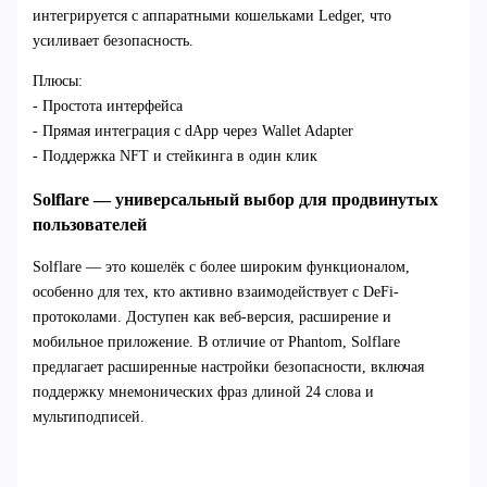
интегрируется с аппаратными кошельками Ledger, что
усиливает безопасность.
Плюсы:
- Простота интерфейса
- Прямая интеграция с dApp через Wallet Adapter
- Поддержка NFT и стейкинга в один клик
Solflare — универсальный выбор для продвинутых
пользователей
Solflare — это кошелёк с более широким функционалом,
особенно для тех, кто активно взаимодействует с DeFi-
протоколами. Доступен как веб-версия, расширение и
мобильное приложение. В отличие от Phantom, Solflare
предлагает расширенные настройки безопасности, включая
поддержку мнемонических фраз длиной 24 слова и
мультиподписей.