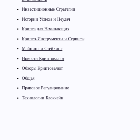
Инвестиционные Стратегии
Истории Успеха и Неудач
Крипта для Начинающих
Крипто-Инструменты и Сервисы
Майнинг и Стейкинг
Новости Криптовалют
Обзоры Криптовалют
Общая
Правовое Регулирование
Технологии Блокчейн