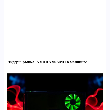
Лидеры рынка: NVIDIA vs AMD в майнинге