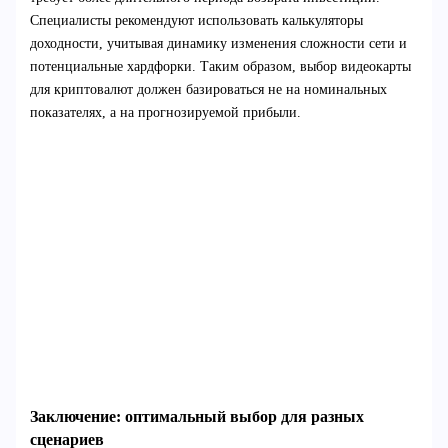
Специалисты рекомендуют использовать калькуляторы
доходности, учитывая динамику изменения сложности сети и
потенциальные хардфорки. Таким образом, выбор видеокарты
для криптовалют должен базироваться не на номинальных
показателях, а на прогнозируемой прибыли.
Заключение: оптимальный выбор для разных
сценариев