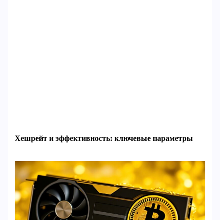
Хешрейт и эффективность: ключевые параметры