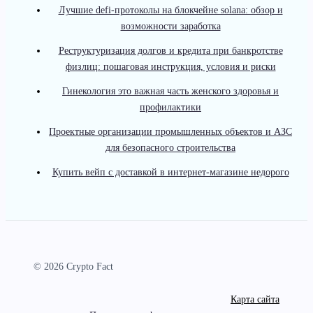
Лучшие defi-протоколы на блокчейне solana: обзор и
возможности заработка
Реструктуризация долгов и кредита при банкротстве
физлиц: пошаговая инструкция, условия и риски
Гинекология это важная часть женского здоровья и
профилактики
Проектные организации промышленных объектов и АЗС
для безопасного строительства
Купить вейп с доставкой в интернет-магазине недорого
© 2026 Crypto Fact
Карта сайта