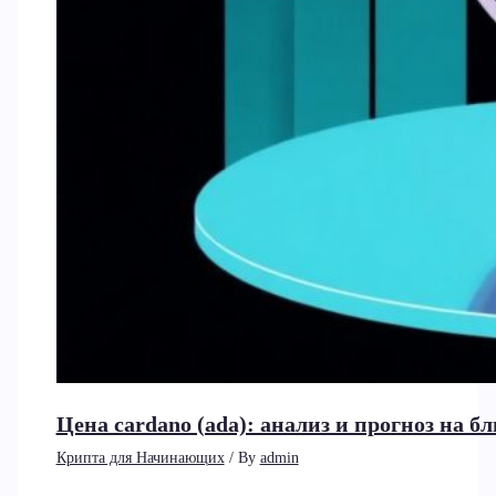
Цена cardano (ada): анализ и прогноз на 
Крипта для Начинающих
/ By
admin