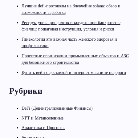
Лучшие defi-протоколы на блокчейне solana: обзор и
возможности заработка
Реструктуризация долгов и кредита при банкротстве
физлиц: пошаговая инструкция, условия и риски
Гинекология это важная часть женского здоровья и
профилактики
Проектные организации промышленных объектов и АЗС
для безопасного строительства
Купить вейп с доставкой в интернет-магазине недорого
Рубрики
DeFi (Децентрализованные Финансы)
NFT и Метавселенные
Аналитика и Прогнозы
Безопасность