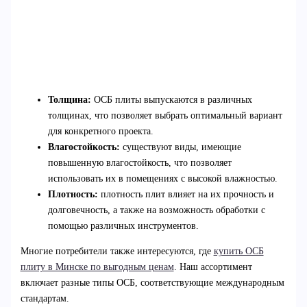
Толщина:
ОСБ плиты выпускаются в различных
толщинах, что позволяет выбрать оптимальный вариант
для конкретного проекта.
Влагостойкость:
существуют виды, имеющие
повышенную влагостойкость, что позволяет
использовать их в помещениях с высокой влажностью.
Плотность:
плотность плит влияет на их прочность и
долговечность, а также на возможность обработки с
помощью различных инструментов.
Многие потребители также интересуются, где
купить ОСБ
плиту в Минске по выгодным ценам
. Наш ассортимент
включает разные типы ОСБ, соответствующие международным
стандартам.