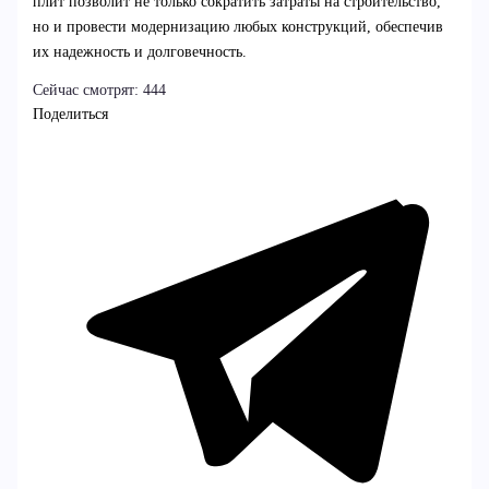
плит позволит не только сократить затраты на строительство,
но и провести модернизацию любых конструкций, обеспечив
их надежность и долговечность.
Сейчас смотрят:
444
Поделиться