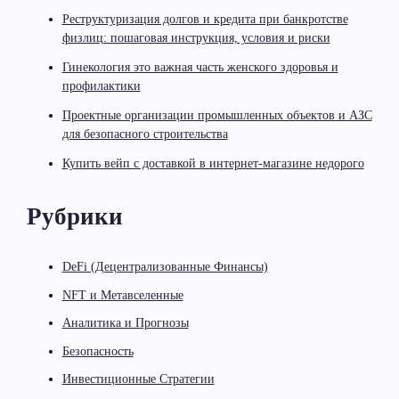
Реструктуризация долгов и кредита при банкротстве
физлиц: пошаговая инструкция, условия и риски
Гинекология это важная часть женского здоровья и
профилактики
Проектные организации промышленных объектов и АЗС
для безопасного строительства
Купить вейп с доставкой в интернет-магазине недорого
Рубрики
DeFi (Децентрализованные Финансы)
NFT и Метавселенные
Аналитика и Прогнозы
Безопасность
Инвестиционные Стратегии