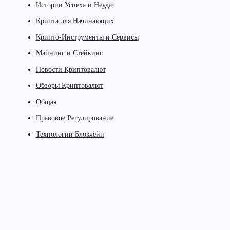
Истории Успеха и Неудач
Крипта для Начинающих
Крипто-Инструменты и Сервисы
Майнинг и Стейкинг
Новости Криптовалют
Обзоры Криптовалют
Общая
Правовое Регулирование
Технологии Блокчейн