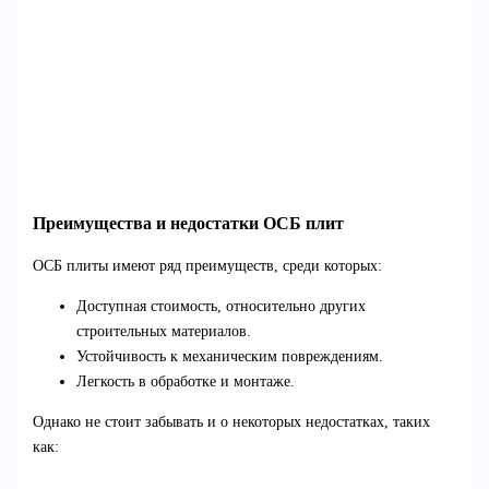
Преимущества и недостатки ОСБ плит
ОСБ плиты имеют ряд преимуществ, среди которых:
Доступная стоимость, относительно других
строительных материалов.
Устойчивость к механическим повреждениям.
Легкость в обработке и монтаже.
Однако не стоит забывать и о некоторых недостатках, таких
как: