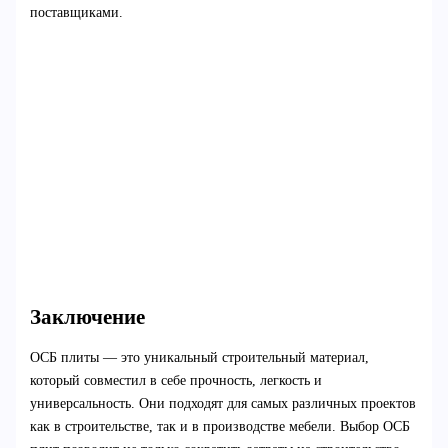
поставщиками.
Заключение
ОСБ плиты — это уникальный строительный материал,
который совместил в себе прочность, легкость и
универсальность. Они подходят для самых различных проектов
как в строительстве, так и в производстве мебели. Выбор ОСБ