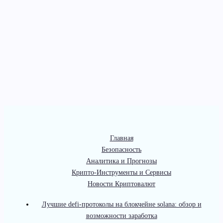
Главная
Безопасность
Аналитика и Прогнозы
Крипто-Инструменты и Сервисы
Новости Криптовалют
Лучшие defi-протоколы на блокчейне solana: обзор и
возможности заработка