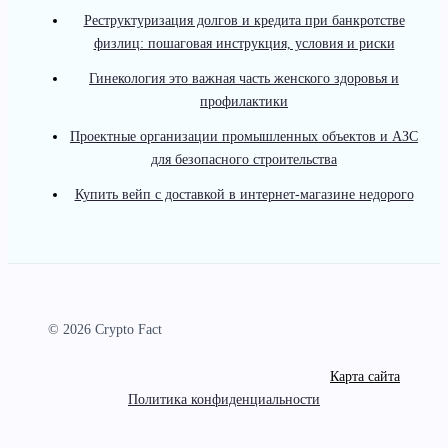
Реструктуризация долгов и кредита при банкротстве
физлиц: пошаговая инструкция, условия и риски
Гинекология это важная часть женского здоровья и
профилактики
Проектные организации промышленных объектов и АЗС
для безопасного строительства
Купить вейп с доставкой в интернет-магазине недорого
© 2026 Crypto Fact
Карта сайта
Политика конфиденциальности