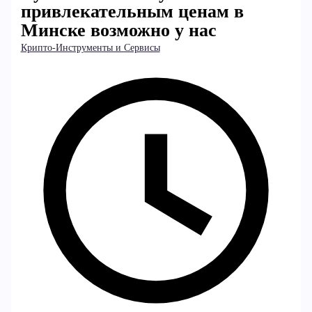
привлекательным ценам в
Минске возможно у нас
Крипто-Инструменты и Сервисы