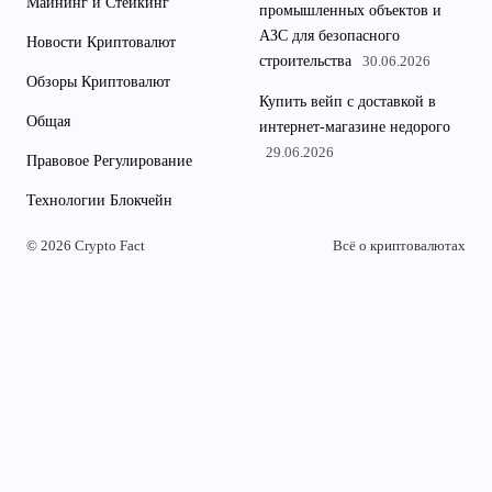
Майнинг и Стейкинг
промышленных объектов и
АЗС для безопасного
Новости Криптовалют
строительства
30.06.2026
Обзоры Криптовалют
Купить вейп с доставкой в
Общая
интернет-магазине недорого
29.06.2026
Правовое Регулирование
Технологии Блокчейн
© 2026 Crypto Fact
Всё о криптовалютах