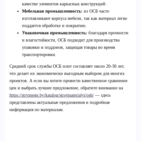
качестве элементов каркасных конструкций.
Мебельная промышленность:
из ОСБ часто
изготавливают корпуса мебели, так как материал легко
поддается обработке и покрытию.
Упаковочная промышленность:
благодаря прочности
и влагостойкости, ОСБ подходит для производства
упаковки и поддонов, защищая товары во время
транспортировки.
Средний срок службы ОСБ плит составляет около 20-30 лет,
что делает их экономически выгодным выбором для многих
проектов. А если вы хотите провести качественное сравнение
цен и выбрать лучшее предложение, обратите внимание на
https://strvmeste.by/katalog/strojmaterialyi/osb/
— здесь
представлены актуальные предложения и подробная
информация по материалам.