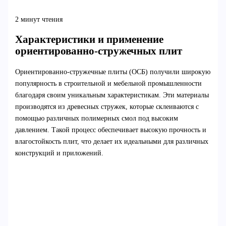
2 минут чтения
Характеристики и применение
ориентированно-стружечных плит
Ориентированно-стружечные плиты (ОСБ) получили широкую
популярность в строительной и мебельной промышленности
благодаря своим уникальным характеристикам. Эти материалы
производятся из древесных стружек, которые склеиваются с
помощью различных полимерных смол под высоким
давлением. Такой процесс обеспечивает высокую прочность и
влагостойкость плит, что делает их идеальными для различных
конструкций и приложений.