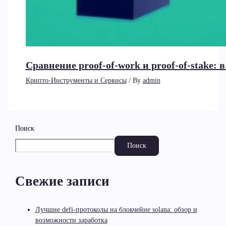
Сравнение proof-of-work и proof-of-stake:
Крипто-Инструменты и Сервисы
/ By
admin
Поиск
Поиск
Свежие записи
Лучшие defi-протоколы на блокчейне solana: обзор и
возможности заработка