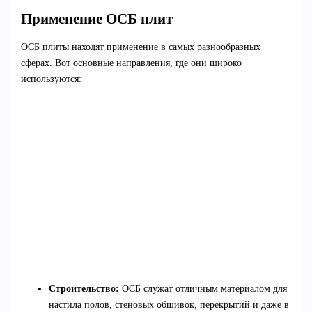
Применение ОСБ плит
ОСБ плиты находят применение в самых разнообразных
сферах. Вот основные направления, где они широко
используются:
Строительство:
ОСБ служат отличным материалом для
настила полов, стеновых обшивок, перекрытий и даже в