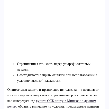
Ограниченная стойкость перед ультрафиолетовыми
лучами.
Необходимость защиты от влаги при использовании в
условиях высокой влажности.
Оптимальная защита и правильное использование позволяют
минимизировать недостатки и увеличить срок службы: если
вас интересует, где
купить ОСБ плиту в Минске по лучшим
ценам
, обратите внимание на условия, предлагаемые нашими