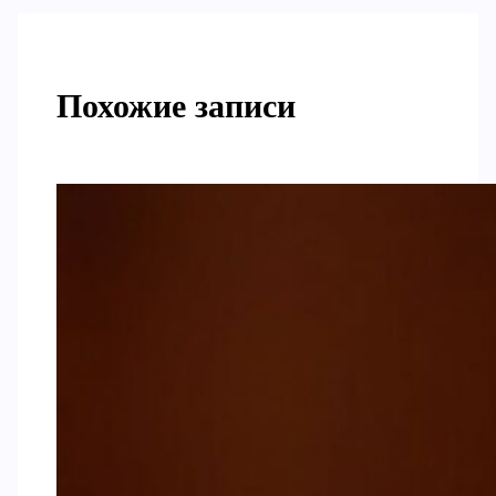
Похожие записи