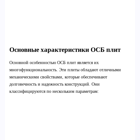
Основные характеристики ОСБ плит
Основной особенностью ОСБ плит является их
многофункциональность. Эти плиты обладают отличными
механическими свойствами, которые обеспечивают
долговечность и надежность конструкций. Они
классифицируются по нескольким параметрам: