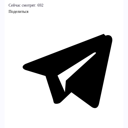
Сейчас смотрят:
692
Поделиться