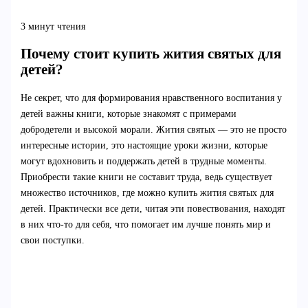
3 минут чтения
Почему стоит купить жития святых для
детей?
Не секрет, что для формирования нравственного воспитания у
детей важны книги, которые знакомят с примерами
добродетели и высокой морали. Жития святых — это не просто
интересные истории, это настоящие уроки жизни, которые
могут вдохновить и поддержать детей в трудные моменты.
Приобрести такие книги не составит труда, ведь существует
множество источников, где можно купить жития святых для
детей. Практически все дети, читая эти повествования, находят
в них что-то для себя, что помогает им лучше понять мир и
свои поступки.