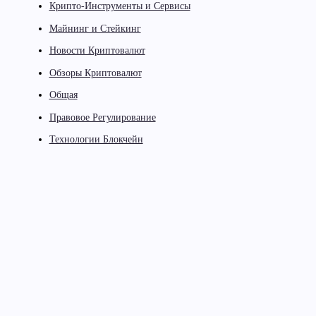
Крипто-Инструменты и Сервисы
Майнинг и Стейкинг
Новости Криптовалют
Обзоры Криптовалют
Общая
Правовое Регулирование
Технологии Блокчейн