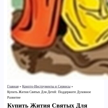
Главная
Крипто-Инструменты и Сервисы
Купить Жития Святых Для Детей: Поддержите Духовное
Развитие
Купить Жития Святых Для