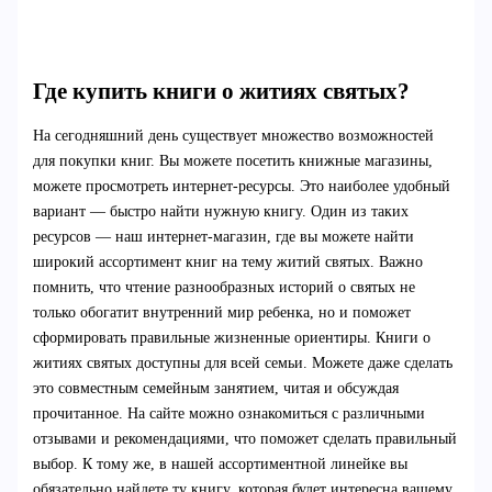
Где купить книги о житиях святых?
На сегодняшний день существует множество возможностей
для покупки книг. Вы можете посетить книжные магазины,
можете просмотреть интернет-ресурсы. Это наиболее удобный
вариант — быстро найти нужную книгу. Один из таких
ресурсов — наш интернет-магазин, где вы можете найти
широкий ассортимент книг на тему житий святых. Важно
помнить, что чтение разнообразных историй о святых не
только обогатит внутренний мир ребенка, но и поможет
сформировать правильные жизненные ориентиры. Книги о
житиях святых доступны для всей семьи. Можете даже сделать
это совместным семейным занятием, читая и обсуждая
прочитанное. На сайте можно ознакомиться с различными
отзывами и рекомендациями, что поможет сделать правильный
выбор. К тому же, в нашей ассортиментной линейке вы
обязательно найдете ту книгу, которая будет интересна вашему