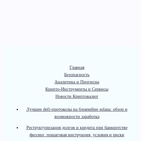
Главная
Безопасность
Аналитика и Прогнозы
Крипто-Инструменты и Сервисы
Новости Криптовалют
Лучшие defi-протоколы на блокчейне solana: обзор и
возможности заработка
Реструктуризация долгов и кредита при банкротстве
физлиц: пошаговая инструкция, условия и риски