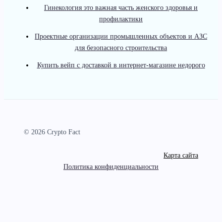
Гинекология это важная часть женского здоровья и
профилактики
Проектные организации промышленных объектов и АЗС
для безопасного строительства
Купить вейп с доставкой в интернет-магазине недорого
© 2026 Crypto Fact
Карта сайта
Политика конфиденциальности