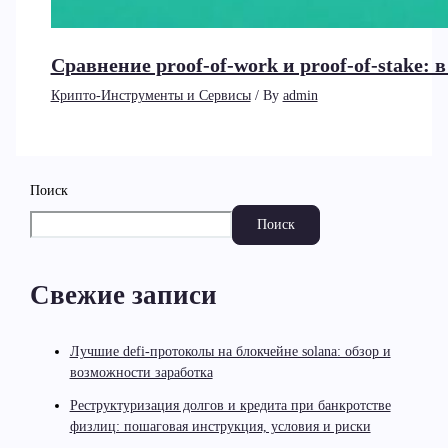
Сравнение proof-of-work и proof-of-stake:
Крипто-Инструменты и Сервисы
/ By
admin
Поиск
Поиск
Свежие записи
Лучшие defi-протоколы на блокчейне solana: обзор и
возможности заработка
Реструктуризация долгов и кредита при банкротстве
физлиц: пошаговая инструкция, условия и риски