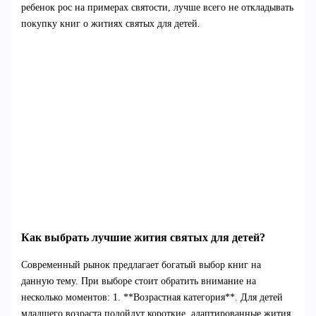
ребенок рос на примерах святости, лучше всего не откладывать
покупку книг о житиях святых для детей.
Как выбрать лучшие жития святых для детей?
Современный рынок предлагает богатый выбор книг на
данную тему. При выборе стоит обратить внимание на
несколько моментов: 1. **Возрастная категория**. Для детей
младшего возраста подойдут короткие, адаптированные жития,