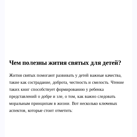
Чем полезны жития святых для детей?
Жития святых помогают развивать у детей важные качества,
такие как сострадание, доброта, честность и смелость. Чтение
таких книг способствует формированию у ребенка
представлений о добре и зле, о том, как важно следовать
моральным принципам в жизни. Вот несколько ключевых
аспектов, которые стоит отметить: