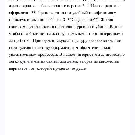
а для старших — более полные версии. 2. **Иллюстрации и
оформление**. Яркие картинки и удобный шрифт помогут
привлечь внимание ребенка. 3. **Содержание**. Жития
святых могут отличаться по стилю и уровню глубины. Важно,
чтобы они были не только поучительными, но и интересными
для ребенка. Приобретая такую литературу, особое внимание
стоит уделять качеству оформления, чтобы чтение стало
увлекательным процессом. В нашем интернет-магазине можно
легко
купить жития святых для детей
, выбрав из множества
вариантов тот, который придется по душе.