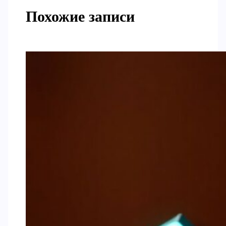
Похожие записи