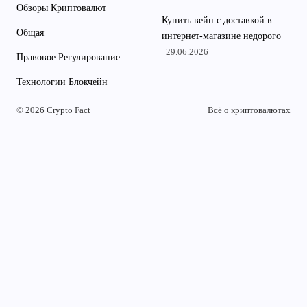
Обзоры Криптовалют
Купить вейп с доставкой в
Общая
интернет-магазине недорого
29.06.2026
Правовое Регулирование
Технологии Блокчейн
© 2026 Crypto Fact
Всё о криптовалютах