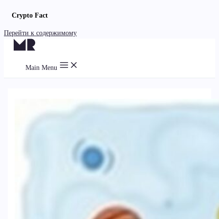
Crypto Fact
Перейти к содержимому
Main Menu