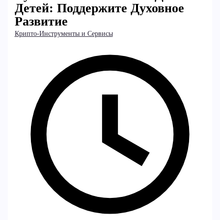
Детей: Поддержите Духовное
Развитие
Крипто-Инструменты и Сервисы