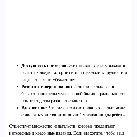
Доступность примеров:
Жития святых рассказывают о
реальных людях, которые смогли преодолеть трудности и
следовать своим убеждениям.
Развитие сопереживания:
Истории святых часто
бывают наполнены человеческой болью и радостью, что
помогает детям развивать эмпатию.
Вдохновение:
Чтение о великих подвигах святых может
становиться источником личной мотивации для ребенка.
Существует множество издательств, которые предлагают
интересные и красочные издания. Если вы хотите, чтобы ваш