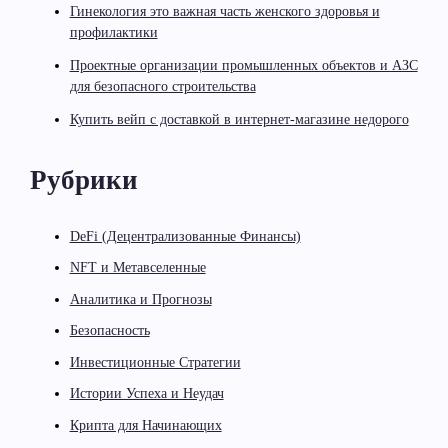
Гинекология это важная часть женского здоровья и
профилактики
Проектные организации промышленных объектов и АЗС
для безопасного строительства
Купить вейп с доставкой в интернет-магазине недорого
Рубрики
DeFi (Децентрализованные Финансы)
NFT и Метавселенные
Аналитика и Прогнозы
Безопасность
Инвестиционные Стратегии
Истории Успеха и Неудач
Крипта для Начинающих