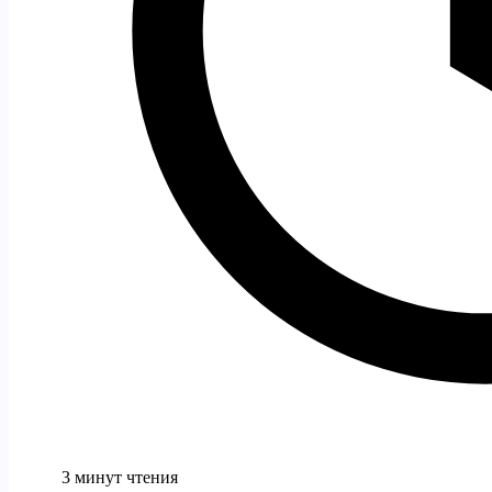
3 минут чтения