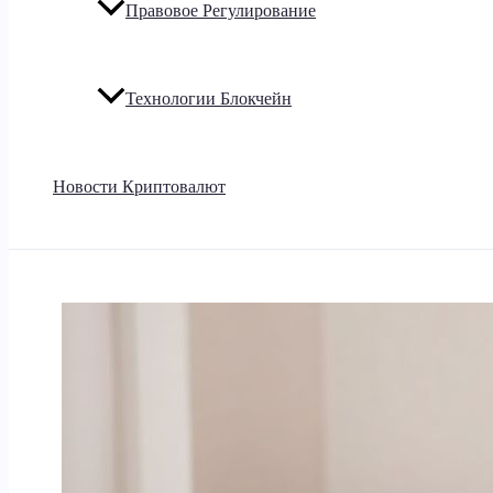
Правовое Регулирование
Технологии Блокчейн
Новости Криптовалют