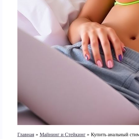
Главная
Майнинг и Стейкинг
Купить анальный стим