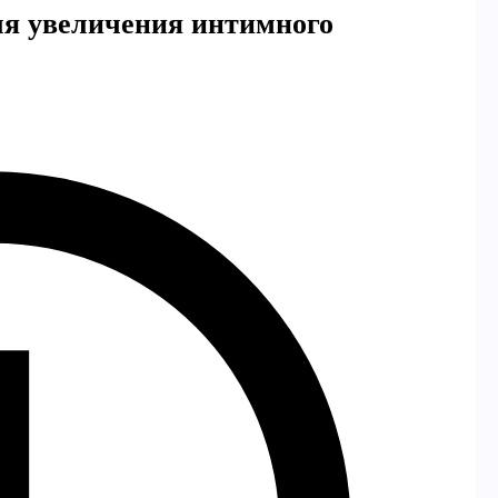
ля увеличения интимного