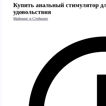
Купить анальный стимулятор д
удовольствия
Майнинг и Стейкинг