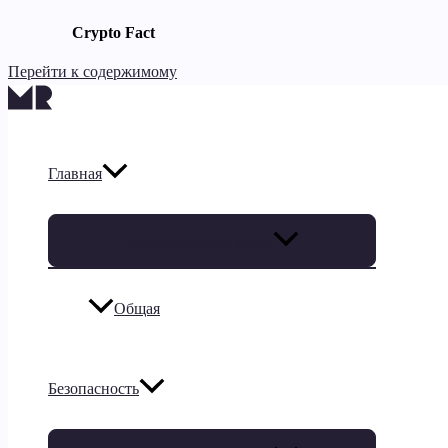
Crypto Fact
Перейти к содержимому
Главная
Переключатель меню
Общая
Безопасность