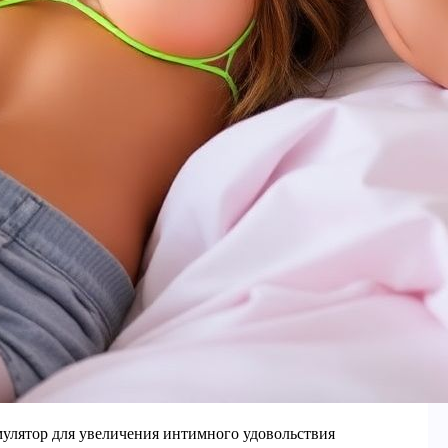
улятор для увеличения интимного удовольствия