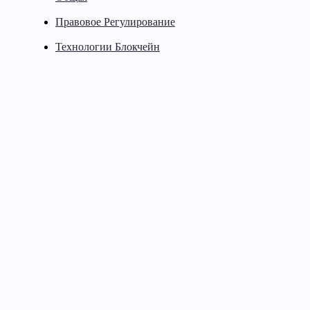
Правовое Регулирование
Технологии Блокчейн