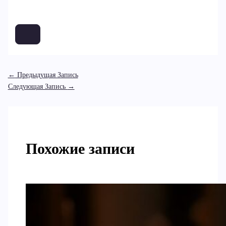
←
Предыдущая Запись
Следующая Запись
→
Похожие записи