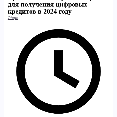
для получения цифровых
кредитов в 2024 году
Общая