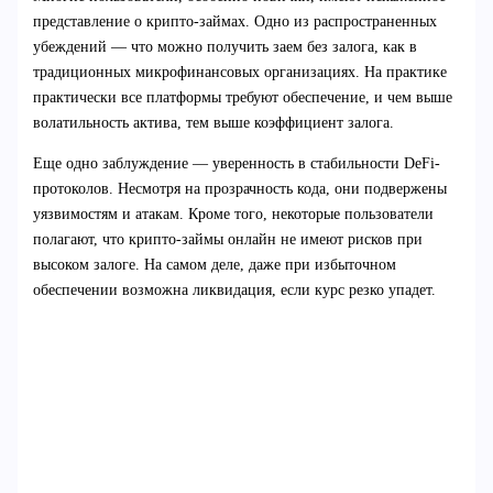
представление о крипто-займах. Одно из распространенных
убеждений — что можно получить заем без залога, как в
традиционных микрофинансовых организациях. На практике
практически все платформы требуют обеспечение, и чем выше
волатильность актива, тем выше коэффициент залога.
Еще одно заблуждение — уверенность в стабильности DeFi-
протоколов. Несмотря на прозрачность кода, они подвержены
уязвимостям и атакам. Кроме того, некоторые пользователи
полагают, что крипто-займы онлайн не имеют рисков при
высоком залоге. На самом деле, даже при избыточном
обеспечении возможна ликвидация, если курс резко упадет.