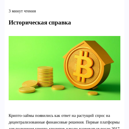
3 минут чтения
Историческая справка
Крипто-займы появились как ответ на растущий спрос на
децентрализованные финансовые решения. Первые платформы
для получения крипто-кредитов начали развиваться после 2017