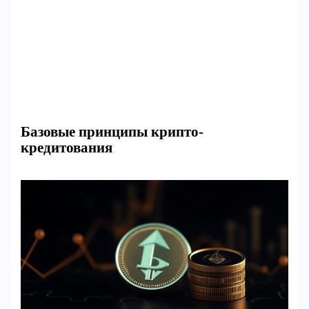
Базовые принципы крипто-
кредитования