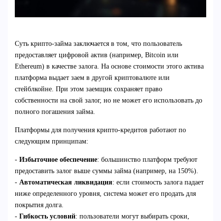
Суть крипто-займа заключается в том, что пользователь
предоставляет цифровой актив (например, Bitcoin или
Ethereum) в качестве залога. На основе стоимости этого актива
платформа выдает заем в другой криптовалюте или
стейблкойне. При этом заемщик сохраняет право
собственности на свой залог, но не может его использовать до
полного погашения займа.
Платформы для получения крипто-кредитов работают по
следующим принципам:
-
Избыточное обеспечение
: большинство платформ требуют
предоставить залог выше суммы займа (например, на 150%).
-
Автоматическая ликвидация
: если стоимость залога падает
ниже определенного уровня, система может его продать для
покрытия долга.
-
Гибкость условий
: пользователи могут выбирать сроки,