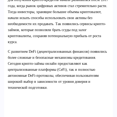
года, когда рынок цифровых активов стал стремительно расти.
Тогда инвесторы, хранящие большие объемы криптовалют,
начали искать способы использовать свои активы без
необходимости их продавать. Так появились сервисы крипто-
займов, которые позволяли брать ссуды под залог
криптовалюты, сохраняя потенциальную прибыль от роста
курса.
С развитием DeFi (децентрализованных финансов) появились
более сложные и безопасные механизмы кредитования.
Сегодня крипто-займы онлайн предоставляют как
централизованные платформы (CeFi), так и полностью
автономные DeFi-протоколы, обеспечивая пользователям
широкий выбор в зависимости от уровня доверия и
технической подготовки.