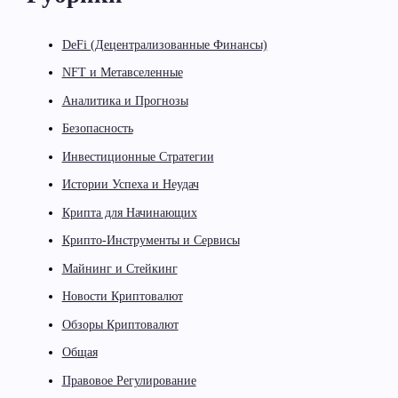
DeFi (Децентрализованные Финансы)
NFT и Метавселенные
Аналитика и Прогнозы
Безопасность
Инвестиционные Стратегии
Истории Успеха и Неудач
Крипта для Начинающих
Крипто-Инструменты и Сервисы
Майнинг и Стейкинг
Новости Криптовалют
Обзоры Криптовалют
Общая
Правовое Регулирование