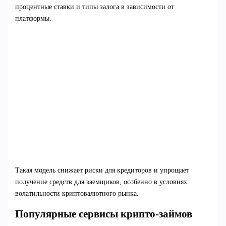
процентные ставки и типы залога в зависимости от
платформы.
Такая модель снижает риски для кредиторов и упрощает
получение средств для заемщиков, особенно в условиях
волатильности криптовалютного рынка.
Популярные сервисы крипто-займов