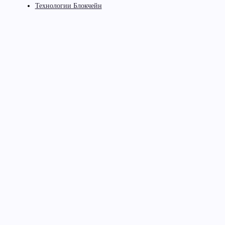
Технологии Блокчейн