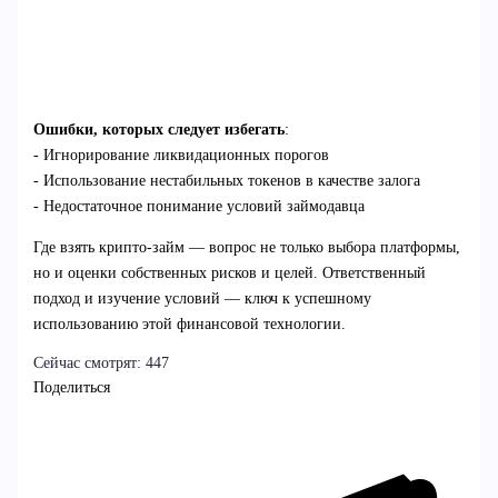
Ошибки, которых следует избегать
:
- Игнорирование ликвидационных порогов
- Использование нестабильных токенов в качестве залога
- Недостаточное понимание условий займодавца
Где взять крипто-займ — вопрос не только выбора платформы,
но и оценки собственных рисков и целей. Ответственный
подход и изучение условий — ключ к успешному
использованию этой финансовой технологии.
Сейчас смотрят:
447
Поделиться