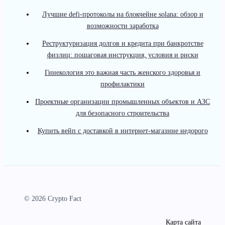
Лучшие defi-протоколы на блокчейне solana: обзор и
возможности заработка
Реструктуризация долгов и кредита при банкротстве
физлиц: пошаговая инструкция, условия и риски
Гинекология это важная часть женского здоровья и
профилактики
Проектные организации промышленных объектов и АЗС
для безопасного строительства
Купить вейп с доставкой в интернет-магазине недорого
© 2026 Crypto Fact
Карта сайта