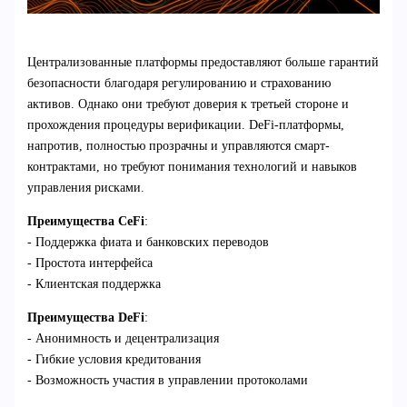
Централизованные платформы предоставляют больше гарантий
безопасности благодаря регулированию и страхованию
активов. Однако они требуют доверия к третьей стороне и
прохождения процедуры верификации. DeFi-платформы,
напротив, полностью прозрачны и управляются смарт-
контрактами, но требуют понимания технологий и навыков
управления рисками.
Преимущества CeFi
:
- Поддержка фиата и банковских переводов
- Простота интерфейса
- Клиентская поддержка
Преимущества DeFi
:
- Анонимность и децентрализация
- Гибкие условия кредитования
- Возможность участия в управлении протоколами