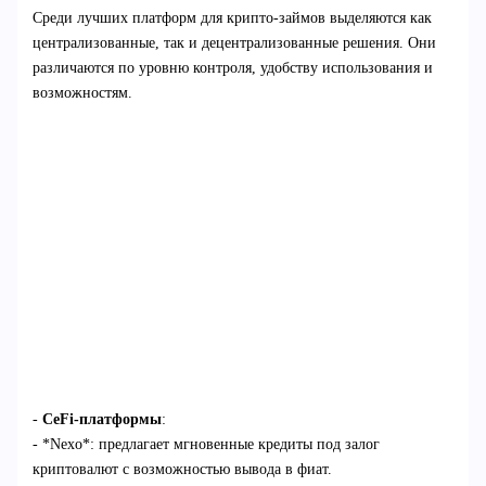
Среди лучших платформ для крипто-займов выделяются как
централизованные, так и децентрализованные решения. Они
различаются по уровню контроля, удобству использования и
возможностям.
-
CeFi-платформы
:
- *Nexo*: предлагает мгновенные кредиты под залог
криптовалют с возможностью вывода в фиат.