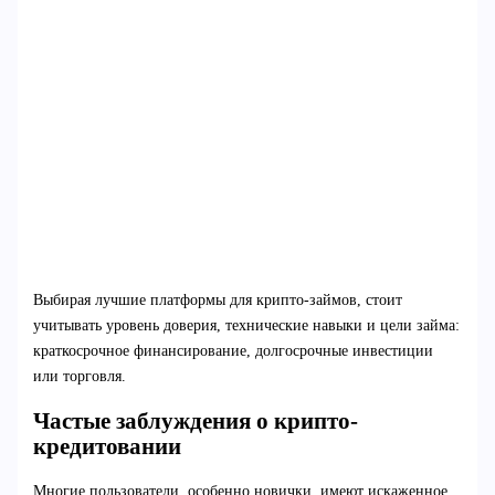
Выбирая лучшие платформы для крипто-займов, стоит
учитывать уровень доверия, технические навыки и цели займа:
краткосрочное финансирование, долгосрочные инвестиции
или торговля.
Частые заблуждения о крипто-
кредитовании
Многие пользователи, особенно новички, имеют искаженное