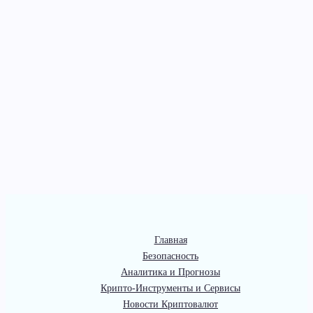
Главная
Безопасность
Аналитика и Прогнозы
Крипто-Инструменты и Сервисы
Новости Криптовалют