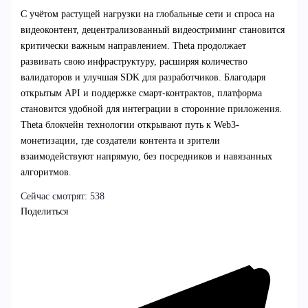
С учётом растущей нагрузки на глобальные сети и спроса на
видеоконтент, децентрализованный видеостриминг становится
критически важным направлением. Theta продолжает
развивать свою инфраструктуру, расширяя количество
валидаторов и улучшая SDK для разработчиков. Благодаря
открытым API и поддержке смарт-контрактов, платформа
становится удобной для интеграции в сторонние приложения.
Theta блокчейн технологии открывают путь к Web3-
монетизации, где создатели контента и зрители
взаимодействуют напрямую, без посредников и навязанных
алгоритмов.
Сейчас смотрят:
538
Поделиться