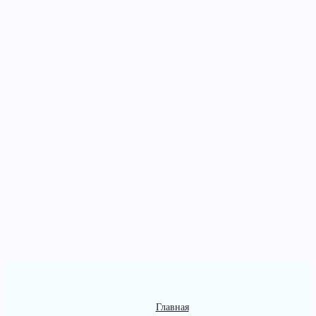
Главная