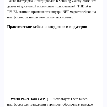
Также платформа интегрирована в Samsung Galaxy Store, что
делает её доступной миллионам пользователей. THETA и
TFUEL активно применяются внутри NFT-маркетплейсов на
платформе, расширяя экономику экосистемы.
Практические кейсы и внедрение в индустрии
1.
World Poker Tour (WPT)
— использует Theta видео
платформа для трансляции турниров, обеспечивая высокое