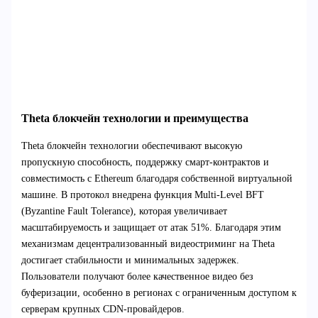
Theta блокчейн технологии и преимущества
Theta блокчейн технологии обеспечивают высокую
пропускную способность, поддержку смарт-контрактов и
совместимость с Ethereum благодаря собственной виртуальной
машине. В протокол внедрена функция Multi-Level BFT
(Byzantine Fault Tolerance), которая увеличивает
масштабируемость и защищает от атак 51%. Благодаря этим
механизмам децентрализованный видеостриминг на Theta
достигает стабильности и минимальных задержек.
Пользователи получают более качественное видео без
буферизации, особенно в регионах с ограниченным доступом к
серверам крупных CDN-провайдеров.