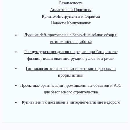
Безопасность
Аналитика и Прогнозы
Крипто-Инструменты и Сервисы
Новости Криптовалют
Лучшие defi-протоколы на блокчейне solana: обзор и
возможности заработка
Реструктуризация долгов и кредита при банкротстве
физлиц: пошаговая инструкция, условия и риски
Гинекология это важная часть женского здоровья и
профилактики
Проектные организации промышленных объектов и АЗС
для безопасного строительства
Купить вейп с доставкой в интернет-магазине недорого