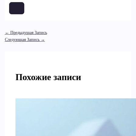
←
Предыдущая Запись
Следующая Запись
→
Похожие записи