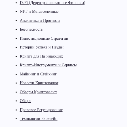
DeFi (Децентрализованные Финансы)
NFT и Метавселенные
Аналитика и Прогнозы
Безопасность
Инвестиционные Стратегии
Истории Успеха и Неудач
Крипта для Начинающих
Крипто-Инструменты и Сервисы
Майнинг и Стейкинг
Новости Криптовалют
Обзоры Криптовалют
Общая
Правовое Регулирование
Технологии Блокчейн