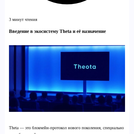
3 минут чтения
Введение в экосистему Theta и её назначение
Theta — это блокчейн-протокол нового поколения, специально