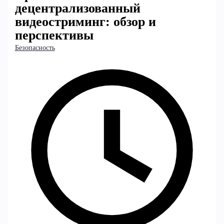
децентрализованный
видеостриминг: обзор и
перспективы
Безопасность