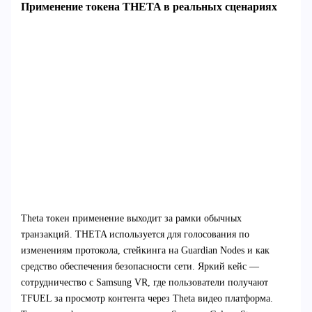
Применение токена THETA в реальных сценариях
Theta токен применение выходит за рамки обычных
транзакций. THETA используется для голосования по
изменениям протокола, стейкинга на Guardian Nodes и как
средство обеспечения безопасности сети. Яркий кейс —
сотрудничество с Samsung VR, где пользователи получают
TFUEL за просмотр контента через Theta видео платформа.