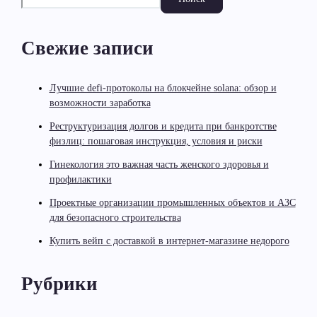
Свежие записи
Лучшие defi-протоколы на блокчейне solana: обзор и
возможности заработка
Реструктуризация долгов и кредита при банкротстве
физлиц: пошаговая инструкция, условия и риски
Гинекология это важная часть женского здоровья и
профилактики
Проектные организации промышленных объектов и АЗС
для безопасного строительства
Купить вейп с доставкой в интернет-магазине недорого
Рубрики