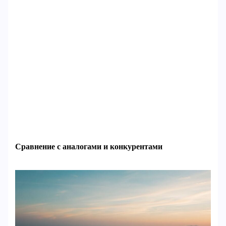
Сравнение с аналогами и конкурентами