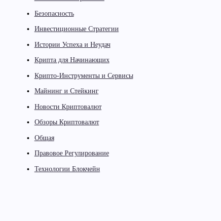
Безопасность
Инвестиционные Стратегии
Истории Успеха и Неудач
Крипта для Начинающих
Крипто-Инструменты и Сервисы
Майнинг и Стейкинг
Новости Криптовалют
Обзоры Криптовалют
Общая
Правовое Регулирование
Технологии Блокчейн