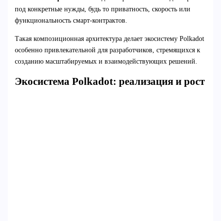
под конкретные нужды, будь то приватность, скорость или
функциональность смарт-контрактов.
Такая композиционная архитектура делает экосистему Polkadot
особенно привлекательной для разработчиков, стремящихся к
созданию масштабируемых и взаимодействующих решений.
Экосистема Polkadot: реализация и рост