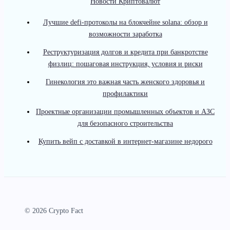
Новости Криптовалют
Лучшие defi-протоколы на блокчейне solana: обзор и
возможности заработка
Реструктуризация долгов и кредита при банкротстве
физлиц: пошаговая инструкция, условия и риски
Гинекология это важная часть женского здоровья и
профилактики
Проектные организации промышленных объектов и АЗС
для безопасного строительства
Купить вейп с доставкой в интернет-магазине недорого
© 2026 Crypto Fact