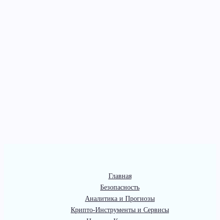
Главная
Безопасность
Аналитика и Прогнозы
Крипто-Инструменты и Сервисы