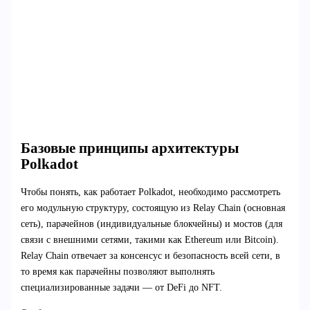
Базовые принципы архитектуры
Polkadot
Чтобы понять, как работает Polkadot, необходимо рассмотреть
его модульную структуру, состоящую из Relay Chain (основная
сеть), парачейнов (индивидуальные блокчейны) и мостов (для
связи с внешними сетями, такими как Ethereum или Bitcoin).
Relay Chain отвечает за консенсус и безопасность всей сети, в
то время как парачейны позволяют выполнять
специализированные задачи — от DeFi до NFT.