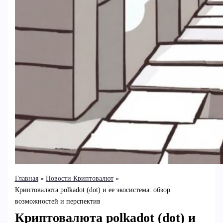
Главная
Новости Криптовалют
Криптовалюта polkadot (dot) и ее экосистема: обзор
возможностей и перспектив
Криптовалюта polkadot (dot) и