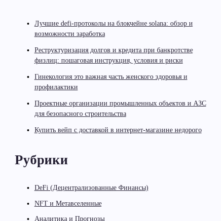
Лучшие defi-протоколы на блокчейне solana: обзор и
возможности заработка
Реструктуризация долгов и кредита при банкротстве
физлиц: пошаговая инструкция, условия и риски
Гинекология это важная часть женского здоровья и
профилактики
Проектные организации промышленных объектов и АЗС
для безопасного строительства
Купить вейп с доставкой в интернет-магазине недорого
Рубрики
DeFi (Децентрализованные Финансы)
NFT и Метавселенные
Аналитика и Прогнозы