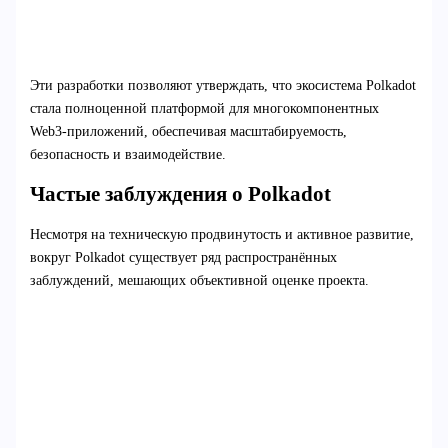
Эти разработки позволяют утверждать, что экосистема Polkadot
стала полноценной платформой для многокомпонентных
Web3-приложений, обеспечивая масштабируемость,
безопасность и взаимодействие.
Частые заблуждения о Polkadot
Несмотря на техническую продвинутость и активное развитие,
вокруг Polkadot существует ряд распространённых
заблуждений, мешающих объективной оценке проекта.