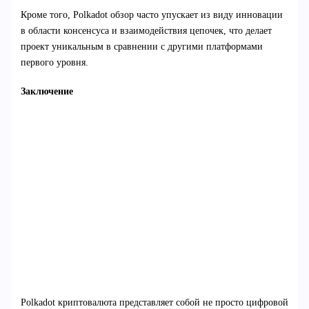
Кроме того, Polkadot обзор часто упускает из виду инновации
в области консенсуса и взаимодействия цепочек, что делает
проект уникальным в сравнении с другими платформами
первого уровня.
Заключение
Polkadot криптовалюта представляет собой не просто цифровой