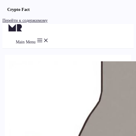
Crypto Fact
Перейти к содержимому
Main Menu