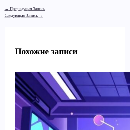
←
Предыдущая Запись
Следующая Запись
→
Похожие записи