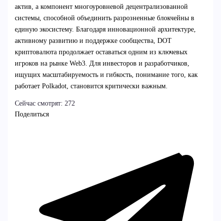
актив, а компонент многоуровневой децентрализованной
системы, способной объединить разрозненные блокчейны в
единую экосистему. Благодаря инновационной архитектуре,
активному развитию и поддержке сообщества, DOT
криптовалюта продолжает оставаться одним из ключевых
игроков на рынке Web3. Для инвесторов и разработчиков,
ищущих масштабируемость и гибкость, понимание того, как
работает Polkadot, становится критически важным.
Сейчас смотрят:
272
Поделиться