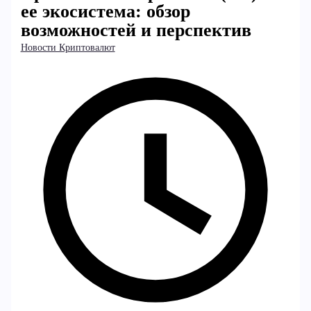
ее экосистема: обзор
возможностей и перспектив
Новости Криптовалют