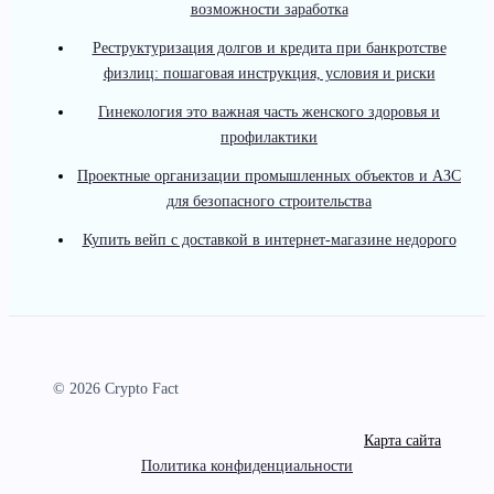
возможности заработка
Реструктуризация долгов и кредита при банкротстве
физлиц: пошаговая инструкция, условия и риски
Гинекология это важная часть женского здоровья и
профилактики
Проектные организации промышленных объектов и АЗС
для безопасного строительства
Купить вейп с доставкой в интернет-магазине недорого
© 2026 Crypto Fact
Карта сайта
Политика конфиденциальности