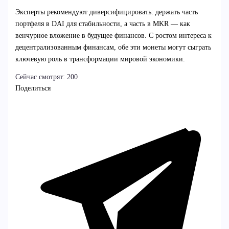
Эксперты рекомендуют диверсифицировать: держать часть
портфеля в DAI для стабильности, а часть в MKR — как
венчурное вложение в будущее финансов. С ростом интереса к
децентрализованным финансам, обе эти монеты могут сыграть
ключевую роль в трансформации мировой экономики.
Сейчас смотрят:
200
Поделиться