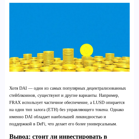
Хотя DAI — один из самых популярных децентрализованных
стейблкоинов, существуют и другие варианты. Например,
FRAX использует частичное обеспечение, а LUSD опирается
на один тип залога (ETH) без управляющего токена. Однако
именно DAI обладает наибольшей ликвидностью и
поддержкой в DeFi, что делает его более универсальным.
Вывод: стоит ли инвестировать в