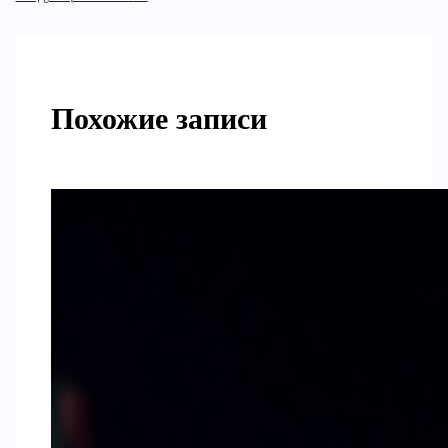
Похожие записи