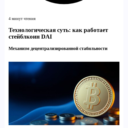
4 минут чтения
Технологическая суть: как работает
стейблкоин DAI
Механизм децентрализированной стабильности