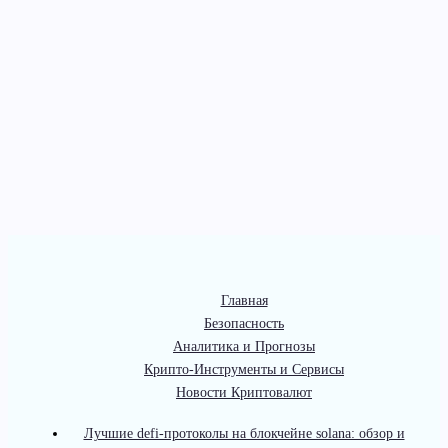
Главная
Безопасность
Аналитика и Прогнозы
Крипто-Инструменты и Сервисы
Новости Криптовалют
Лучшие defi-протоколы на блокчейне solana: обзор и