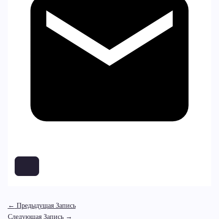
←
Предыдущая Запись
Следующая Запись
→