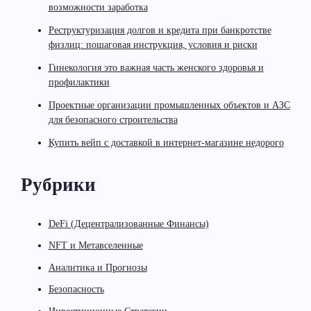
возможности заработка
Реструктуризация долгов и кредита при банкротстве
физлиц: пошаговая инструкция, условия и риски
Гинекология это важная часть женского здоровья и
профилактики
Проектные организации промышленных объектов и АЗС
для безопасного строительства
Купить вейп с доставкой в интернет-магазине недорого
Рубрики
DeFi (Децентрализованные Финансы)
NFT и Метавселенные
Аналитика и Прогнозы
Безопасность