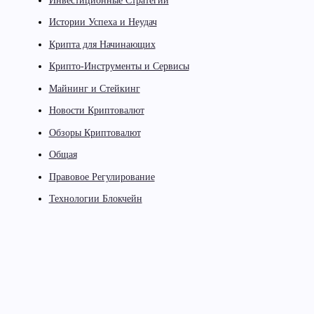
Инвестиционные Стратегии
Истории Успеха и Неудач
Крипта для Начинающих
Крипто-Инструменты и Сервисы
Майнинг и Стейкинг
Новости Криптовалют
Обзоры Криптовалют
Общая
Правовое Регулирование
Технологии Блокчейн