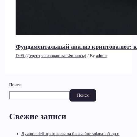
Фундаментальный анализ криптовалют: к
DeFi (Децентрализованные Финансы)
/ By
admin
Поиск
Поиск
Свежие записи
Лучшие defi-протоколы на блокчейне solana: обзор и