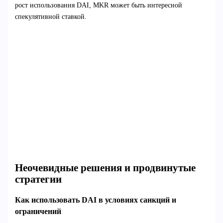
рост использования DAI, MKR может быть интересной
спекулятивной ставкой.
Неочевидные решения и продвинутые
стратегии
Как использовать DAI в условиях санкций и
ограничений