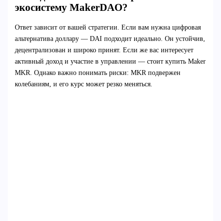
экосистему MakerDAO?
Ответ зависит от вашей стратегии. Если вам нужна цифровая
альтернатива доллару — DAI подходит идеально. Он устойчив,
децентрализован и широко принят. Если же вас интересует
активный доход и участие в управлении — стоит купить Maker
MKR. Однако важно понимать риски: MKR подвержен
колебаниям, и его курс может резко меняться.