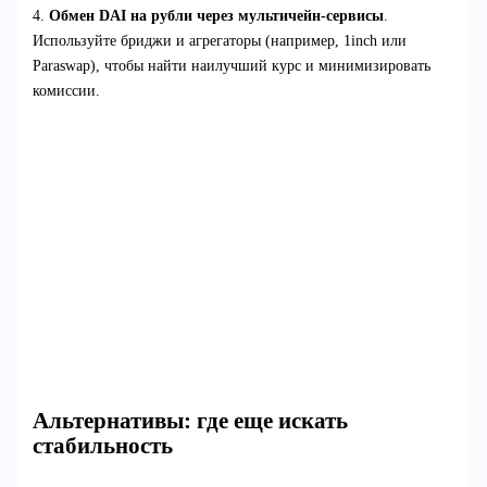
4.
Обмен DAI на рубли через мультичейн-сервисы
.
Используйте бриджи и агрегаторы (например, 1inch или
Paraswap), чтобы найти наилучший курс и минимизировать
комиссии.
Альтернативы: где еще искать
стабильность