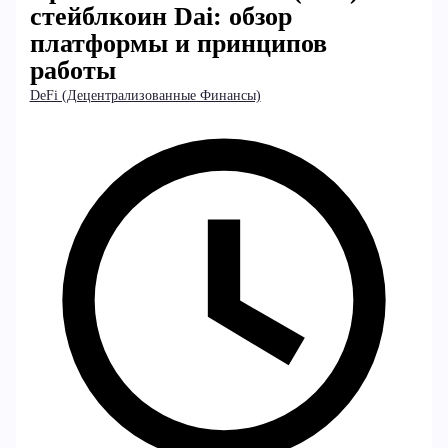
стейблкоин Dai: обзор
платформы и принципов
работы
DeFi (Децентрализованные Финансы)