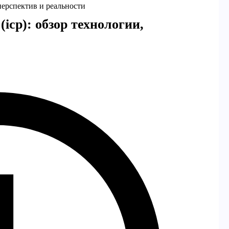
 перспектив и реальности
icp): обзор технологии,