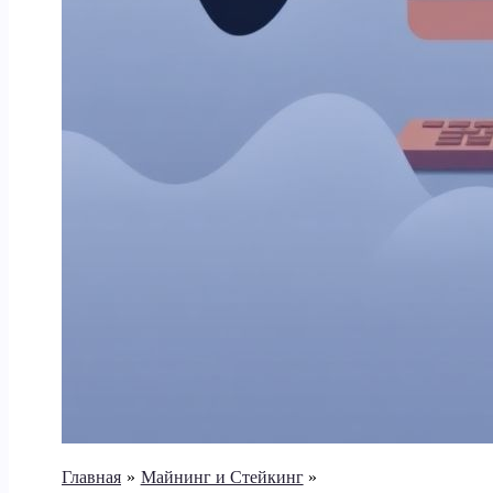
Главная
Майнинг и Стейкинг