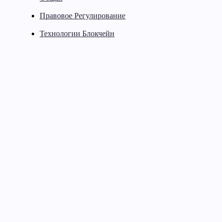
Правовое Регулирование
Технологии Блокчейн