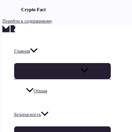
Crypto Fact
Перейти к содержимому
Главная
Переключатель меню
Общая
Безопасность