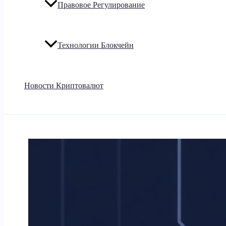
Правовое Регулирование
Технологии Блокчейн
Новости Криптовалют