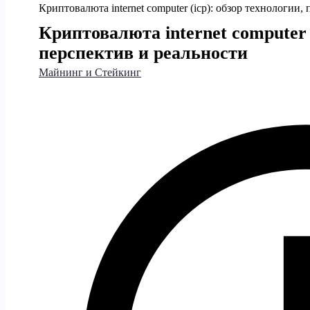
Криптовалюта internet computer (icp): обзор технологии,
Криптовалюта internet computer (
перспектив и реальности
Майнинг и Стейкинг