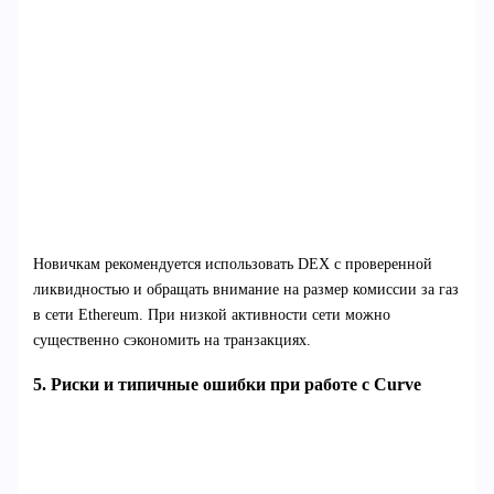
Новичкам рекомендуется использовать DEX с проверенной
ликвидностью и обращать внимание на размер комиссии за газ
в сети Ethereum. При низкой активности сети можно
существенно сэкономить на транзакциях.
5. Риски и типичные ошибки при работе с Curve