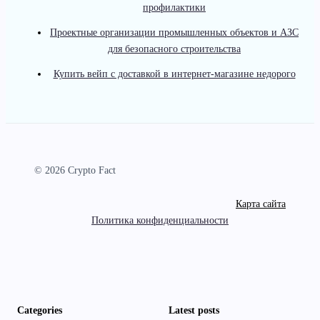
профилактики
Проектные организации промышленных объектов и АЗС
для безопасного строительства
Купить вейп с доставкой в интернет-магазине недорого
© 2026 Crypto Fact
Карта сайта
Политика конфиденциальности
Categories
Latest posts