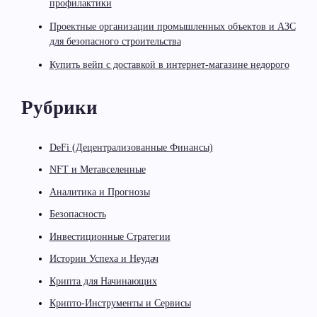
профилактики
Проектные организации промышленных объектов и АЗС
для безопасного строительства
Купить вейп с доставкой в интернет-магазине недорого
Рубрики
DeFi (Децентрализованные Финансы)
NFT и Метавселенные
Аналитика и Прогнозы
Безопасность
Инвестиционные Стратегии
Истории Успеха и Неудач
Крипта для Начинающих
Крипто-Инструменты и Сервисы