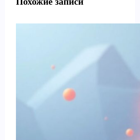
Похожие записи