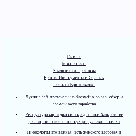
Главная
Безопасность
Аналитика и Прогнозы
Крипто-Инструменты и Сервисы
Новости Криптовалют
Лучшие defi-протоколы на блокчейне solana: обзор и
возможности заработка
Реструктуризация долгов и кредита при банкротстве
физлиц: пошаговая инструкция, условия и риски
Гинекология это важная часть женского здоровья и