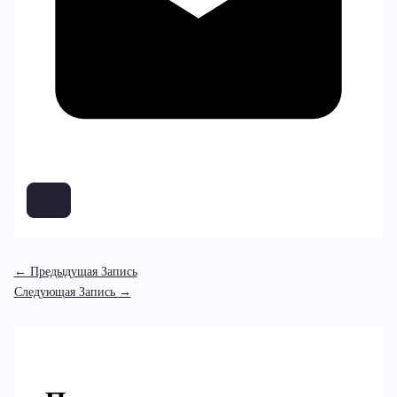
←
Предыдущая Запись
Следующая Запись
→