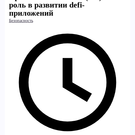
роль в развитии defi-
приложений
Безопасность