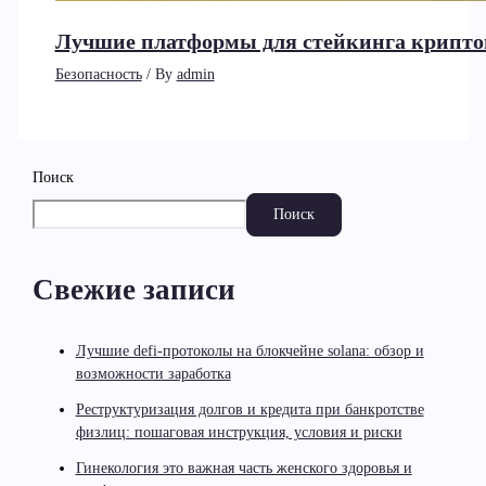
Лучшие платформы для стейкинга крипто
Безопасность
/ By
admin
Поиск
Поиск
Свежие записи
Лучшие defi-протоколы на блокчейне solana: обзор и
возможности заработка
Реструктуризация долгов и кредита при банкротстве
физлиц: пошаговая инструкция, условия и риски
Гинекология это важная часть женского здоровья и