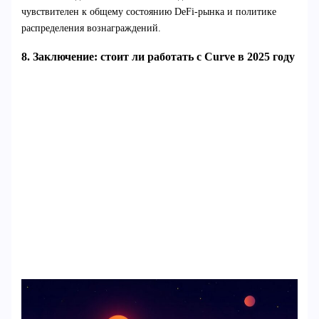
чувствителен к общему состоянию DeFi-рынка и политике
распределения вознаграждений.
8. Заключение: стоит ли работать с Curve в 2025 году