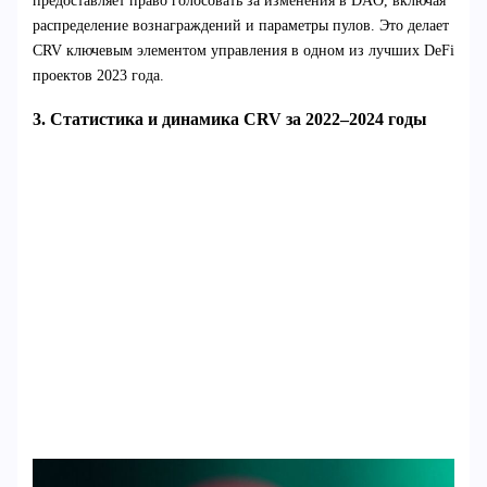
предоставляет право голосовать за изменения в DAO, включая
распределение вознаграждений и параметры пулов. Это делает
CRV ключевым элементом управления в одном из лучших DeFi
проектов 2023 года.
3. Статистика и динамика CRV за 2022–2024 годы