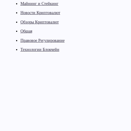
Майнинг и Стейкинг
Новости Криптовалют
Обзоры Криптовалют
Общая
Правовое Регулирование
Технологии Блокчейн