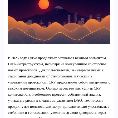
В 2025 году Curve продолжает оставаться важным элементом
DeFi-инфраструктуры, несмотря на конкуренцию со стороны
новых протоколов. Для пользователей, заинтересованных в
стабильной доходности от стейблкоинов и участии в
управлении протоколом, CRV представляет собой инструмент с
высоким потенциалом. Однако перед тем как купить CRV
криптовалюту, необходимо провести собственный анализ,
учитывать риски и следить за развитием DAO. Технически
продвинутые пользователи могут дополнительно участвовать в
стейкинге и голосовании, увеличивая свою доходность через