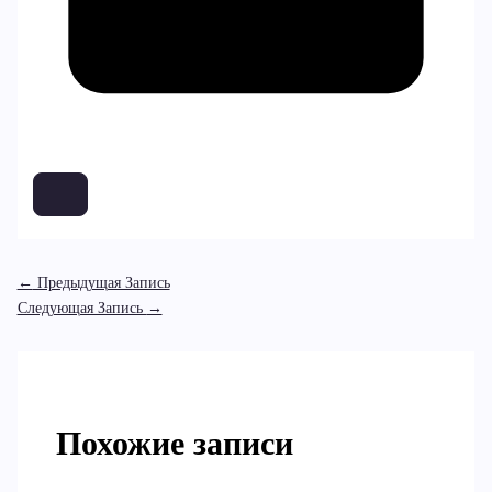
←
Предыдущая Запись
Следующая Запись
→
Похожие записи