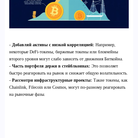
-
Добавляй активы с низкой корреляцией:
Например,
некоторые DeFi-токены, биржевые токены или блокчейны
второго уровня могут слабо зависеть от движения Биткойна.
-
Часть портфеля держи в стейблкоинах:
Это позволяет
быстро реагировать на рынок и снижает общую волатильность.
-
Рассмотри инфраструктурные проекты:
Такие токены, как
Chainlink, Filecoin или Cosmos, могут по-разному реагировать
на рыночные фазы.