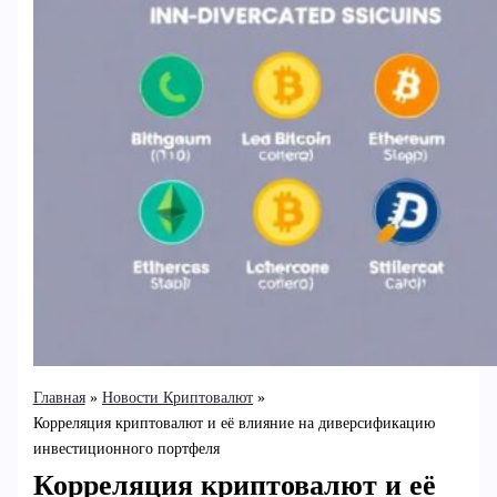
Главная
Новости Криптовалют
Корреляция криптовалют и её влияние на диверсификацию
инвестиционного портфеля
Корреляция криптовалют и её