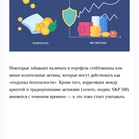
Некоторые забывают включать в портфель стейблкоины или
менее волатильные активы, которые могут действовать как
«подушка безопасности». Кроме того, корреляции между
криптой и традиционными активами (золото, индекс S&P 500)
меняются с течением времени — и это тоже стоит учитывать.