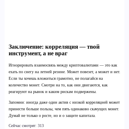
Заключение: корреляция — твой
инструмент, а не враг
Игнорировать взаимосвязь между криптовалютами — это как
ехать по снегу на летней резине. Может повезет, а может и нет.
Если ты хочешь вложиться грамотно, не полагайся на
количество монет. Смотри на то, как они двигаются, как
реагируют на рынок и каким рискам подвержены.
Запомни: иногда даже один актив с низкой корреляцией может
принести больше пользы, чем пять одинаково скачущих монет.
Думай не только о росте, но и о защите капитала.
Сейчас смотрят:
313