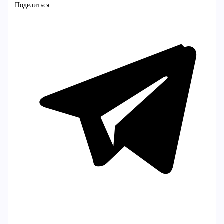
Поделиться