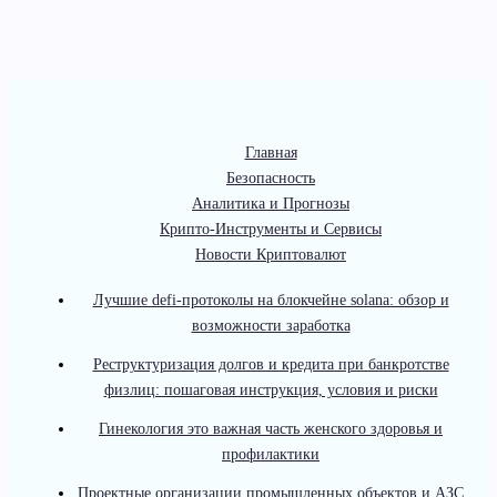
Главная
Безопасность
Аналитика и Прогнозы
Крипто-Инструменты и Сервисы
Новости Криптовалют
Лучшие defi-протоколы на блокчейне solana: обзор и
возможности заработка
Реструктуризация долгов и кредита при банкротстве
физлиц: пошаговая инструкция, условия и риски
Гинекология это важная часть женского здоровья и
профилактики
Проектные организации промышленных объектов и АЗС