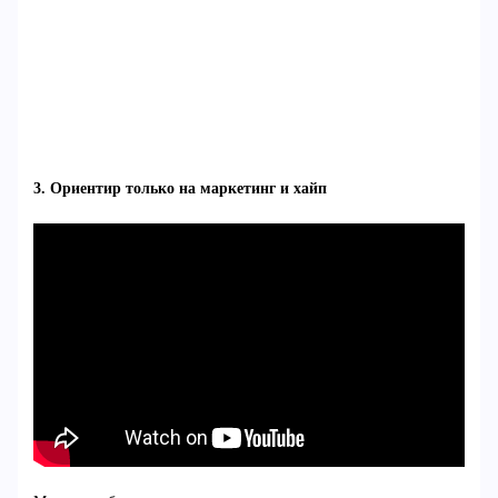
3. Ориентир только на маркетинг и хайп