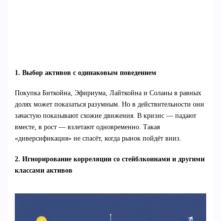
1. Выбор активов с одинаковым поведением
Покупка Биткойна, Эфириума, Лайткойна и Соланы в равных
долях может показаться разумным. Но в действительности они
зачастую показывают схожие движения. В кризис — падают
вместе, в рост — взлетают одновременно. Такая
«диверсификация» не спасёт, когда рынок пойдёт вниз.
2. Игнорирование корреляции со стейблкоинами и другими
классами активов