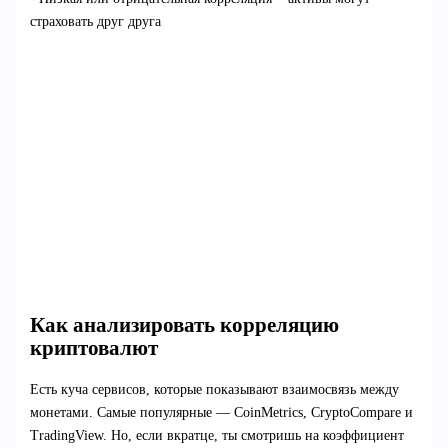
страховать друг друга
Как анализировать корреляцию
криптовалют
Есть куча сервисов, которые показывают взаимосвязь между
монетами. Самые популярные — CoinMetrics, CryptoCompare и
TradingView. Но, если вкратце, ты смотришь на коэффициент