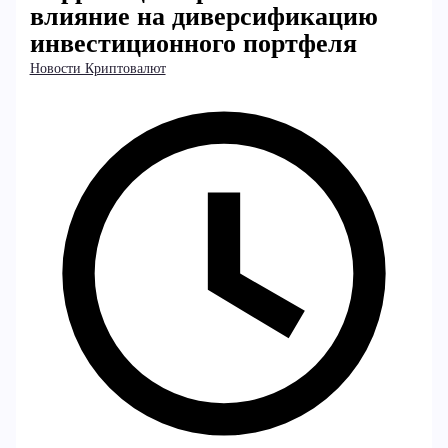
влияние на диверсификацию
инвестиционного портфеля
Новости Криптовалют