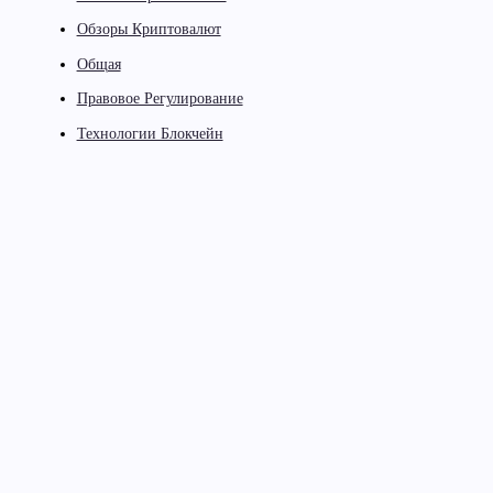
Обзоры Криптовалют
Общая
Правовое Регулирование
Технологии Блокчейн