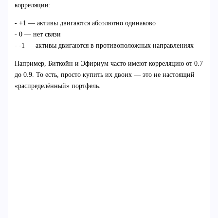
корреляции:
- +1 — активы двигаются абсолютно одинаково
- 0 — нет связи
- -1 — активы двигаются в противоположных направлениях
Например, Биткойн и Эфириум часто имеют корреляцию от 0.7
до 0.9. То есть, просто купить их двоих — это не настоящий
«распределённый» портфель.