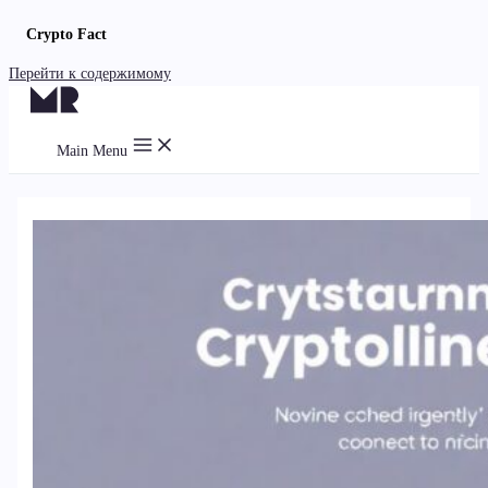
Crypto Fact
Перейти к содержимому
Main Menu