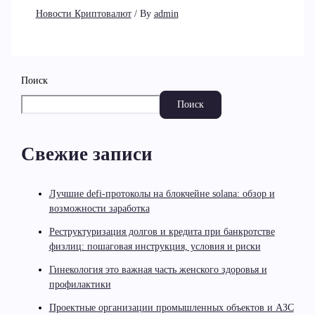
Новости Криптовалют
/ By
admin
Поиск
Поиск
Свежие записи
Лучшие defi-протоколы на блокчейне solana: обзор и
возможности заработка
Реструктуризация долгов и кредита при банкротстве
физлиц: пошаговая инструкция, условия и риски
Гинекология это важная часть женского здоровья и
профилактики
Проектные организации промышленных объектов и АЗС