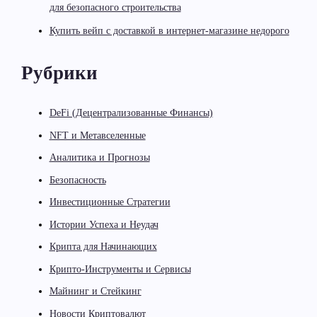
для безопасного строительства
Купить вейп с доставкой в интернет-магазине недорого
Рубрики
DeFi (Децентрализованные Финансы)
NFT и Метавселенные
Аналитика и Прогнозы
Безопасность
Инвестиционные Стратегии
Истории Успеха и Неудач
Крипта для Начинающих
Крипто-Инструменты и Сервисы
Майнинг и Стейкинг
Новости Криптовалют