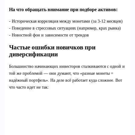
На что обращать внимание при подборе активов:
- Историческая корреляция между монетами (за 3-12 месяцев)
- Поведение в стрессовых ситуациях (например, крах рынка)
- Новостной фон и зависимости от трендов
Частые ошибки новичков при
диверсификации
Большинство начинающих инвесторов сталкиваются с одной и
той же проблемой — они думают, что «разные монеты =
надёжный портфель». На деле всё работает куда сложнее. Вот
что часто идет не так: