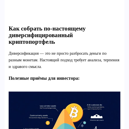
Как собрать по-настоящему
диверсифицированный
криптопортфель
Диверсификация — это не просто разбросать деньги по
разным монетам. Настоящий подход требует анализа, терпения
и здравого смысла.
Полезные приёмы для инвестора: