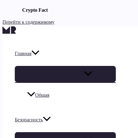
Crypto Fact
Перейти к содержимому
Главная
Переключатель меню
Общая
Безопасность