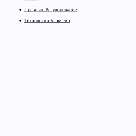
Правовое Регулирование
Технологии Блокчейн