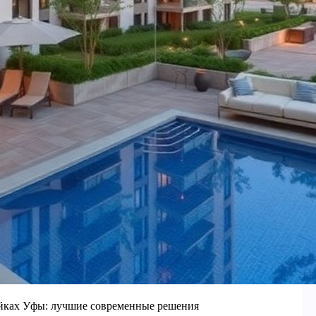
йках Уфы: лучшие современные решения