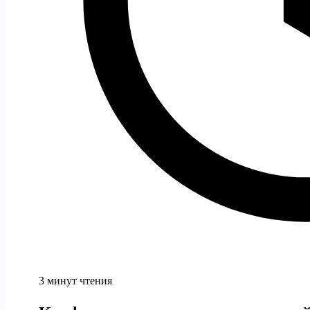
3 минут чтения