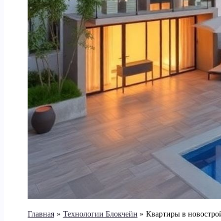
Главная
Технологии Блокчейн
Квартиры в новостро