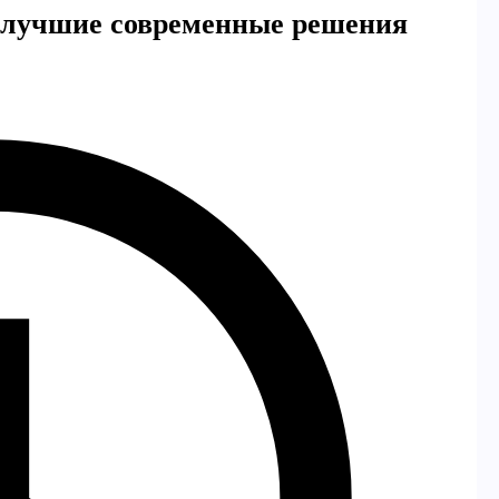
 лучшие современные решения