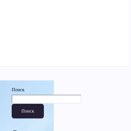
Поиск
Поиск