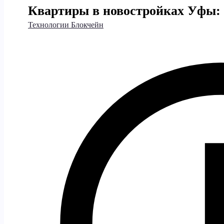
Квартиры в новостройках Уфы:
Технологии Блокчейн