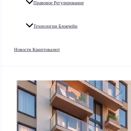
Правовое Регулирование
Технологии Блокчейн
Новости Криптовалют