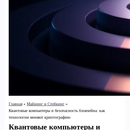
Главная
Майнинг и Стейкинг
Квантовые компьютеры и безопасность блокчейна: как
технологии меняют криптографию
Квантовые компьютеры и