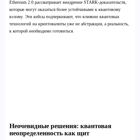
Ethereum 2.0 рассматривает внедрение STARK-доказательств,
которые могут оказаться более устойчивыми к квантовому
взлому. Эти кейсы подчеркивают, что влияние квантовых
технологий на криптовалюты уже не абстракция, а реальность,
к которой необходимо готовиться.
Неочевидные решения: квантовая
неопределенность как щит