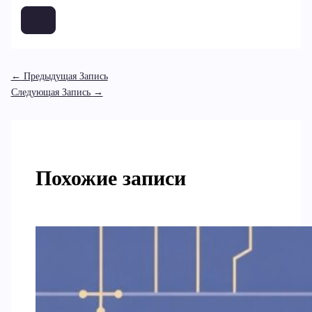
←
Предыдущая Запись
Следующая Запись
→
Похожие записи