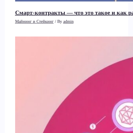
Смарт-контракты — что это такое и как 
Майнинг и Стейкинг
/ By
admin