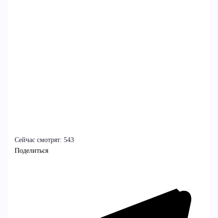
Сейчас смотрят:
543
Поделиться