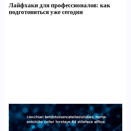
Лайфхаки для профессионалов: как
подготовиться уже сегодня