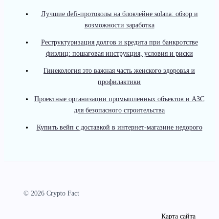
Лучшие defi-протоколы на блокчейне solana: обзор и
возможности заработка
Реструктуризация долгов и кредита при банкротстве
физлиц: пошаговая инструкция, условия и риски
Гинекология это важная часть женского здоровья и
профилактики
Проектные организации промышленных объектов и АЗС
для безопасного строительства
Купить вейп с доставкой в интернет-магазине недорого
© 2026 Crypto Fact
Карта сайта