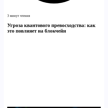
3 минут чтения
Угроза квантового превосходства: как
это повлияет на блокчейн