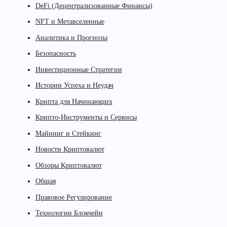
DeFi (Децентрализованные Финансы)
NFT и Метавселенные
Аналитика и Прогнозы
Безопасность
Инвестиционные Стратегии
Истории Успеха и Неудач
Крипта для Начинающих
Крипто-Инструменты и Сервисы
Майнинг и Стейкинг
Новости Криптовалют
Обзоры Криптовалют
Общая
Правовое Регулирование
Технологии Блокчейн