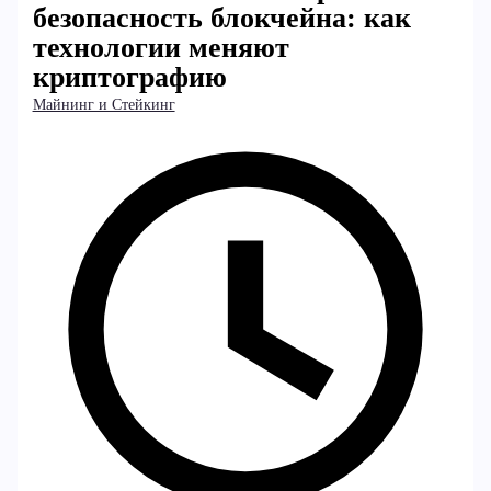
безопасность блокчейна: как
технологии меняют
криптографию
Майнинг и Стейкинг