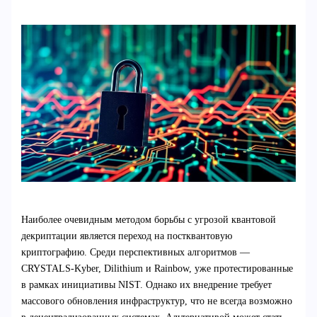
Наиболее очевидным методом борьбы с угрозой квантовой
декриптации является переход на постквантовую
криптографию. Среди перспективных алгоритмов —
CRYSTALS-Kyber, Dilithium и Rainbow, уже протестированные
в рамках инициативы NIST. Однако их внедрение требует
массового обновления инфраструктур, что не всегда возможно