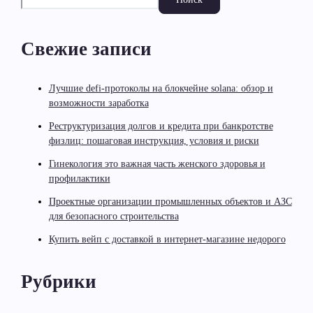
Свежие записи
Лучшие defi-протоколы на блокчейне solana: обзор и
возможности заработка
Реструктуризация долгов и кредита при банкротстве
физлиц: пошаговая инструкция, условия и риски
Гинекология это важная часть женского здоровья и
профилактики
Проектные организации промышленных объектов и АЗС
для безопасного строительства
Купить вейп с доставкой в интернет-магазине недорого
Рубрики