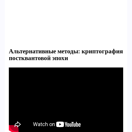
Альтернативные методы: криптография
постквантовой эпохи