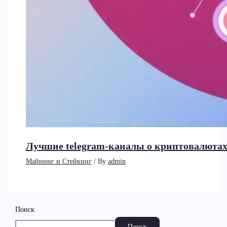
Лучшие telegram-каналы о криптовалютах
Майнинг и Стейкинг
/ By
admin
Поиск
Поиск