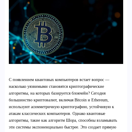
С появлением квантовых компьютеров встает вопрос —
насколько уязвимыми становятся криптографические
алгоритмы, на которых базируется блокчейн? Сегодня
большинство криптовалют, включая Bitcoin и Ethereum,
используют асимметричную криптографию, устойчивую к
атакам классических компьютеров. Однако квантовые
алгоритмы, такие как алгоритм Шора, способны взламывать
эти системы экспоненциально быстрее. Это создает прямую