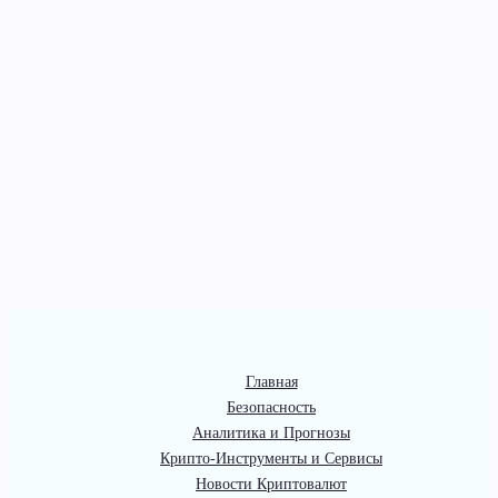
Главная
Безопасность
Аналитика и Прогнозы
Крипто-Инструменты и Сервисы
Новости Криптовалют