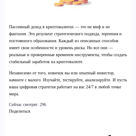
Пассивный доход в криптовалютах — это не миф и не
фантазия. Это результат стратегического подхода, терпения и
постоянного образования. Каждый из описанных способов
имеет свои особенности и уровень риска. Но все они —
реальные и проверенные временем инструменты, чтобы создать
стабильный заработок на криптовалюте.
Независимо от того, новичок вы или опытный инвестор,
начните с малого. Изучайте, тестируйте, анализируйте. И пусть
ваша цифровая стратегия работает на вас 24/7 в любой точке
мира.
Сейчас смотрят:
296
Поделиться