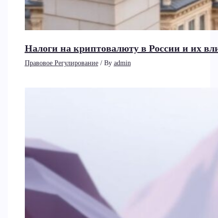
Налоги на криптовалюту в России и их вл
Правовое Регулирование
/ By
admin