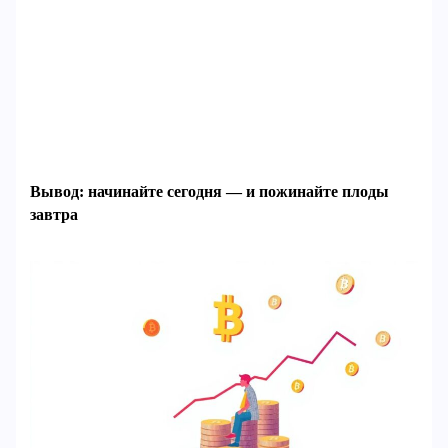
Вывод: начинайте сегодня — и пожинайте плоды
завтра