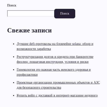
Поиск
Поиск
Свежие записи
Лучшие defi-протоколы на блокчейне solana: обзор и
возможности заработка
Реструктуризация долгов и кредита при банкротстве
физлиц: пошаговая инструкция, условия и риски
Гинекология это важная часть женского здоровья и
профилактики
Проектные организации промышленных объектов и АЗС
для безопасного строительства
Купить вейп с доставкой в интернет-магазине недорого