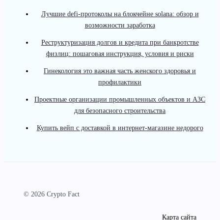
Лучшие defi-протоколы на блокчейне solana: обзор и
возможности заработка
Реструктуризация долгов и кредита при банкротстве
физлиц: пошаговая инструкция, условия и риски
Гинекология это важная часть женского здоровья и
профилактики
Проектные организации промышленных объектов и АЗС
для безопасного строительства
Купить вейп с доставкой в интернет-магазине недорого
© 2026 Crypto Fact
Карта сайта