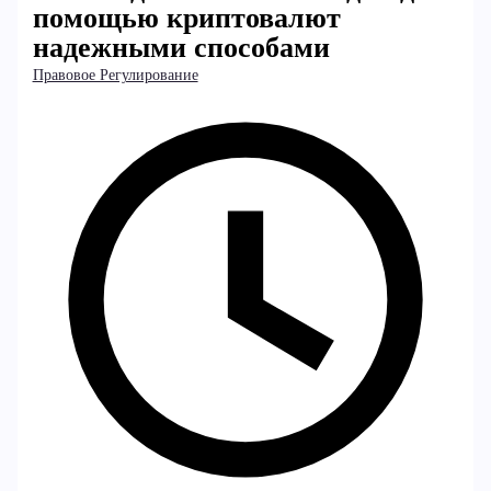
помощью криптовалют
надежными способами
Правовое Регулирование