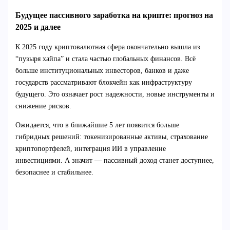
Будущее пассивного заработка на крипте: прогноз на
2025 и далее
К 2025 году криптовалютная сфера окончательно вышла из
“пузыря хайпа” и стала частью глобальных финансов. Всё
больше институциональных инвесторов, банков и даже
государств рассматривают блокчейн как инфраструктуру
будущего. Это означает рост надежности, новые инструменты и
снижение рисков.
Ожидается, что в ближайшие 5 лет появится больше
гибридных решений: токенизированные активы, страхование
криптопортфелей, интеграция ИИ в управление
инвестициями. А значит — пассивный доход станет доступнее,
безопаснее и стабильнее.