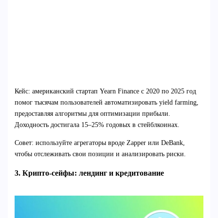
Кейс: американский стартап Yearn Finance с 2020 по 2025 год
помог тысячам пользователей автоматизировать yield farming,
предоставляя алгоритмы для оптимизации прибыли.
Доходность достигала 15–25% годовых в стейблкоинах.
Совет: используйте агрегаторы вроде Zapper или DeBank,
чтобы отслеживать свои позиции и анализировать риски.
3. Крипто-сейфы: лендинг и кредитование