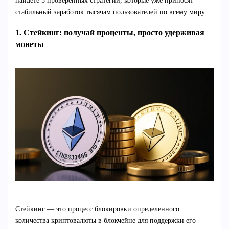
найдете 5 проверенных стратегий, которые уже приносят
стабильный заработок тысячам пользователей по всему миру.
1. Стейкинг: получай проценты, просто удерживая
монеты
Стейкинг — это процесс блокировки определенного
количества криптовалюты в блокчейне для поддержки его