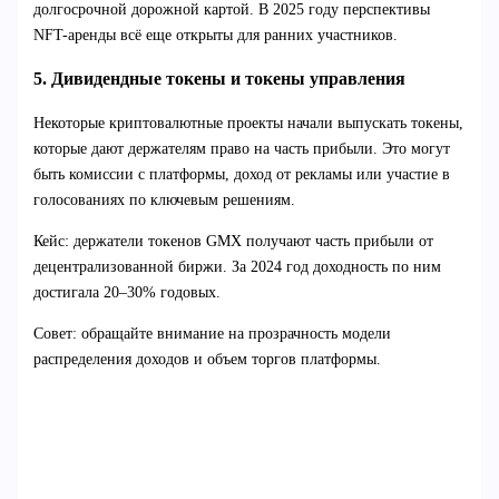
долгосрочной дорожной картой. В 2025 году перспективы
NFT-аренды всё еще открыты для ранних участников.
5. Дивидендные токены и токены управления
Некоторые криптовалютные проекты начали выпускать токены,
которые дают держателям право на часть прибыли. Это могут
быть комиссии с платформы, доход от рекламы или участие в
голосованиях по ключевым решениям.
Кейс: держатели токенов GMX получают часть прибыли от
децентрализованной биржи. За 2024 год доходность по ним
достигала 20–30% годовых.
Совет: обращайте внимание на прозрачность модели
распределения доходов и объем торгов платформы.