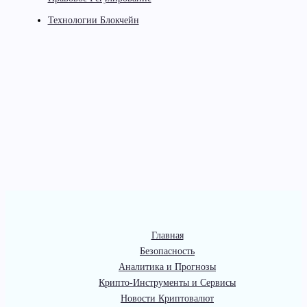
Технологии Блокчейн
Главная
Безопасность
Аналитика и Прогнозы
Крипто-Инструменты и Сервисы
Новости Криптовалют