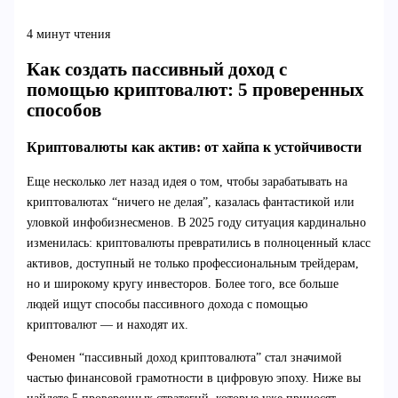
4 минут чтения
Как создать пассивный доход с
помощью криптовалют: 5 проверенных
способов
Криптовалюты как актив: от хайпа к устойчивости
Еще несколько лет назад идея о том, чтобы зарабатывать на
криптовалютах “ничего не делая”, казалась фантастикой или
уловкой инфобизнесменов. В 2025 году ситуация кардинально
изменилась: криптовалюты превратились в полноценный класс
активов, доступный не только профессиональным трейдерам,
но и широкому кругу инвесторов. Более того, все больше
людей ищут способы пассивного дохода с помощью
криптовалют — и находят их.
Феномен “пассивный доход криптовалюта” стал значимой
частью финансовой грамотности в цифровую эпоху. Ниже вы