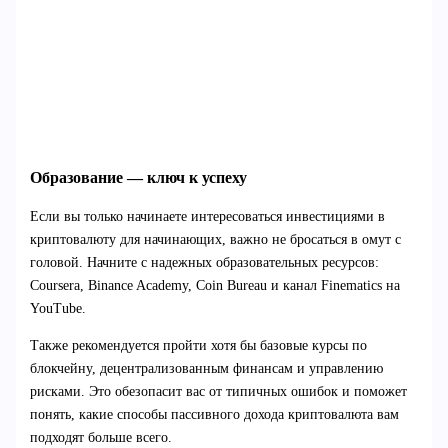
Образование — ключ к успеху
Если вы только начинаете интересоваться инвестициями в
криптовалюту для начинающих, важно не бросаться в омут с
головой. Начните с надежных образовательных ресурсов:
Coursera, Binance Academy, Coin Bureau и канал Finematics на
YouTube.
Также рекомендуется пройти хотя бы базовые курсы по
блокчейну, децентрализованным финансам и управлению
рисками. Это обезопасит вас от типичных ошибок и поможет
понять, какие способы пассивного дохода криптовалюта вам
подходят больше всего.