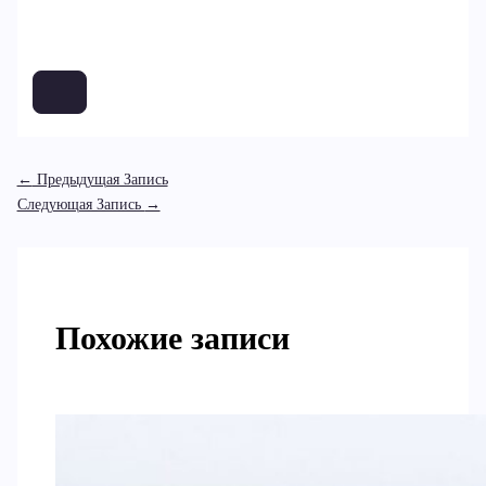
←
Предыдущая Запись
Следующая Запись
→
Похожие записи