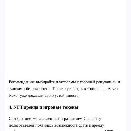
Рекомендация: выбирайте платформы с хорошей репутацией и
аудитами безопасности. Такие сервисы, как Compound, Aave и
Nexo, уже доказали свою устойчивость.
4. NFT-аренда и игровые токены
С открытием метавселенных и развитием GameFi, у
пользователей появилась возможность сдать в аренду