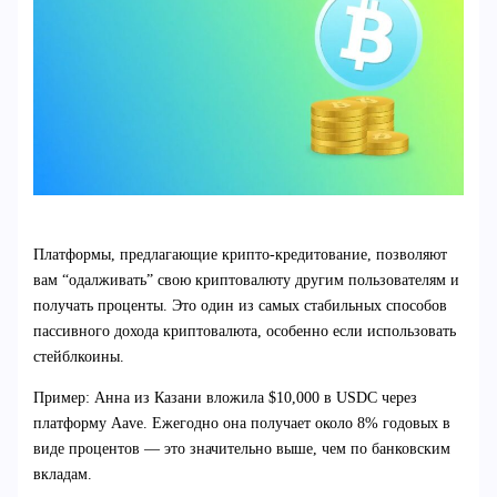
Платформы, предлагающие крипто-кредитование, позволяют
вам “одалживать” свою криптовалюту другим пользователям и
получать проценты. Это один из самых стабильных способов
пассивного дохода криптовалюта, особенно если использовать
стейблкоины.
Пример: Анна из Казани вложила $10,000 в USDC через
платформу Aave. Ежегодно она получает около 8% годовых в
виде процентов — это значительно выше, чем по банковским
вкладам.