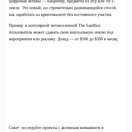
цифровые активы — например, предметы из игр или NFT-
земли. Это новый, но стремительно развивающийся способ,
как заработать на криптовалюте без постоянного участия.
Пример: в популярной метавселенной The Sandbox
пользователь может сдавать свою виртуальную землю под
мероприятия или рекламу. Доход — от $100 до $500 в месяц.
Совет: исследуйте проекты с активным комьюнити и