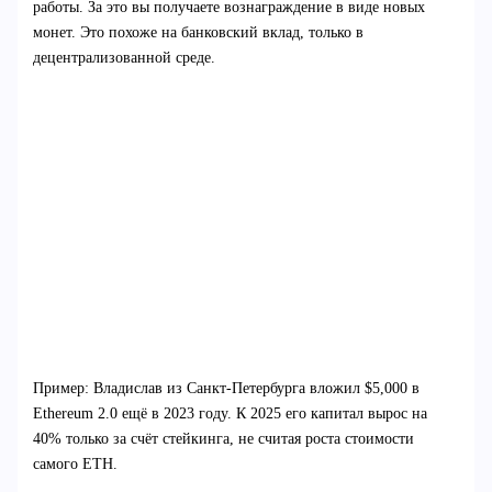
работы. За это вы получаете вознаграждение в виде новых
монет. Это похоже на банковский вклад, только в
децентрализованной среде.
Пример: Владислав из Санкт-Петербурга вложил $5,000 в
Ethereum 2.0 ещё в 2023 году. К 2025 его капитал вырос на
40% только за счёт стейкинга, не считая роста стоимости
самого ETH.