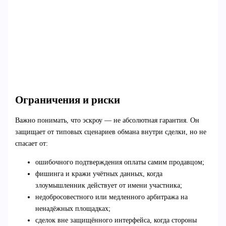
Ограничения и риски
Важно понимать, что эскроу — не абсолютная гарантия. Он
защищает от типовых сценариев обмана внутри сделки, но не
спасает от:
ошибочного подтверждения оплаты самим продавцом;
фишинга и кражи учётных данных, когда
злоумышленник действует от имени участника;
недобросовестного или медленного арбитража на
ненадёжных площадках;
сделок вне защищённого интерфейса, когда стороны