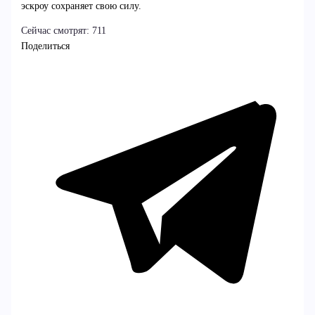
эскроу сохраняет свою силу.
Сейчас смотрят:
711
Поделиться