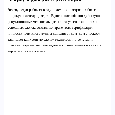
Эскроу редко работает в одиночку — он встроен в более
широкую систему доверия. Рядом с ним обычно действуют
репутационные механизмы: рейтинги участников, число
успешных сделок, отзывы контрагентов, верификация
личности. Эти инструменты дополняют друг друга. Эскроу
защищает конкретную сделку технически, а репутация
помогает заранее выбрать надёжного контрагента и снизить
вероятность спора вовсе.