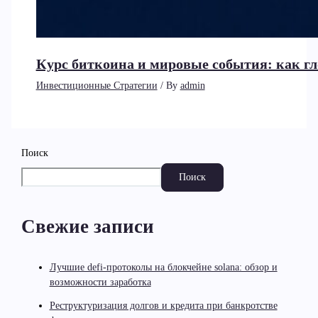
Курс биткоина и мировые события: как г
Инвестиционные Стратегии
/ By
admin
Поиск
Поиск
Свежие записи
Лучшие defi-протоколы на блокчейне solana: обзор и
возможности заработка
Реструктуризация долгов и кредита при банкротстве