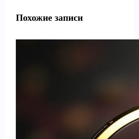
Похожие записи