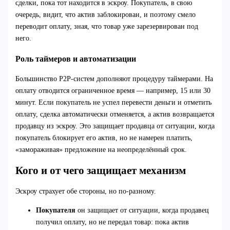
сделки, пока тот находится в эскроу. Покупатель, в свою
очередь, видит, что актив заблокирован, и поэтому смело
переводит оплату, зная, что товар уже зарезервирован под
него.
Роль таймеров и автоматизации
Большинство P2P-систем дополняют процедуру таймерами. На
оплату отводится ограниченное время — например, 15 или 30
минут. Если покупатель не успел перевести деньги и отметить
оплату, сделка автоматически отменяется, а актив возвращается
продавцу из эскроу. Это защищает продавца от ситуации, когда
покупатель блокирует его актив, но не намерен платить,
«замораживая» предложение на неопределённый срок.
Кого и от чего защищает механизм
Эскроу страхует обе стороны, но по-разному.
Покупателя
он защищает от ситуации, когда продавец
получил оплату, но не передал товар: пока актив