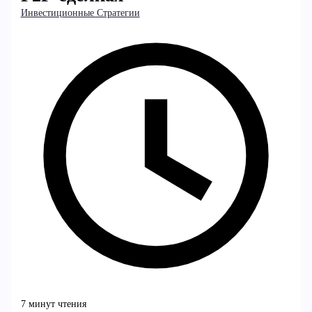
Инвестиционные Стратегии
7 минут чтения