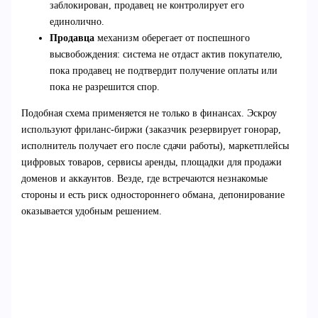
заблокирован, продавец не контролирует его
единолично.
Продавца
механизм оберегает от поспешного
высвобождения: система не отдаст актив покупателю,
пока продавец не подтвердит получение оплаты или
пока не разрешится спор.
Подобная схема применяется не только в финансах. Эскроу
используют фриланс-биржи (заказчик резервирует гонорар,
исполнитель получает его после сдачи работы), маркетплейсы
цифровых товаров, сервисы аренды, площадки для продажи
доменов и аккаунтов. Везде, где встречаются незнакомые
стороны и есть риск одностороннего обмана, депонирование
оказывается удобным решением.