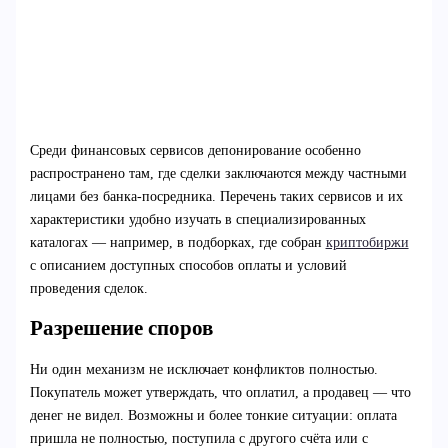
Среди финансовых сервисов депонирование особенно
распространено там, где сделки заключаются между частными
лицами без банка-посредника. Перечень таких сервисов и их
характеристики удобно изучать в специализированных
каталогах — например, в подборках, где собран
криптобиржи
с описанием доступных способов оплаты и условий
проведения сделок.
Разрешение споров
Ни один механизм не исключает конфликтов полностью.
Покупатель может утверждать, что оплатил, а продавец — что
денег не видел. Возможны и более тонкие ситуации: оплата
пришла не полностью, поступила с другого счёта или с