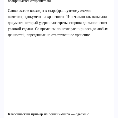
возвращается отправителю.
Слово escrow восходит к старофранцузскому
escroue
—
«свиток», «документ на хранении». Изначально так называли
документ, который удерживала третья сторона до выполнения
условий сделки. Со временем понятие расширилось до любых
ценностей, переданных на ответственное хранение.
Классический пример из офлайн-мира — сделки с