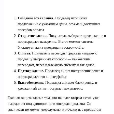
Создание объявления.
Продавец публикует
предложение с указанием цены, объёма и доступных
способов оплаты.
Открытие сделки.
Покупатель выбирает предложение и
подтверждает намерение. В этот момент система
блокирует актив продавца на эскроу-счёте.
Оплата.
Покупатель переводит средства напрямую
продавцу выбранным способом — банковским
переводом, через платёжную систему и так далее.
Подтверждение.
Продавец видит поступление денег и
подтверждает это в интерфейсе.
Высвобождение.
Площадка снимает блокировку, и
удержанный актив поступает покупателю.
Главная защита здесь в том, что на шаге втором актив уже
выведен из-под единоличного контроля продавца. Он
физически не может «передумать» и исчезнуть с предметом