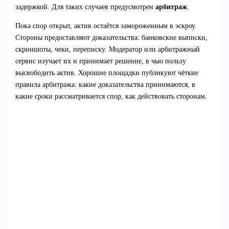
задержкой. Для таких случаев предусмотрен
арбитраж
.
Пока спор открыт, актив остаётся замороженным в эскроу.
Стороны предоставляют доказательства: банковские выписки,
скриншоты, чеки, переписку. Модератор или арбитражный
сервис изучает их и принимает решение, в чью пользу
высвободить актив. Хорошие площадки публикуют чёткие
правила арбитража: какие доказательства принимаются, в
какие сроки рассматривается спор, как действовать сторонам.