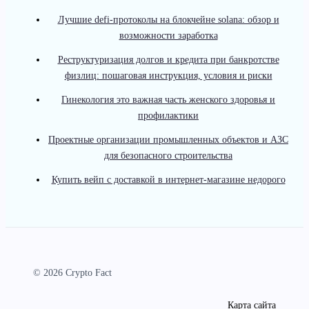
Лучшие defi-протоколы на блокчейне solana: обзор и
возможности заработка
Реструктуризация долгов и кредита при банкротстве
физлиц: пошаговая инструкция, условия и риски
Гинекология это важная часть женского здоровья и
профилактики
Проектные организации промышленных объектов и АЗС
для безопасного строительства
Купить вейп с доставкой в интернет-магазине недорого
© 2026 Crypto Fact
Карта сайта