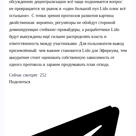
обсуждениях децентрализации всё чаще поднимается вопрос:
не превращается ли рынок в «один большой пул Lido плюс всё
остальное». С точки зрения прогнозов развития картина
двойственная: вероятно, регуляторы не обойдут стороной
доминирующие стейкинг‑провайдеры, а разработчики Lido
будут вынуждены ещё сильнее распределять власть и
ответственность между участниками. Для пользователя вывод
приземлённый: чем важнее становится Lido для Эфириума, тем
аккуратнее стоит оценивать собственную зависимость от
одного протокола и заранее продумывать план отхода.
Сейчас смотрят:
252
Поделиться