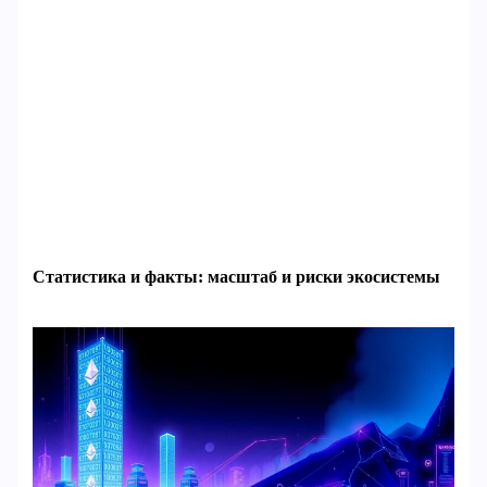
Статистика и факты: масштаб и риски экосистемы