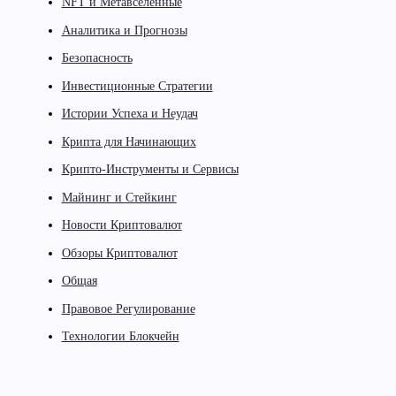
NFT и Метавселенные
Аналитика и Прогнозы
Безопасность
Инвестиционные Стратегии
Истории Успеха и Неудач
Крипта для Начинающих
Крипто-Инструменты и Сервисы
Майнинг и Стейкинг
Новости Криптовалют
Обзоры Криптовалют
Общая
Правовое Регулирование
Технологии Блокчейн