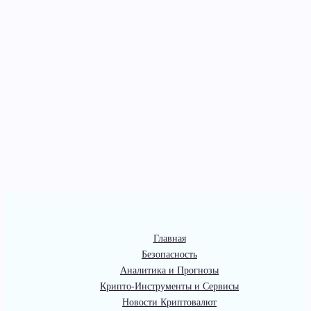
Главная
Безопасность
Аналитика и Прогнозы
Крипто-Инструменты и Сервисы
Новости Криптовалют