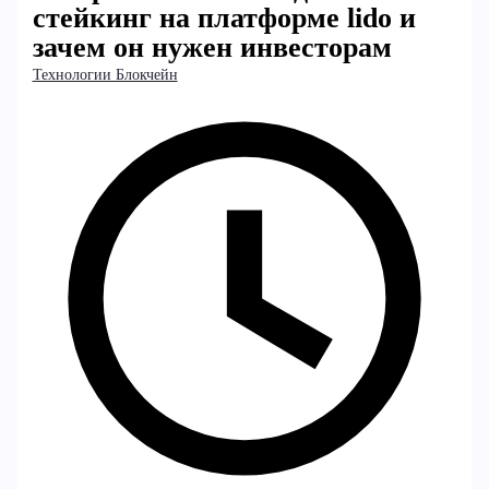
стейкинг на платформе lido и
зачем он нужен инвесторам
Технологии Блокчейн