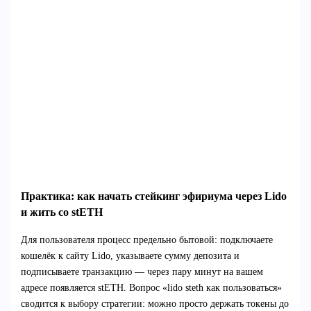
Практика: как начать стейкинг эфириума через Lido
и жить со stETH
Для пользователя процесс предельно бытовой: подключаете
кошелёк к сайту Lido, указываете сумму депозита и
подписываете транзакцию — через пару минут на вашем
адресе появляется stETH. Вопрос «lido steth как пользоваться»
сводится к выбору стратегии: можно просто держать токены до