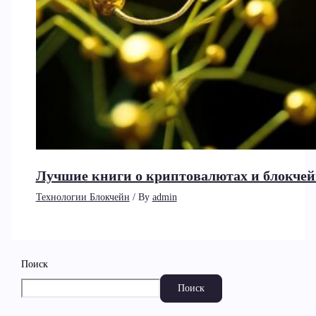
Лучшие книги о криптовалютах и блокчей
Технологии Блокчейн
/ By
admin
Поиск
Поиск