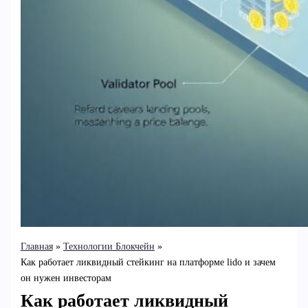
Главная
Технологии Блокчейн
Как работает ликвидный стейкинг на платформе lido и зачем
он нужен инвесторам
Как работает ликвидный