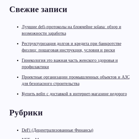
Свежие записи
Лучшие defi-протоколы на блокчейне solana: обзор и
возможности заработка
Реструктуризация долгов и кредита при банкротстве
физлиц: пошаговая инструкция, условия и риски
Гинекология это важная часть женского здоровья и
профилактики
Проектные организации промышленных объектов и АЗС
для безопасного строительства
Купить вейп с доставкой в интернет-магазине недорого
Рубрики
DeFi (Децентрализованные Финансы)