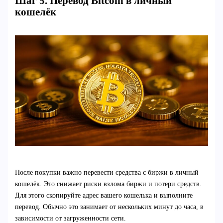
Шаг 5. Перевод Bitcoin в личный
кошелёк
После покупки важно перевести средства с биржи в личный
кошелёк. Это снижает риски взлома биржи и потери средств.
Для этого скопируйте адрес вашего кошелька и выполните
перевод. Обычно это занимает от нескольких минут до часа, в
зависимости от загруженности сети.