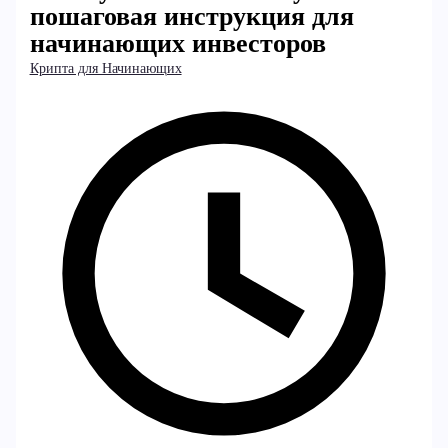
пошаговая инструкция для
начинающих инвесторов
Крипта для Начинающих