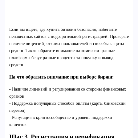
Если вы ищете, где купить биткоин безопасно, избегайте
неизвестных сайтов с подозрительной регистрацией. Проверьте
наличие лицензий, отзывы пользователей и способы защиты
средств. Также обратите внимание на комиссии: разные
платформы берут разные проценты за покупку и вывод
средств.
На что обратить внимание при выборе биржи:
- Наличие лицензий и регулирования со стороны финансовых
органов
- Поддержка популярных способов оплаты (карта, банковский
перевод)
- Репутация в криптосообществе и уровень поддержки
клиентов
Шаг 3. Регистрация и верификация