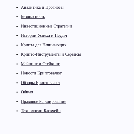
Аналитика и Прогнозы
Безопасность
Инвестиционные Стратегии
Истории Успеха и Неудач
Крипта для Начинающих
Крипто-Инструменты и Сервисы
Майнинг и Стейкинг
Новости Криптовалют
Обзоры Криптовалют
Общая
Правовое Регулирование
Технологии Блокчейн