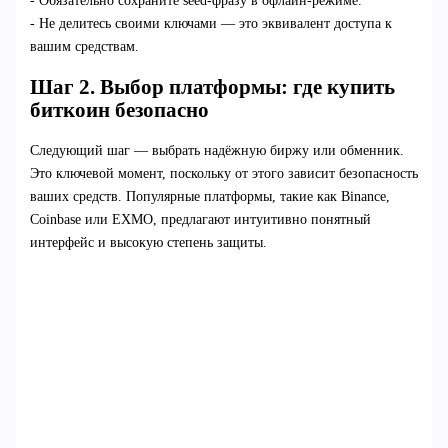
- Обязательно сохраните seed-фразу в офлайн-режиме.
- Не делитесь своими ключами — это эквивалент доступа к
вашим средствам.
Шаг 2. Выбор платформы: где купить
биткоин безопасно
Следующий шаг — выбрать надёжную биржу или обменник.
Это ключевой момент, поскольку от этого зависит безопасность
ваших средств. Популярные платформы, такие как Binance,
Coinbase или EXMO, предлагают интуитивно понятный
интерфейс и высокую степень защиты.