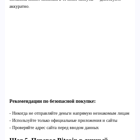
аккуратно.
Рекомендации по безопасной покупке:
- Никогда не отправляйте деньги напрямую незнакомым лицам
- Используйте только официальные приложения и сайты
- Проверяйте адрес сайта перед вводом данных