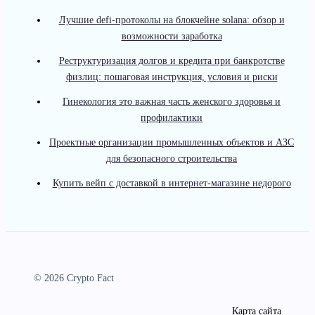
Лучшие defi-протоколы на блокчейне solana: обзор и
возможности заработка
Реструктуризация долгов и кредита при банкротстве
физлиц: пошаговая инструкция, условия и риски
Гинекология это важная часть женского здоровья и
профилактики
Проектные организации промышленных объектов и АЗС
для безопасного строительства
Купить вейп с доставкой в интернет-магазине недорого
© 2026 Crypto Fact
Карта сайта