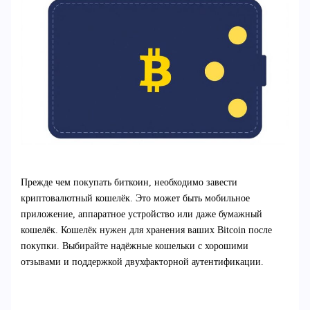
Прежде чем покупать биткоин, необходимо завести
криптовалютный кошелёк. Это может быть мобильное
приложение, аппаратное устройство или даже бумажный
кошелёк. Кошелёк нужен для хранения ваших Bitcoin после
покупки. Выбирайте надёжные кошельки с хорошими
отзывами и поддержкой двухфакторной аутентификации.