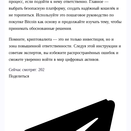
процесс, если подойти к нему ответственно. Главное —
выбрать безопасную платформу, создать надёжный кошелёк и
не торопиться. Используйте это пошаговое руководство по
покупке Bitcoin как основу и продолжайте изучать тему, чтобы
принимать обоснованные решения.
Помните, криптовалюта — это не только инвестиция, но и
зона повышенной ответственности. Следуя этой инструкции и
советам экспертов, вы избежите распространённых ошибок и
сможете уверенно войти в мир цифровых активов.
Сейчас смотрят:
202
Поделиться