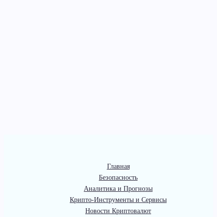
Главная
Безопасность
Аналитика и Прогнозы
Крипто-Инструменты и Сервисы
Новости Криптовалют