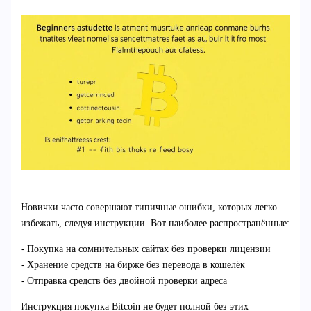
Новички часто совершают типичные ошибки, которых легко
избежать, следуя инструкции. Вот наиболее распространённые:
- Покупка на сомнительных сайтах без проверки лицензии
- Хранение средств на бирже без перевода в кошелёк
- Отправка средств без двойной проверки адреса
Инструкция покупка Bitcoin не будет полной без этих