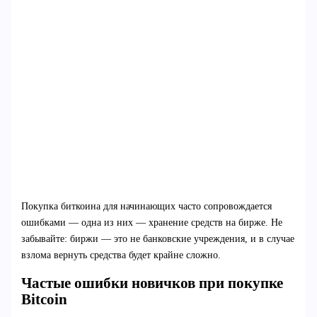
Покупка биткоина для начинающих часто сопровождается
ошибками — одна из них — хранение средств на бирже. Не
забывайте: биржи — это не банковские учреждения, и в случае
взлома вернуть средства будет крайне сложно.
Частые ошибки новичков при покупке
Bitcoin