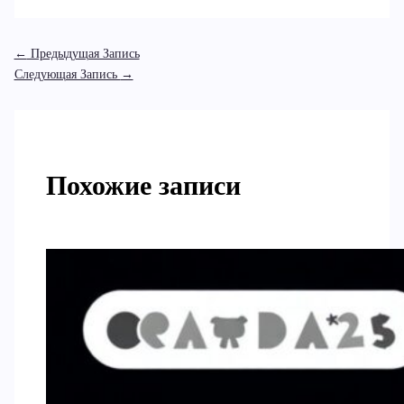
←
Предыдущая Запись
Следующая Запись
→
Похожие записи