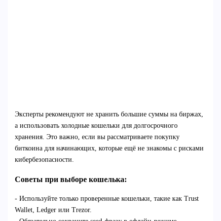
Эксперты рекомендуют не хранить большие суммы на биржах,
а использовать холодные кошельки для долгосрочного
хранения. Это важно, если вы рассматриваете покупку
биткоина для начинающих, которые ещё не знакомы с рисками
кибербезопасности.
Советы при выборе кошелька:
- Используйте только проверенные кошельки, такие как Trust
Wallet, Ledger или Trezor.