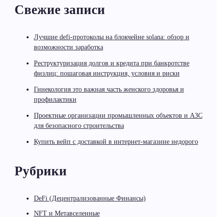
Свежие записи
Лучшие defi-протоколы на блокчейне solana: обзор и
возможности заработка
Реструктуризация долгов и кредита при банкротстве
физлиц: пошаговая инструкция, условия и риски
Гинекология это важная часть женского здоровья и
профилактики
Проектные организации промышленных объектов и АЗС
для безопасного строительства
Купить вейп с доставкой в интернет-магазине недорого
Рубрики
DeFi (Децентрализованные Финансы)
NFT и Метавселенные