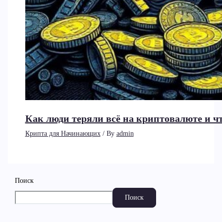
Как люди теряли всё на криптовалюте и чт
Крипта для Начинающих
/ By
admin
Поиск
Поиск