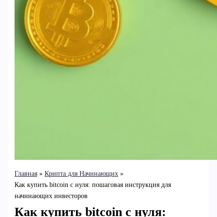
Главная
Крипта для Начинающих
Как купить bitcoin с нуля: пошаговая инструкция для
начинающих инвесторов
Как купить bitcoin с нуля: