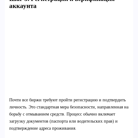
аккаунта
Почти все биржи требуют пройти регистрацию и подтвердить
личность. Это стандартная мера безопасности, направленная на
борьбу с отмыванием средств. Процесс обычно включает
загрузку документов (паспорта или водительских прав) и
подтверждение адреса проживания.