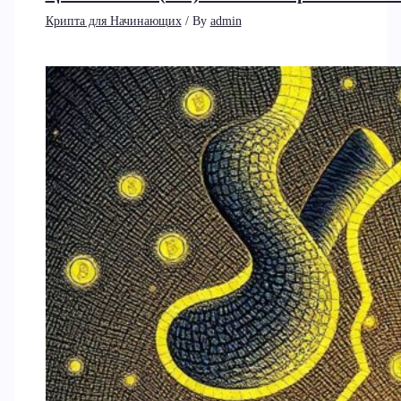
Крипта для Начинающих
/ By
admin