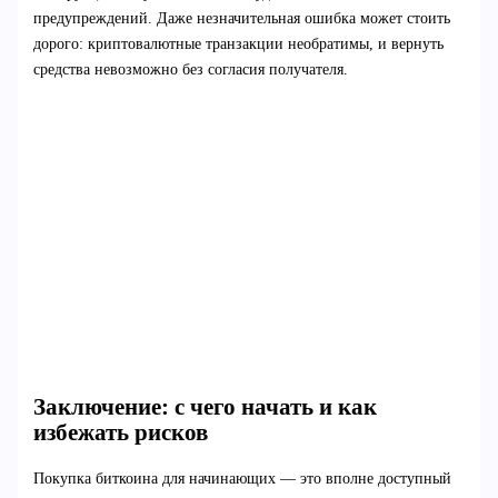
предупреждений. Даже незначительная ошибка может стоить
дорого: криптовалютные транзакции необратимы, и вернуть
средства невозможно без согласия получателя.
Заключение: с чего начать и как
избежать рисков
Покупка биткоина для начинающих — это вполне доступный