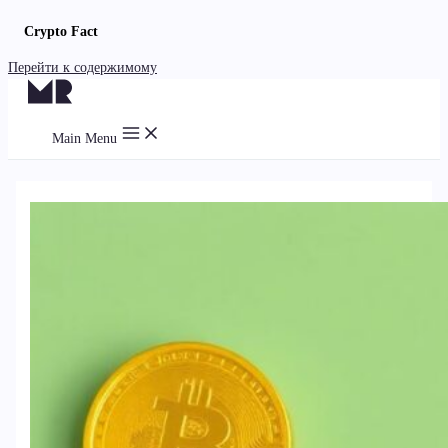
Crypto Fact
Перейти к содержимому
Main Menu