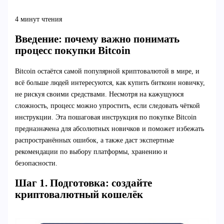
4 минут чтения
Введение: почему важно понимать
процесс покупки Bitcoin
Bitcoin остаётся самой популярной криптовалютой в мире, и
всё больше людей интересуются, как купить биткоин новичку,
не рискуя своими средствами. Несмотря на кажущуюся
сложность, процесс можно упростить, если следовать чёткой
инструкции. Эта пошаговая инструкция по покупке Bitcoin
предназначена для абсолютных новичков и поможет избежать
распространённых ошибок, а также даст экспертные
рекомендации по выбору платформы, хранению и
безопасности.
Шаг 1. Подготовка: создайте
криптовалютный кошелёк