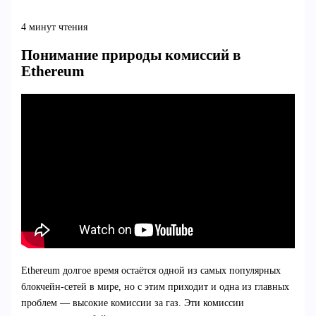
4 минут чтения
Понимание природы комиссий в
Ethereum
Ethereum долгое время остаётся одной из самых популярных
блокчейн-сетей в мире, но с этим приходит и одна из главных
проблем — высокие комиссии за газ. Эти комиссии