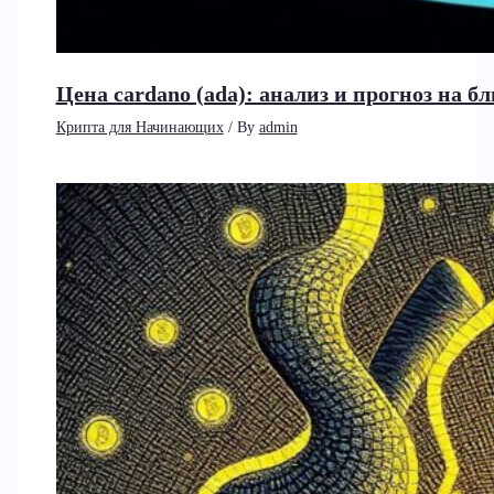
Цена cardano (ada): анализ и прогноз на 
Крипта для Начинающих
/ By
admin