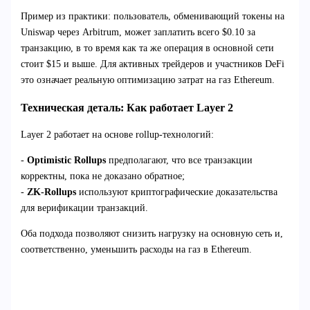
Пример из практики: пользователь, обменивающий токены на
Uniswap через Arbitrum, может заплатить всего $0.10 за
транзакцию, в то время как та же операция в основной сети
стоит $15 и выше. Для активных трейдеров и участников DeFi
это означает реальную оптимизацию затрат на газ Ethereum.
Техническая деталь: Как работает Layer 2
Layer 2 работает на основе rollup-технологий:
-
Optimistic Rollups
предполагают, что все транзакции
корректны, пока не доказано обратное;
-
ZK-Rollups
используют криптографические доказательства
для верификации транзакций.
Оба подхода позволяют снизить нагрузку на основную сеть и,
соответственно, уменьшить расходы на газ в Ethereum.