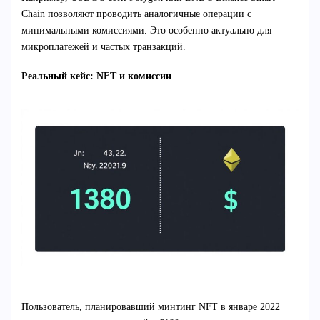
Chain позволяют проводить аналогичные операции с
минимальными комиссиями. Это особенно актуально для
микроплатежей и частых транзакций.
Реальный кейс: NFT и комиссии
Пользователь, планировавший минтинг NFT в январе 2022