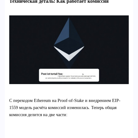
Техническая деталь: Как работает комиссия
С переходом Ethereum на Proof-of-Stake и внедрением EIP-
1559 модель расчёта комиссий изменилась. Теперь общая
комиссия делится на две части: