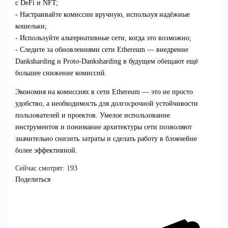
с DeFi и NFT;
- Настраивайте комиссии вручную, используя надёжные
кошельки;
- Используйте альтернативные сети, когда это возможно;
- Следите за обновлениями сети Ethereum — внедрение
Danksharding и Proto-Danksharding в будущем обещают ещё
большее снижение комиссий.
Экономия на комиссиях в сети Ethereum — это не просто
удобство, а необходимость для долгосрочной устойчивости
пользователей и проектов. Умелое использование
инструментов и понимание архитектуры сети позволяют
значительно снизить затраты и сделать работу в блокчейне
более эффективной.
Сейчас смотрят:
193
Поделиться