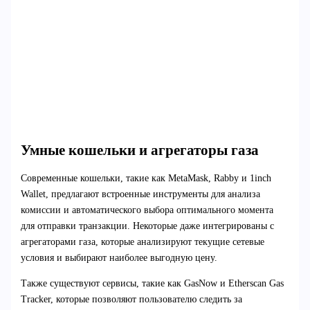
Умные кошельки и агрегаторы газа
Современные кошельки, такие как MetaMask, Rabby и 1inch
Wallet, предлагают встроенные инструменты для анализа
комиссии и автоматического выбора оптимального момента
для отправки транзакции. Некоторые даже интегрированы с
агрегаторами газа, которые анализируют текущие сетевые
условия и выбирают наиболее выгодную цену.
Также существуют сервисы, такие как GasNow и Etherscan Gas
Tracker, которые позволяют пользователю следить за