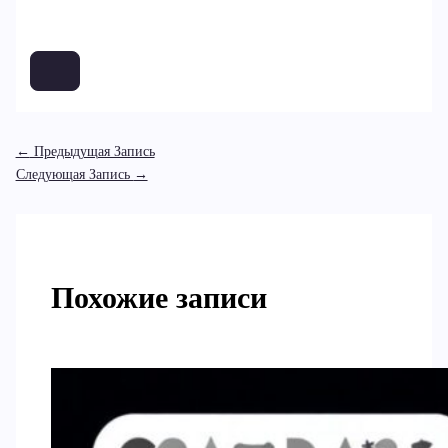
←
Предыдущая Запись
Следующая Запись
→
Похожие записи