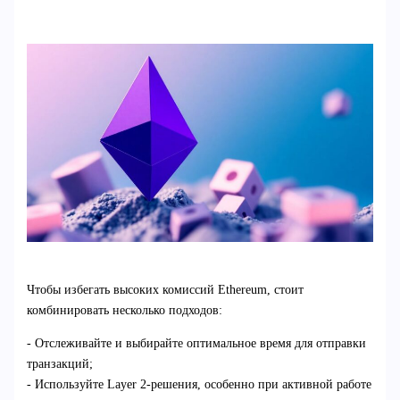
Чтобы избегать высоких комиссий Ethereum, стоит
комбинировать несколько подходов:
- Отслеживайте и выбирайте оптимальное время для отправки
транзакций;
- Используйте Layer 2-решения, особенно при активной работе