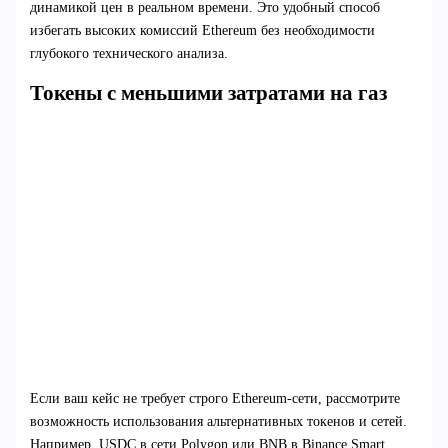
динамикой цен в реальном времени. Это удобный способ
избегать высоких комиссий Ethereum без необходимости
глубокого технического анализа.
Токены с меньшими затратами на газ
Если ваш кейс не требует строго Ethereum-сети, рассмотрите
возможность использования альтернативных токенов и сетей.
Например, USDC в сети Polygon или BNB в Binance Smart