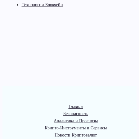
Технологии Блокчейн
Главная
Безопасность
Аналитика и Прогнозы
Крипто-Инструменты и Сервисы
Новости Криптовалют