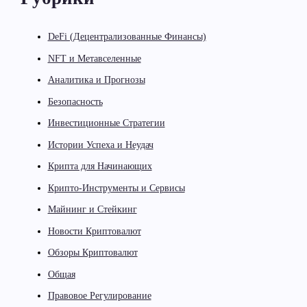
DeFi (Децентрализованные Финансы)
NFT и Метавселенные
Аналитика и Прогнозы
Безопасность
Инвестиционные Стратегии
Истории Успеха и Неудач
Крипта для Начинающих
Крипто-Инструменты и Сервисы
Майнинг и Стейкинг
Новости Криптовалют
Обзоры Криптовалют
Общая
Правовое Регулирование