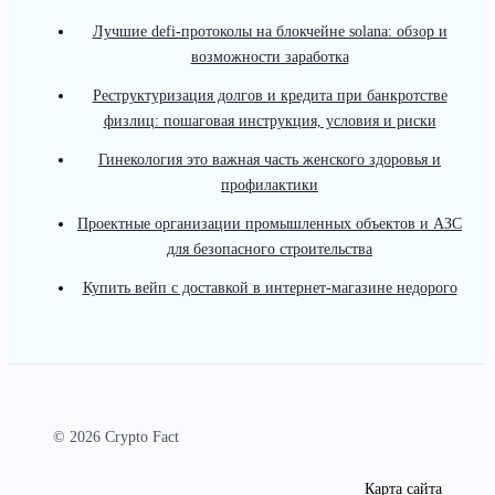
Лучшие defi-протоколы на блокчейне solana: обзор и
возможности заработка
Реструктуризация долгов и кредита при банкротстве
физлиц: пошаговая инструкция, условия и риски
Гинекология это важная часть женского здоровья и
профилактики
Проектные организации промышленных объектов и АЗС
для безопасного строительства
Купить вейп с доставкой в интернет-магазине недорого
© 2026 Crypto Fact
Карта сайта