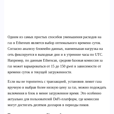
Одним из самых простых способов уменьшения расходов на
газ в Ethereum является выбор оптимального времени суток.
Согласно анализу блокчейн-данных, наименьшая нагрузка на
сеть фиксируется в выходные дни и в утренние часы по UTC.
Например, по данным Etherscan, средняя базовая комиссия за
газ может варьироваться от 15 до 150 gwei в зависимости от
времени суток и текущей загруженности.
Если вы не торопитесь с транзакцией, установив лимит газа
вручную и выбрав более низкую цену за газ, можно подождать
включения в блок в менее загруженное время. Это особенно
актуально для пользователей DeFi-платформ, где комиссии
могут достигать десятков долларов в периоды пиков.