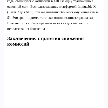
года, столкнулся с комиссией в $180 за одну транзакцию в
основной сети. Воспользовавшись платформой Immutable X
(Layer 2 для NFT), тот же минтинг обошёлся ему менее чем в
$1. Это яркий пример того, как оптимизация затрат на газ
Ethereum может быть критически важна для массового
использования блокчейна.
Заключение: стратегия снижения
комиссий