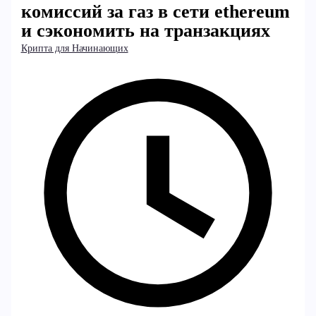
комиссий за газ в сети ethereum
и сэкономить на транзакциях
Крипта для Начинающих