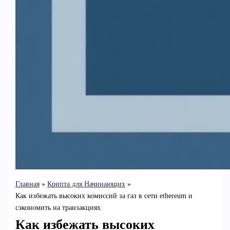
Главная
Крипта для Начинающих
Как избежать высоких комиссий за газ в сети ethereum и
сэкономить на транзакциях
Как избежать высоких