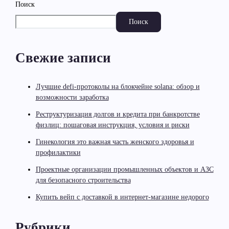
Поиск
Поиск
Свежие записи
Лучшие defi-протоколы на блокчейне solana: обзор и
возможности заработка
Реструктуризация долгов и кредита при банкротстве
физлиц: пошаговая инструкция, условия и риски
Гинекология это важная часть женского здоровья и
профилактики
Проектные организации промышленных объектов и АЗС
для безопасного строительства
Купить вейп с доставкой в интернет-магазине недорого
Рубрики