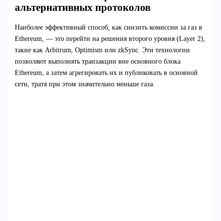
альтернативных протоколов
Наиболее эффективный способ, как снизить комиссии за газ в
Ethereum, — это перейти на решения второго уровня (Layer 2),
такие как Arbitrum, Optimism или zkSync. Эти технологии
позволяют выполнять транзакции вне основного блока
Ethereum, а затем агрегировать их и публиковать в основной
сети, тратя при этом значительно меньше газа.