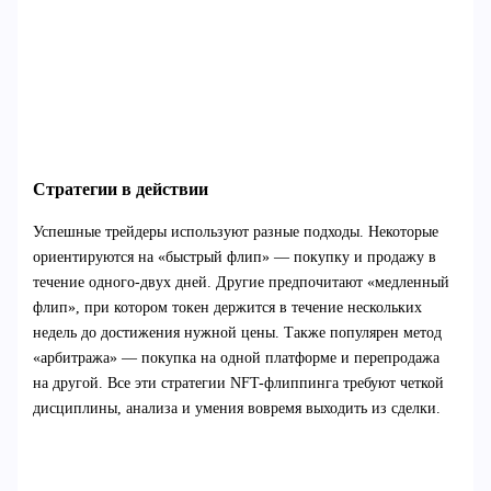
Стратегии в действии
Успешные трейдеры используют разные подходы. Некоторые
ориентируются на «быстрый флип» — покупку и продажу в
течение одного-двух дней. Другие предпочитают «медленный
флип», при котором токен держится в течение нескольких
недель до достижения нужной цены. Также популярен метод
«арбитража» — покупка на одной платформе и перепродажа
на другой. Все эти стратегии NFT-флиппинга требуют четкой
дисциплины, анализа и умения вовремя выходить из сделки.