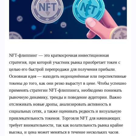
NFT-флиппинг — это краткосрочная инвестиционная
стратегия, при которой участник рынка приобретает токен с
целью его быстрой перепродажи для получения прибыли.
Основная идея — находить недооценённые или перспективные
токены до того, как они резко вырастут в цене. Чтобы успешно
применять стратегии NFT-флиппинга, необходимо понимать
рыночную динамику, тренды и поведение аудитории. Важно
отслеживать новые дропы, анализировать активность в
социальных сетях, а также оценивать редкость и визуальную
привлекательность токенов. Торговля NFT для начинающих
требует внимательности, так как волатильность рынка крайне
высока, и цена может меняться в течение нескольких часов.