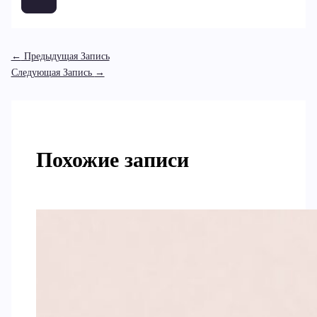
←
Предыдущая Запись
Следующая Запись
→
Похожие записи