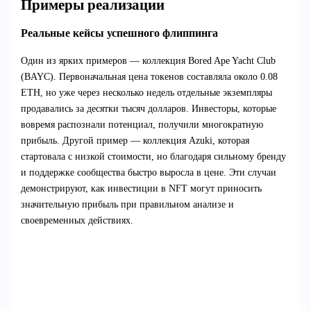
Примеры реализации
Реальные кейсы успешного флиппинга
Один из ярких примеров — коллекция Bored Ape Yacht Club
(BAYC). Первоначальная цена токенов составляла около 0.08
ETH, но уже через несколько недель отдельные экземпляры
продавались за десятки тысяч долларов. Инвесторы, которые
вовремя распознали потенциал, получили многократную
прибыль. Другой пример — коллекция Azuki, которая
стартовала с низкой стоимости, но благодаря сильному бренду
и поддержке сообщества быстро выросла в цене. Эти случаи
демонстрируют, как инвестиции в NFT могут приносить
значительную прибыль при правильном анализе и
своевременных действиях.