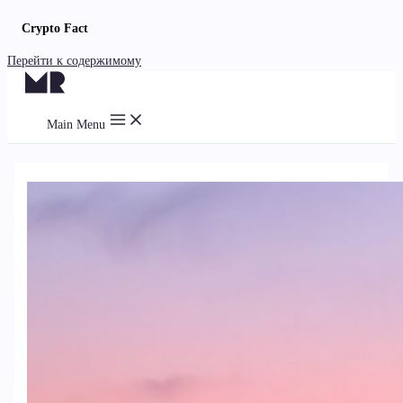
Crypto Fact
Перейти к содержимому
Main Menu