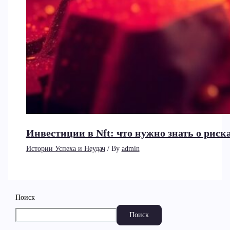
Инвестиции в Nft: что нужно знать о рис
Истории Успеха и Неудач
/ By
admin
Поиск
Поиск