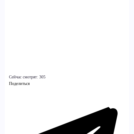
Сейчас смотрят:
305
Поделиться