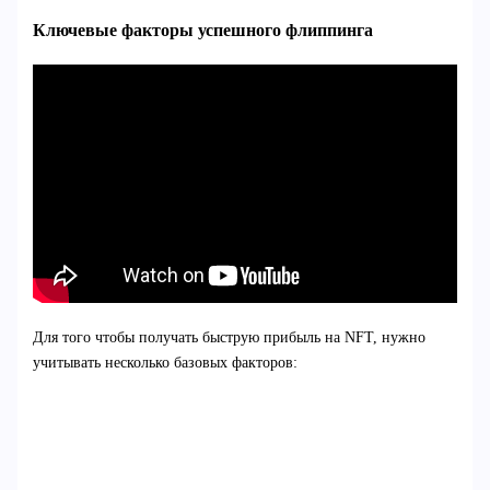
Ключевые факторы успешного флиппинга
Для того чтобы получать быструю прибыль на NFT, нужно
учитывать несколько базовых факторов: