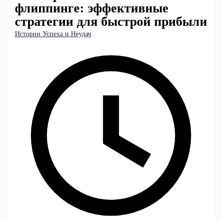
флиппинге: эффективные
стратегии для быстрой прибыли
Истории Успеха и Неудач