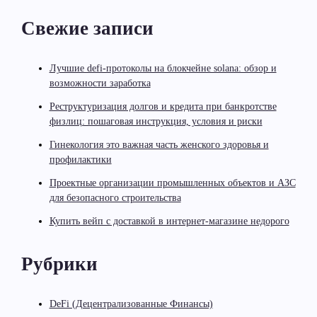
Свежие записи
Лучшие defi-протоколы на блокчейне solana: обзор и
возможности заработка
Реструктуризация долгов и кредита при банкротстве
физлиц: пошаговая инструкция, условия и риски
Гинекология это важная часть женского здоровья и
профилактики
Проектные организации промышленных объектов и АЗС
для безопасного строительства
Купить вейп с доставкой в интернет-магазине недорого
Рубрики
DeFi (Децентрализованные Финансы)