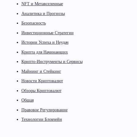
NFT и Метавселенные
Аналитика и Прогнозы
Безопасность
Инвестиционные Стратегии
Истории Успеха и Неудач
Крипта для Начинающих
Крипто-Инструменты и Сервисы
Майнинг и Стейкинг
Новости Криптовалют
Обзоры Криптовалют
Общая
Правовое Регулирование
Технологии Блокчейн