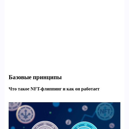
Базовые принципы
Что такое NFT-флиппинг и как он работает