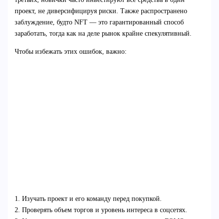
проект, не диверсифицируя риски. Также распространено
заблуждение, будто NFT — это гарантированный способ
заработать, тогда как на деле рынок крайне спекулятивный.
Чтобы избежать этих ошибок, важно:
1. Изучать проект и его команду перед покупкой.
2. Проверять объем торгов и уровень интереса в соцсетях.