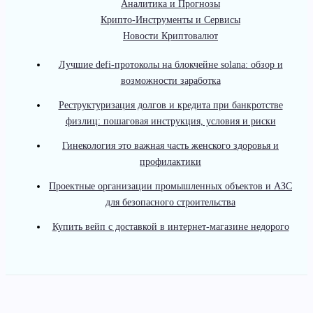
Аналитика и Прогнозы
Крипто-Инструменты и Сервисы
Новости Криптовалют
Лучшие defi-протоколы на блокчейне solana: обзор и
возможности заработка
Реструктуризация долгов и кредита при банкротстве
физлиц: пошаговая инструкция, условия и риски
Гинекология это важная часть женского здоровья и
профилактики
Проектные организации промышленных объектов и АЗС
для безопасного строительства
Купить вейп с доставкой в интернет-магазине недорого