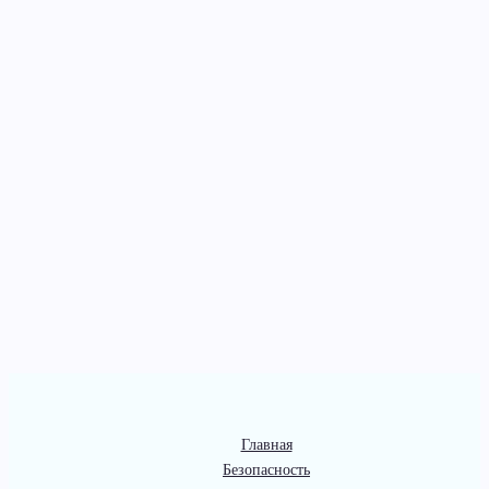
Главная
Безопасность