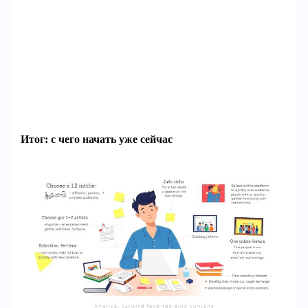
Итог: с чего начать уже сейчас