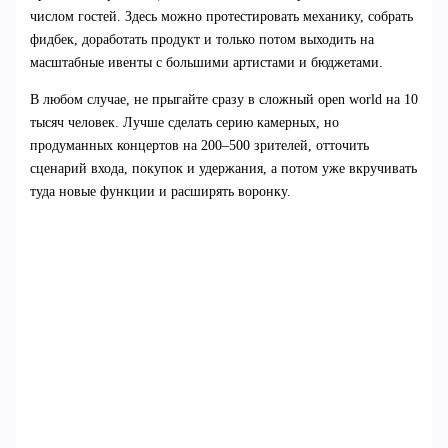
числом гостей. Здесь можно протестировать механику, собрать
фидбек, доработать продукт и только потом выходить на
масштабные ивенты с большими артистами и бюджетами.
В любом случае, не прыгайте сразу в сложный open world на 10
тысяч человек. Лучше сделать серию камерных, но
продуманных концертов на 200–500 зрителей, отточить
сценарий входа, покупок и удержания, а потом уже вкручивать
туда новые функции и расширять воронку.