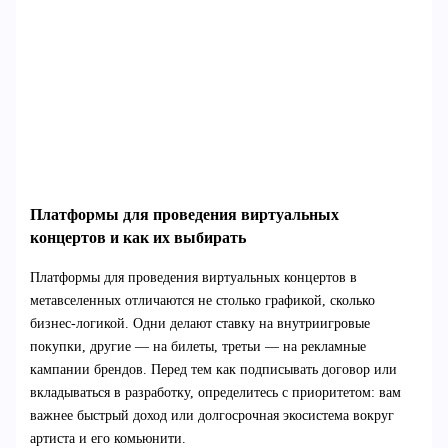
Платформы для проведения виртуальных
концертов и как их выбирать
Платформы для проведения виртуальных концертов в
метавселенных отличаются не столько графикой, сколько
бизнес-логикой. Одни делают ставку на внутриигровые
покупки, другие — на билеты, третьи — на рекламные
кампании брендов. Перед тем как подписывать договор или
вкладываться в разработку, определитесь с приоритетом: вам
важнее быстрый доход или долгосрочная экосистема вокруг
артиста и его комьюнити.