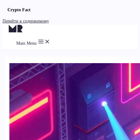
Crypto Fact
Перейти к содержимому
Main Menu