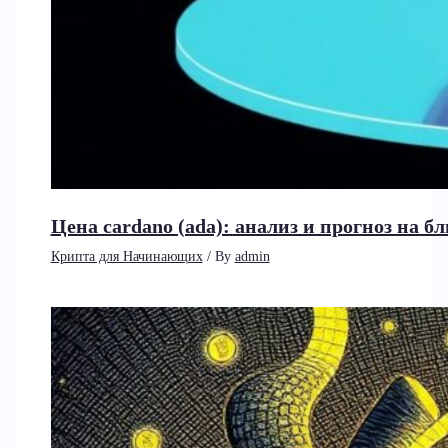
Цена cardano (ada): анализ и прогноз на 
Крипта для Начинающих
/ By
admin