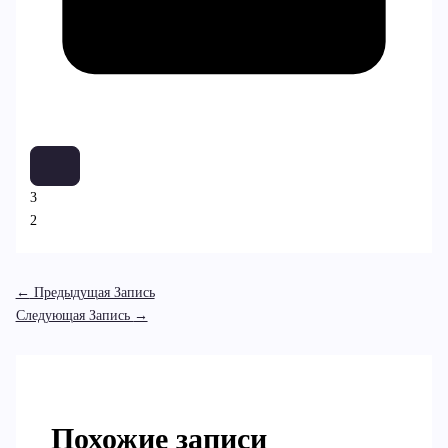
3
2
←
Предыдущая Запись
Следующая Запись
→
Похожие записи