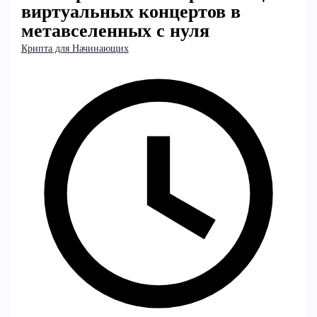
виртуальных концертов в
метавселенных с нуля
Крипта для Начинающих