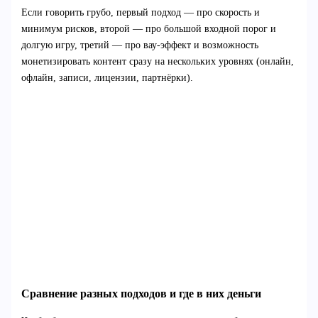
Если говорить грубо, первый подход — про скорость и
минимум рисков, второй — про большой входной порог и
долгую игру, третий — про вау-эффект и возможность
монетизировать контент сразу на нескольких уровнях (онлайн,
офлайн, записи, лицензии, партнёрки).
Сравнение разных подходов и где в них деньги