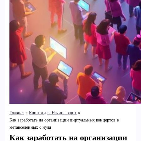
Главная
Крипта для Начинающих
Как заработать на организации виртуальных концертов в
метавселенных с нуля
Как заработать на организации