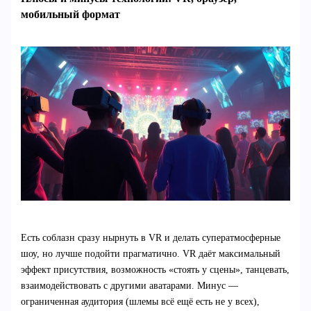
мобильный формат
Есть соблазн сразу нырнуть в VR и делать суператмосферные
шоу, но лучше подойти прагматично. VR даёт максимальный
эффект присутствия, возможность «стоять у сцены», танцевать,
взаимодействовать с другими аватарами. Минус —
ограниченная аудитория (шлемы всё ещё есть не у всех),