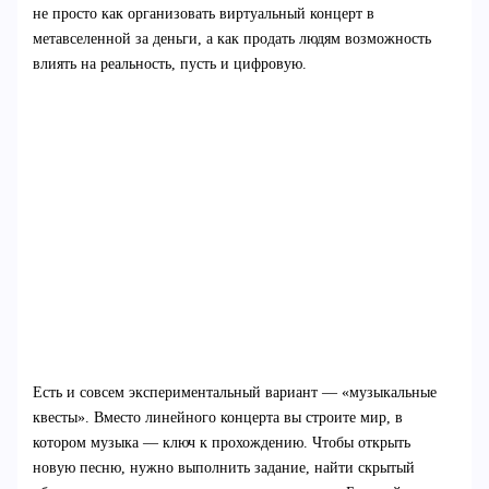
не просто как организовать виртуальный концерт в
метавселенной за деньги, а как продать людям возможность
влиять на реальность, пусть и цифровую.
Есть и совсем экспериментальный вариант — «музыкальные
квесты». Вместо линейного концерта вы строите мир, в
котором музыка — ключ к прохождению. Чтобы открыть
новую песню, нужно выполнить задание, найти скрытый