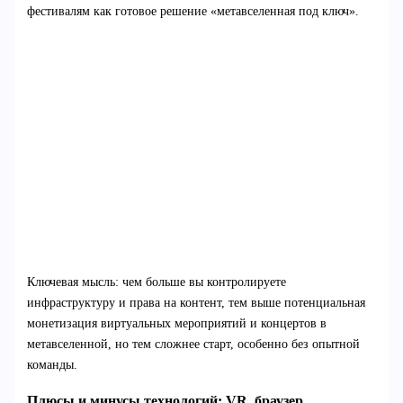
фестивалям как готовое решение «метавселенная под ключ».
Ключевая мысль: чем больше вы контролируете
инфраструктуру и права на контент, тем выше потенциальная
монетизация виртуальных мероприятий и концертов в
метавселенной, но тем сложнее старт, особенно без опытной
команды.
Плюсы и минусы технологий: VR, браузер,