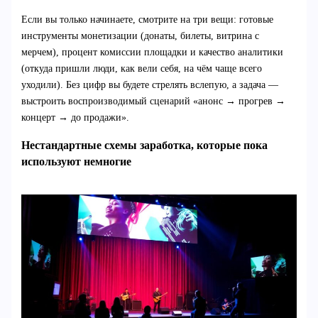
Если вы только начинаете, смотрите на три вещи: готовые
инструменты монетизации (донаты, билеты, витрина с
мерчем), процент комиссии площадки и качество аналитики
(откуда пришли люди, как вели себя, на чём чаще всего
уходили). Без цифр вы будете стрелять вслепую, а задача —
выстроить воспроизводимый сценарий «анонс → прогрев →
концерт → до продажи».
Нестандартные схемы заработка, которые пока
используют немногие