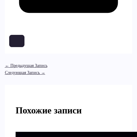
←
Предыдущая Запись
Следующая Запись
→
Похожие записи