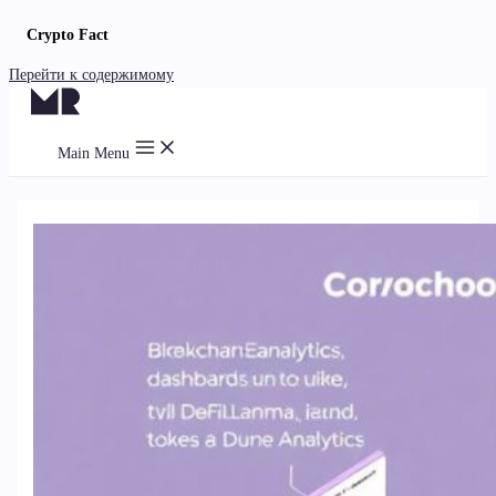
Crypto Fact
Перейти к содержимому
Main Menu