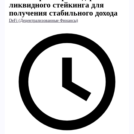
ликвидного стейкинга для
получения стабильного дохода
DeFi (Децентрализованные Финансы)