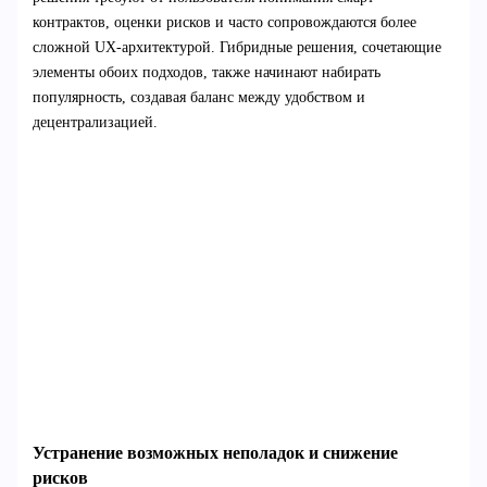
контрактов, оценки рисков и часто сопровождаются более
сложной UX-архитектурой. Гибридные решения, сочетающие
элементы обоих подходов, также начинают набирать
популярность, создавая баланс между удобством и
децентрализацией.
Устранение возможных неполадок и снижение
рисков