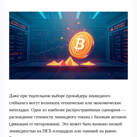
Даже при тщательном выборе провайдера ликвидного
стейкинга могут возникать технические или экономические
неполадки. Один из наиболее распространённых сценариев —
расхождение стоимости ликвидного токена с базовым активом
(девиация от пегирования). Это может быть вызвано низкой
ликвидностью на DEX-площадках или паникой на рынке.