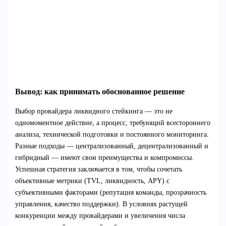
Вывод: как принимать обоснованное решение
Выбор провайдера ликвидного стейкинга — это не
одномоментное действие, а процесс, требующий всестороннего
анализа, технической подготовки и постоянного мониторинга.
Разные подходы — централизованный, децентрализованный и
гибридный — имеют свои преимущества и компромиссы.
Успешная стратегия заключается в том, чтобы сочетать
объективные метрики (TVL, ликвидность, APY) с
субъективными факторами (репутация команды, прозрачность
управления, качество поддержки). В условиях растущей
конкуренции между провайдерами и увеличения числа