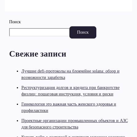
Поиск
Поиск
Свежие записи
Лучшие defi-протоколы на блокчейне solana: обзор и
возможности заработка
Реструктуризация долгов и кредита при банкротстве
физлиц: пошаговая инструкция, условия и риски
Гинекология это важная часть женского здоровья и
профилактики
Проектные организации промышленных объектов и АЗС
для безопасного строительства