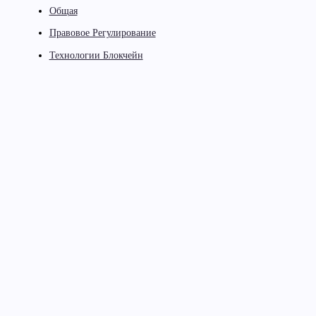
Общая
Правовое Регулирование
Технологии Блокчейн