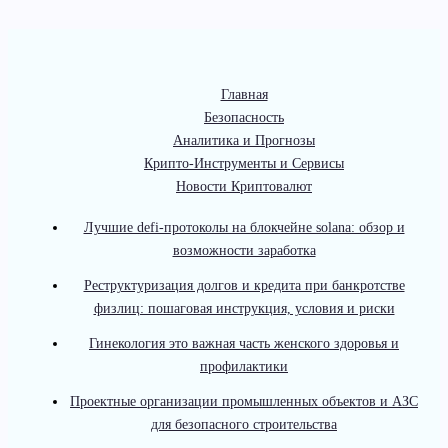
Главная
Безопасность
Аналитика и Прогнозы
Крипто-Инструменты и Сервисы
Новости Криптовалют
Лучшие defi-протоколы на блокчейне solana: обзор и
возможности заработка
Реструктуризация долгов и кредита при банкротстве
физлиц: пошаговая инструкция, условия и риски
Гинекология это важная часть женского здоровья и
профилактики
Проектные организации промышленных объектов и АЗС
для безопасного строительства