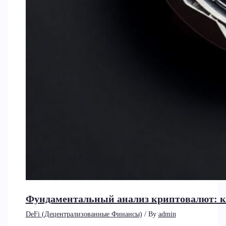
Фундаментальный анализ криптовалют: к
DeFi (Децентрализованные Финансы)
/ By
admin