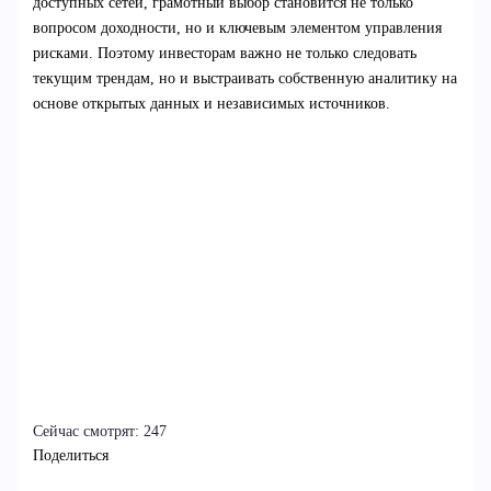
доступных сетей, грамотный выбор становится не только
вопросом доходности, но и ключевым элементом управления
рисками. Поэтому инвесторам важно не только следовать
текущим трендам, но и выстраивать собственную аналитику на
основе открытых данных и независимых источников.
Сейчас смотрят:
247
Поделиться