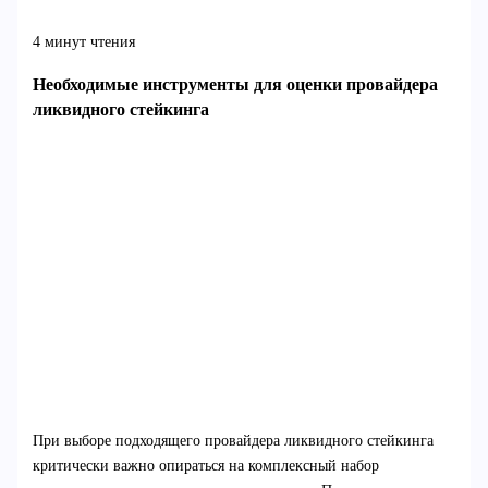
4 минут чтения
Необходимые инструменты для оценки провайдера
ликвидного стейкинга
При выборе подходящего провайдера ликвидного стейкинга
критически важно опираться на комплексный набор