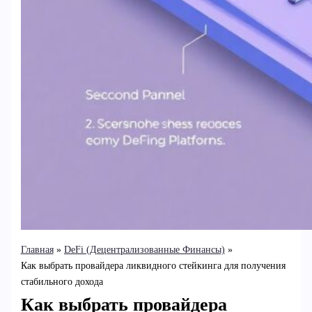
Главная
DeFi (Децентрализованные Финансы)
Как выбрать провайдера ликвидного стейкинга для получения
стабильного дохода
Как выбрать провайдера