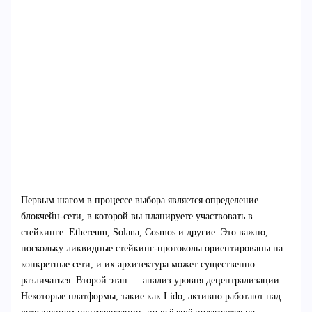
Первым шагом в процессе выбора является определение
блокчейн-сети, в которой вы планируете участвовать в
стейкинге: Ethereum, Solana, Cosmos и другие. Это важно,
поскольку ликвидные стейкинг-протоколы ориентированы на
конкретные сети, и их архитектура может существенно
различаться. Второй этап — анализ уровня децентрализации.
Некоторые платформы, такие как Lido, активно работают над