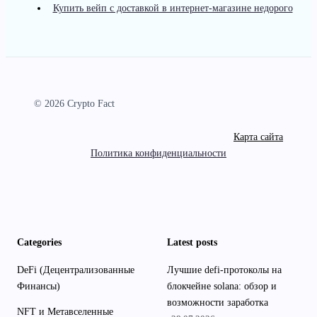
Купить вейп с доставкой в интернет-магазине недорого
© 2026 Crypto Fact
Карта сайта
Политика конфиденциальности
Categories
Latest posts
DeFi (Децентрализованные
Лучшие defi-протоколы на
Финансы)
блокчейне solana: обзор и
возможности заработка
NFT и Метавселенные