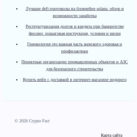
Лучшие defi-протоколы на блокчейне solana: обзор и
возможности заработка
Реструктуризация долгов и кредита при банкротстве
физлиц: пошаговая инструкция, условия и риски
Гинекология это важная часть женского здоровья и
профилактики
Проектные организации промышленных объектов и АЗС
для безопасного строительства
Купить вейп с доставкой в интернет-магазине недорого
© 2026 Crypto Fact
Карта сайта