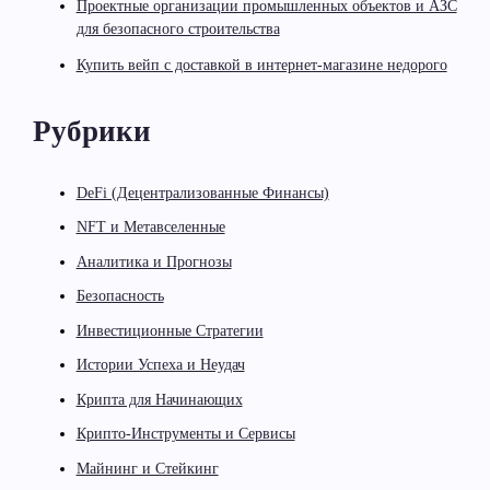
Проектные организации промышленных объектов и АЗС
для безопасного строительства
Купить вейп с доставкой в интернет-магазине недорого
Рубрики
DeFi (Децентрализованные Финансы)
NFT и Метавселенные
Аналитика и Прогнозы
Безопасность
Инвестиционные Стратегии
Истории Успеха и Неудач
Крипта для Начинающих
Крипто-Инструменты и Сервисы
Майнинг и Стейкинг