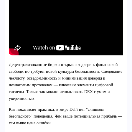
Децентрализованные биржи открывают двери к финансовой
свободе, но требуют новой культуры безопасности. Следование
чеклисту, осведомлённость и минимизация доверия к
незнакомым протоколам — ключевые элементы цифровой
гигиены. Только так можно использовать DEX с умом и
уверенностью.
Как показывает практика, в мире DeFi нет "слишком
безопасного" поведения. Чем выше потенциальная прибыль —
тем выше цена ошибки.