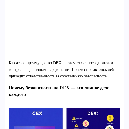
Ключевое преимущество DEX — отсутствие посредников и
контроль над личными средствами. Но вместе с автономией
приходит ответственность за собственную безопасность.
Почему безопасность на DEX — это личное дело
каждого