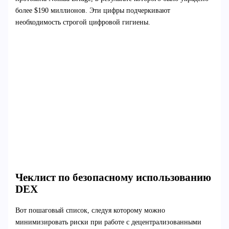
более $190 миллионов. Эти цифры подчеркивают
необходимость строгой цифровой гигиены.
Чеклист по безопасному использованию
DEX
Вот пошаговый список, следуя которому можно
минимизировать риски при работе с децентрализованными