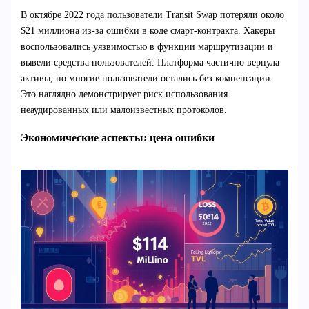
В октябре 2022 года пользователи Transit Swap потеряли около
$21 миллиона из-за ошибки в коде смарт-контракта. Хакеры
воспользовались уязвимостью в функции маршрутизации и
вывели средства пользователей. Платформа частично вернула
активы, но многие пользователи остались без компенсации.
Это наглядно демонстрирует риск использования
неаудированных или малоизвестных протоколов.
Экономические аспекты: цена ошибки