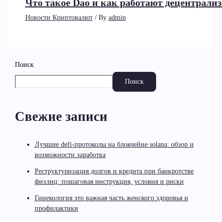
Что такое Dao и как работают децентрал
Новости Криптовалют
/ By
admin
Поиск
Поиск
Свежие записи
Лучшие defi-протоколы на блокчейне solana: обзор и
возможности заработка
Реструктуризация долгов и кредита при банкротстве
физлиц: пошаговая инструкция, условия и риски
Гинекология это важная часть женского здоровья и
профилактики