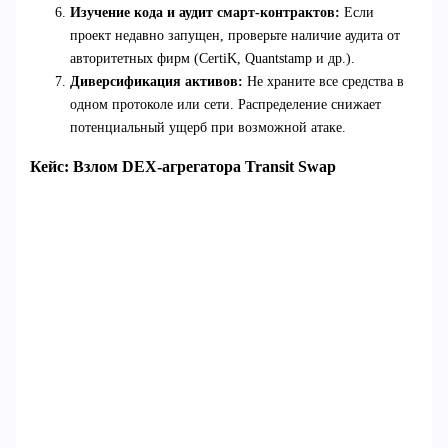
Изучение кода и аудит смарт-контрактов:
Если
проект недавно запущен, проверьте наличие аудита от
авторитетных фирм (CertiK, Quantstamp и др.).
Диверсификация активов:
Не храните все средства в
одном протоколе или сети. Распределение снижает
потенциальный ущерб при возможной атаке.
Кейс: Взлом DEX-агрегатора Transit Swap