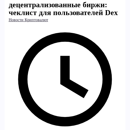
децентрализованные биржи:
чеклист для пользователей Dex
Новости Криптовалют