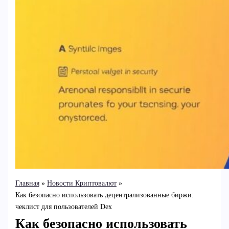
Главная
Новости Криптовалют
Как безопасно использовать децентрализованные биржи:
чеклист для пользователей Dex
Как безопасно использовать