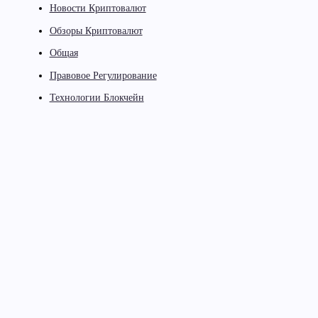
Новости Криптовалют
Обзоры Криптовалют
Общая
Правовое Регулирование
Технологии Блокчейн