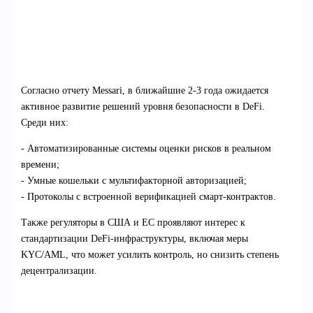
Согласно отчету Messari, в ближайшие 2-3 года ожидается
активное развитие решений уровня безопасности в DeFi.
Среди них:
- Автоматизированные системы оценки рисков в реальном
времени;
- Умные кошельки с мультифакторной авторизацией;
- Протоколы с встроенной верификацией смарт-контрактов.
Также регуляторы в США и ЕС проявляют интерес к
стандартизации DeFi-инфраструктуры, включая меры
KYC/AML, что может усилить контроль, но снизить степень
децентрализации.