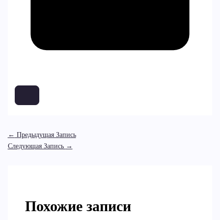
←
Предыдущая Запись
Следующая Запись
→
Похожие записи