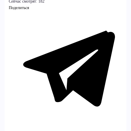
Сейчас смотрят:
182
Поделиться