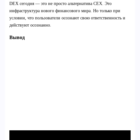
DEX сегодня — это не просто альтернатива CEX. Это
инфраструктура нового финансового мира. Но только при
условии, что пользователи осознают свою ответственность и
действуют осознанно.
Вывод