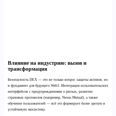
Влияние на индустрию: вызов и
трансформация
Безопасность DEX — это не только вопрос защиты активов, но
и фундамент для будущего Web3. Интеграция пользовательских
интерфейсов с предупреждениями о рисках, развитие
страховых протоколов (например, Nexus Mutual), а также
обучение пользователей — всё это формирует более зрелую и
устойчивую экосистему.