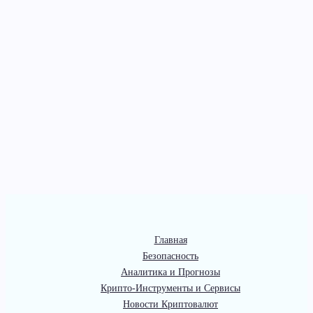
Главная
Безопасность
Аналитика и Прогнозы
Крипто-Инструменты и Сервисы
Новости Криптовалют