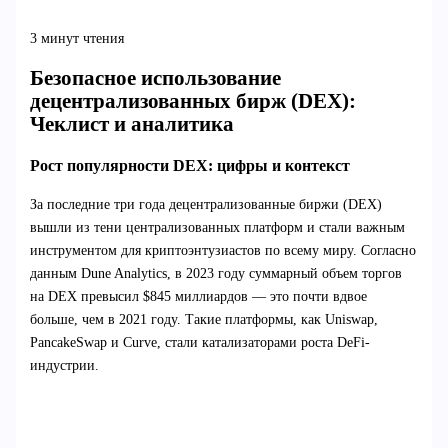
3 минут чтения
Безопасное использование
децентрализованных бирж (DEX):
Чеклист и аналитика
Рост популярности DEX: цифры и контекст
За последние три года децентрализованные биржи (DEX)
вышли из тени централизованных платформ и стали важным
инструментом для криптоэнтузиастов по всему миру. Согласно
данным Dune Analytics, в 2023 году суммарный объем торгов
на DEX превысил $845 миллиардов — это почти вдвое
больше, чем в 2021 году. Такие платформы, как Uniswap,
PancakeSwap и Curve, стали катализаторами роста DeFi-
индустрии.