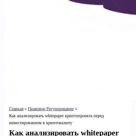
Главная
Правовое Регулирование
Как анализировать whitepaper криптопроекта перед
инвестированием в криптовалюту
Как анализировать whitepaper