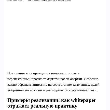
Понимание этих принципов помогает отличить
перспективный проект от маркетинговой обёртки. Особенно
важно обращать внимание на соответствие заявленных целей
выбранной технологии и реализуемости в указанные сроки.
Примеры реализации: как whitepaper
отражает реальную практику