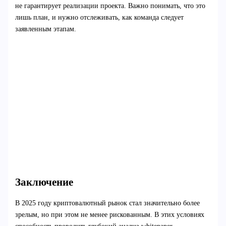
не гарантирует реализации проекта. Важно понимать, что это
лишь план, и нужно отслеживать, как команда следует
заявленным этапам.
Заключение
В 2025 году криптовалютный рынок стал значительно более
зрелым, но при этом не менее рискованным. В этих условиях