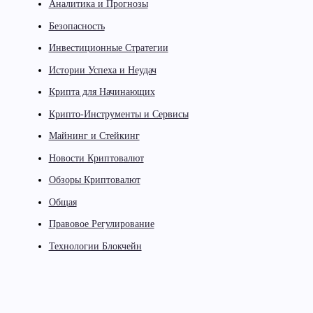
Аналитика и Прогнозы
Безопасность
Инвестиционные Стратегии
Истории Успеха и Неудач
Крипта для Начинающих
Крипто-Инструменты и Сервисы
Майнинг и Стейкинг
Новости Криптовалют
Обзоры Криптовалют
Общая
Правовое Регулирование
Технологии Блокчейн