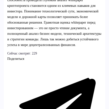
способность проводить глубокий анализ whitepaper
криптопроекта становится одним из ключевых навыков для
инвестора. Понимание технологической сути, экономической
модели и дорожной карты позволяет принимать более
обоснованные решения. Грамотная оценка whitepaper перед
инвестированием — это не просто чтение документа, а
полноценный анализ бизнес-модели, технической архитектуры
и стратегии команды. Лишь так можно добиться устойчивого
успеха в мире децентрализованных финансов.
Сейчас смотрят:
229
Поделиться