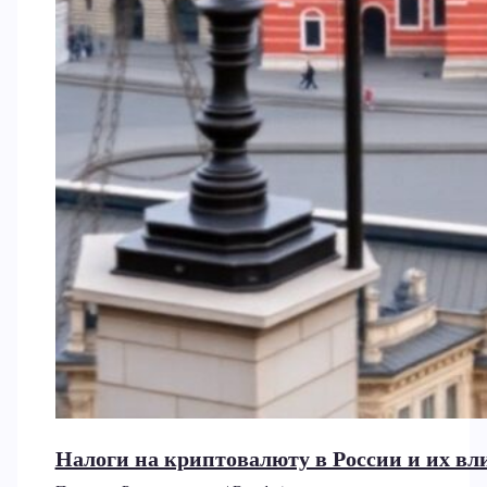
Налоги на криптовалюту в России и их вл