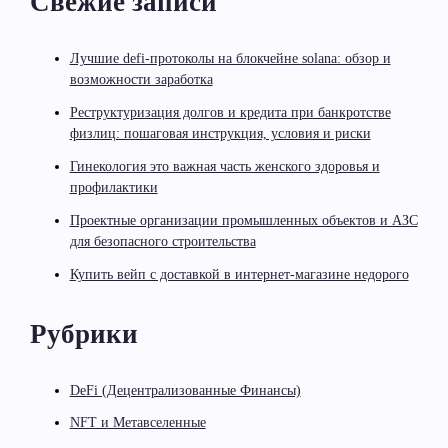
Свежие записи
Лучшие defi-протоколы на блокчейне solana: обзор и
возможности заработка
Реструктуризация долгов и кредита при банкротстве
физлиц: пошаговая инструкция, условия и риски
Гинекология это важная часть женского здоровья и
профилактики
Проектные организации промышленных объектов и АЗС
для безопасного строительства
Купить вейп с доставкой в интернет-магазине недорого
Рубрики
DeFi (Децентрализованные Финансы)
NFT и Метавселенные