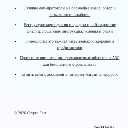
Лучшие defi-протоколы на блокчейне solana: обзор и
возможности заработка
Реструктуризация долгов и кредита при банкротстве
физлиц: пошаговая инструкция, условия и риски
Гинекология это важная часть женского здоровья и
профилактики
Проектные организации промышленных объектов и АЗС
для безопасного строительства
Купить вейп с доставкой в интернет-магазине недорого
© 2026 Crypto Fact
Карта сайта