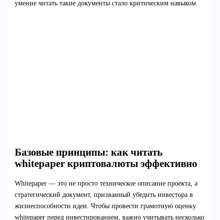
умение читать такие документы стало критическим навыком.
Базовые принципы: как читать
whitepaper криптовалюты эффективно
Whitepaper — это не просто техническое описание проекта, а
стратегический документ, призванный убедить инвестора в
жизнеспособности идеи. Чтобы провести грамотную оценку
whitepaper перед инвестированием, важно учитывать несколько