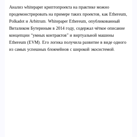
Анализ whitepaper криптопроекта на практике можно
продемонстрировать на примере таких проектов, как Ethereum,
Polkadot и Arbitrum. Whitepaper Ethereum, опубликованный
Виталиком Бутериным в 2014 году, содержал чёткое описание
концепции “умных контрактов” и виртуальной машины
Ethereum (EVM). Его логика получила развитие в виде одного
из самых успешных блокчейнов с широкой экосистемой.