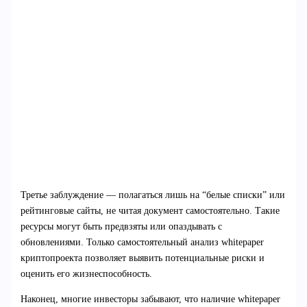
Третье заблуждение — полагаться лишь на “белые списки” или
рейтинговые сайты, не читая документ самостоятельно. Такие
ресурсы могут быть предвзяты или опаздывать с
обновлениями. Только самостоятельный анализ whitepaper
криптопроекта позволяет выявить потенциальные риски и
оценить его жизнеспособность.
Наконец, многие инвесторы забывают, что наличие whitepaper