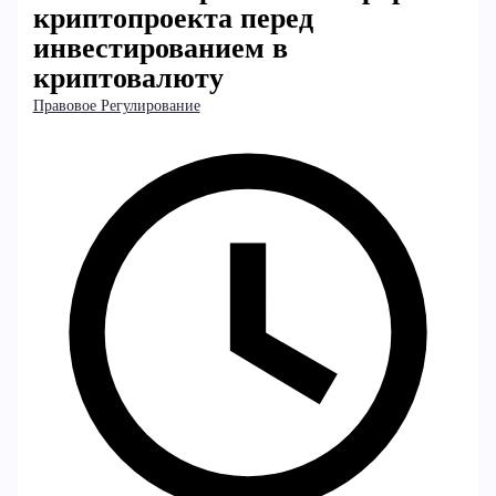
криптопроекта перед
инвестированием в
криптовалюту
Правовое Регулирование