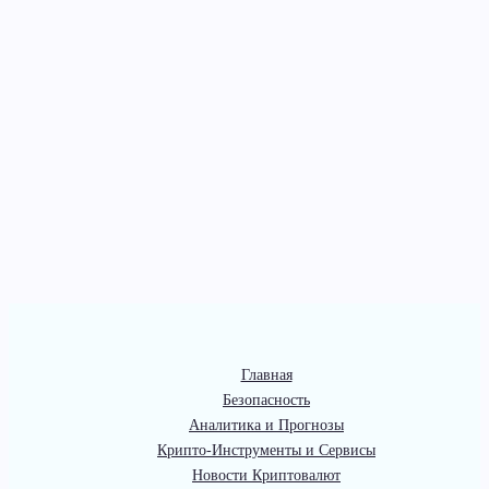
Главная
Безопасность
Аналитика и Прогнозы
Крипто-Инструменты и Сервисы
Новости Криптовалют