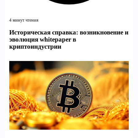
4 минут чтения
Историческая справка: возникновение и
эволюция whitepaper в
криптоиндустрии