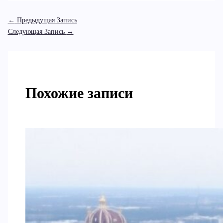
←
Предыдущая Запись
Следующая Запись
→
Похожие записи