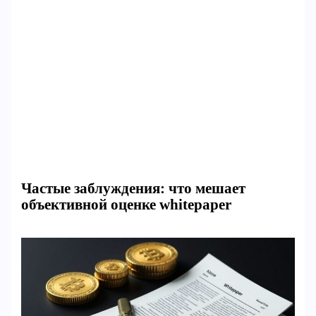
Частые заблуждения: что мешает
объективной оценке whitepaper