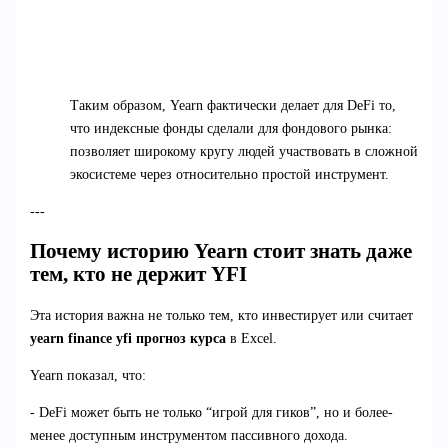
Таким образом, Yearn фактически делает для DeFi то,
что индексные фонды сделали для фондового рынка:
позволяет широкому кругу людей участвовать в сложной
экосистеме через относительно простой инструмент.
---
Почему историю Yearn стоит знать даже
тем, кто не держит YFI
Эта история важна не только тем, кто инвестирует или считает
yearn finance yfi прогноз курса
в Excel.
Yearn показал, что:
- DeFi может быть не только “игрой для гиков”, но и более-
менее доступным инструментом пассивного дохода.