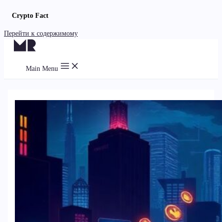
Crypto Fact
Перейти к содержимому
Main Menu