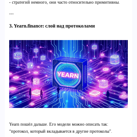
- стратегий немного, они часто относительно примитивны.
---
3. Yearn.finance: слой над протоколами
Yearn пошёл дальше. Его модели можно описать так:
“протокол, который вкладывается в другие протоколы”.