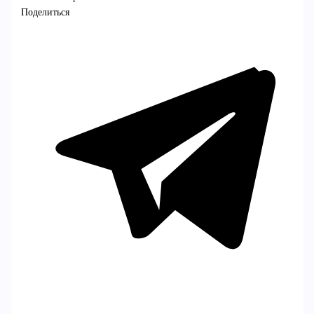
Поделиться