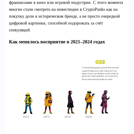
франшизами в кино или игровой индустрии. С этого момента
многие стали смотреть на инвестиции в CryptoPunks как на
покупку доли в историческом бренде, а не просто очередной
цифровой картинки, способной подорожать за счёт
спекуляций.
Как менялось восприятие в 2021–2024 годах