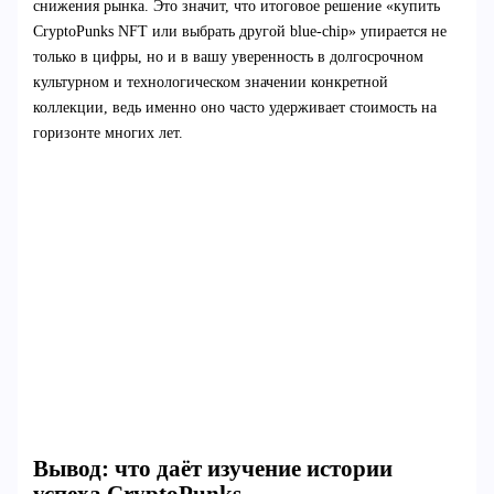
снижения рынка. Это значит, что итоговое решение «купить
CryptoPunks NFT или выбрать другой blue-chip» упирается не
только в цифры, но и в вашу уверенность в долгосрочном
культурном и технологическом значении конкретной
коллекции, ведь именно оно часто удерживает стоимость на
горизонте многих лет.
Вывод: что даёт изучение истории
успеха CryptoPunks