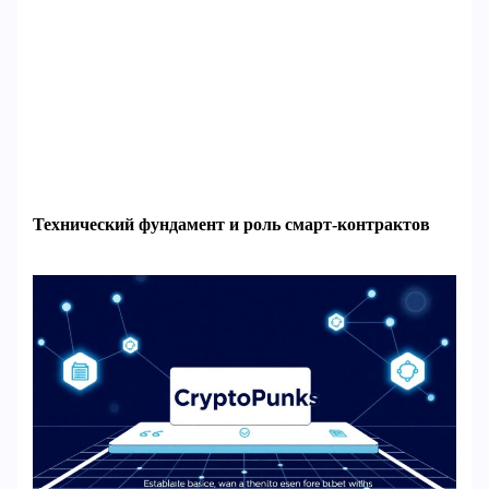
Технический фундамент и роль смарт-контрактов