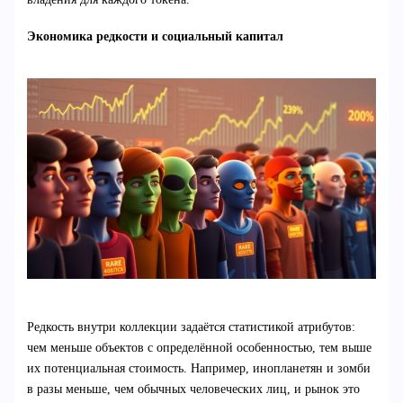
Экономика редкости и социальный капитал
Редкость внутри коллекции задаётся статистикой атрибутов:
чем меньше объектов с определённой особенностью, тем выше
их потенциальная стоимость. Например, инопланетян и зомби
в разы меньше, чем обычных человеческих лиц, и рынок это