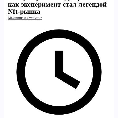
как эксперимент стал легендой
Nft-рынка
Майнинг и Стейкинг