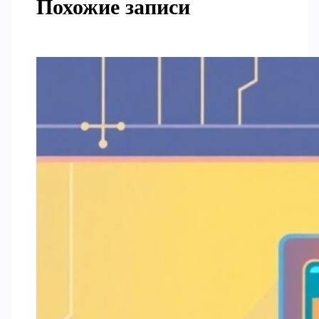
Похожие записи