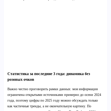
Статистика за последние 3 года: динамика без
розовых очков
Важно честно проговорить рамки данных: моя информация
ограничена открытыми источниками примерно до осени 2024
года, поэтому цифры по 2025 году можно обсуждать только
как частичные тренды, а не окончательную картину. По