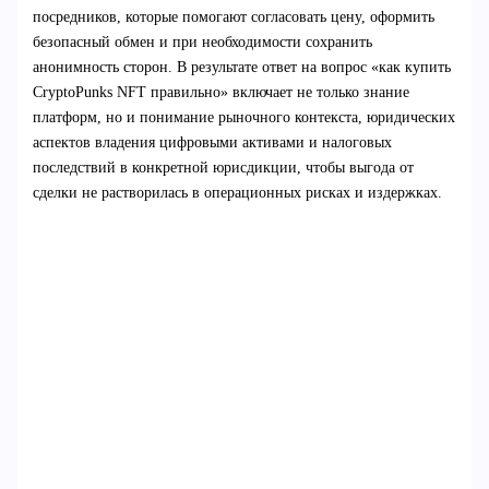
посредников, которые помогают согласовать цену, оформить
безопасный обмен и при необходимости сохранить
анонимность сторон. В результате ответ на вопрос «как купить
CryptoPunks NFT правильно» включает не только знание
платформ, но и понимание рыночного контекста, юридических
аспектов владения цифровыми активами и налоговых
последствий в конкретной юрисдикции, чтобы выгода от
сделки не растворилась в операционных рисках и издержках.