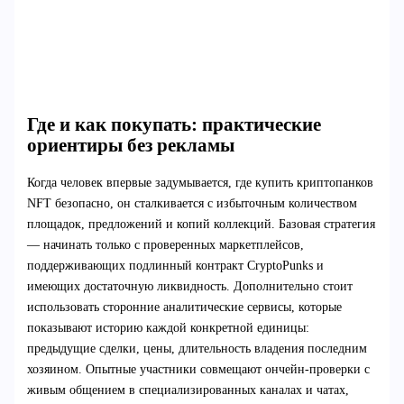
Где и как покупать: практические
ориентиры без рекламы
Когда человек впервые задумывается, где купить криптопанков
NFT безопасно, он сталкивается с избыточным количеством
площадок, предложений и копий коллекций. Базовая стратегия
— начинать только с проверенных маркетплейсов,
поддерживающих подлинный контракт CryptoPunks и
имеющих достаточную ликвидность. Дополнительно стоит
использовать сторонние аналитические сервисы, которые
показывают историю каждой конкретной единицы:
предыдущие сделки, цены, длительность владения последним
хозяином. Опытные участники совмещают ончейн‑проверки с
живым общением в специализированных каналах и чатах,