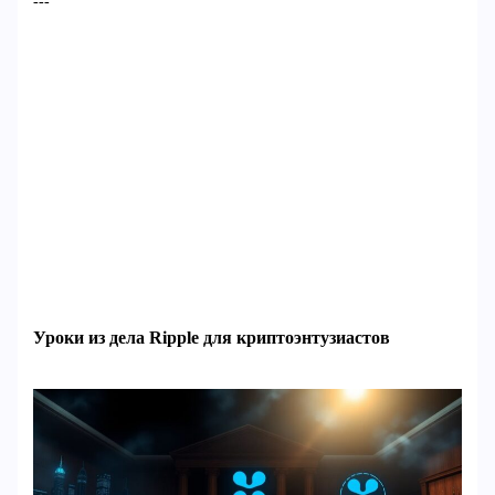
---
Уроки из дела Ripple для криптоэнтузиастов