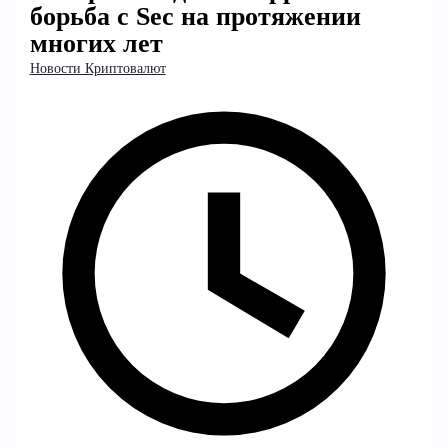
борьба с Sec на протяжении
многих лет
Новости Криптовалют