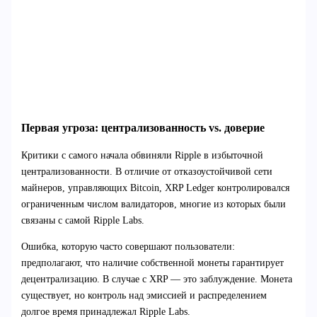
Первая угроза: централизованность vs. доверие
Критики с самого начала обвиняли Ripple в избыточной
централизованности. В отличие от отказоустойчивой сети
майнеров, управляющих Bitcoin, XRP Ledger контролировался
ограниченным числом валидаторов, многие из которых были
связаны с самой Ripple Labs.
Ошибка, которую часто совершают пользователи:
предполагают, что наличие собственной монеты гарантирует
децентрализацию. В случае с XRP — это заблуждение. Монета
существует, но контроль над эмиссией и распределением
долгое время принадлежал Ripple Labs.