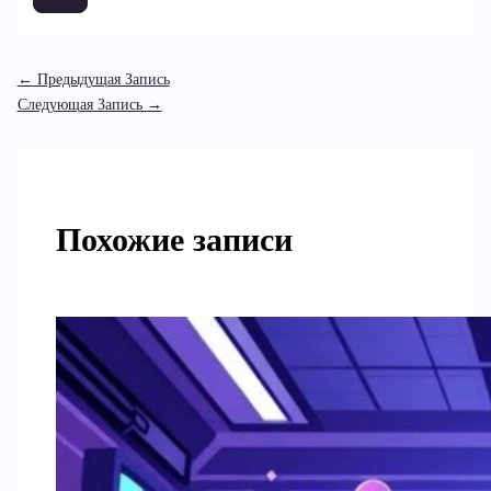
←
Предыдущая Запись
Следующая Запись
→
Похожие записи