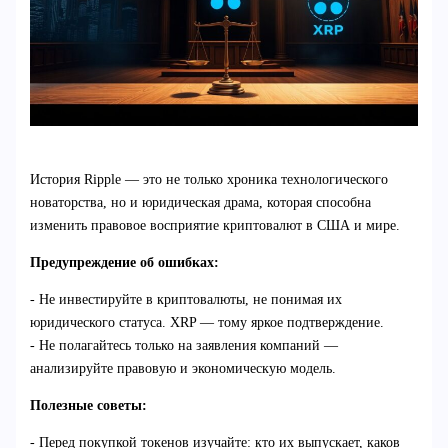
История Ripple — это не только хроника технологического
новаторства, но и юридическая драма, которая способна
изменить правовое восприятие криптовалют в США и мире.
Предупреждение об ошибках:
- Не инвестируйте в криптовалюты, не понимая их
юридического статуса. XRP — тому яркое подтверждение.
- Не полагайтесь только на заявления компаний —
анализируйте правовую и экономическую модель.
Полезные советы:
- Перед покупкой токенов изучайте: кто их выпускает, каков