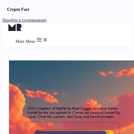
Crypto Fact
Перейти к содержимому
Main Menu