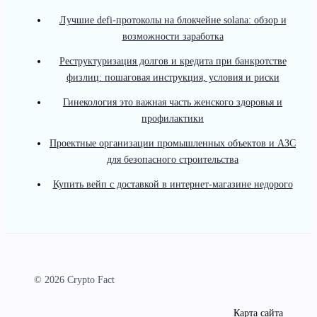
Лучшие defi-протоколы на блокчейне solana: обзор и
возможности заработка
Реструктуризация долгов и кредита при банкротстве
физлиц: пошаговая инструкция, условия и риски
Гинекология это важная часть женского здоровья и
профилактики
Проектные организации промышленных объектов и АЗС
для безопасного строительства
Купить вейп с доставкой в интернет-магазине недорого
© 2026 Crypto Fact
Карта сайта