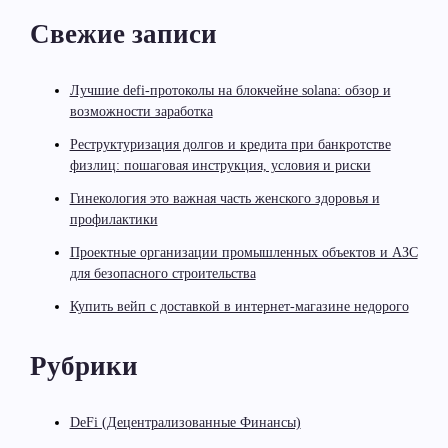
Свежие записи
Лучшие defi-протоколы на блокчейне solana: обзор и
возможности заработка
Реструктуризация долгов и кредита при банкротстве
физлиц: пошаговая инструкция, условия и риски
Гинекология это важная часть женского здоровья и
профилактики
Проектные организации промышленных объектов и АЗС
для безопасного строительства
Купить вейп с доставкой в интернет-магазине недорого
Рубрики
DeFi (Децентрализованные Финансы)