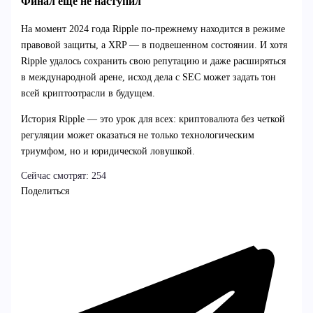
Финал еще не наступил
На момент 2024 года Ripple по-прежнему находится в режиме
правовой защиты, а XRP — в подвешенном состоянии. И хотя
Ripple удалось сохранить свою репутацию и даже расширяться
в международной арене, исход дела с SEC может задать тон
всей криптоотрасли в будущем.
История Ripple — это урок для всех: криптовалюта без четкой
регуляции может оказаться не только технологическим
триумфом, но и юридической ловушкой.
Сейчас смотрят:
254
Поделиться