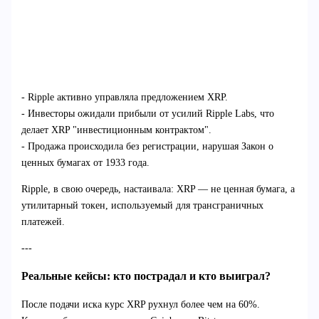
- Ripple активно управляла предложением XRP.
- Инвесторы ожидали прибыли от усилий Ripple Labs, что
делает XRP "инвестиционным контрактом".
- Продажа происходила без регистрации, нарушая Закон о
ценных бумагах от 1933 года.
Ripple, в свою очередь, настаивала: XRP — не ценная бумага, а
утилитарный токен, используемый для трансграничных
платежей.
---
Реальные кейсы: кто пострадал и кто выиграл?
После подачи иска курс XRP рухнул более чем на 60%.