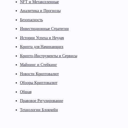
NFT и Метавселенные
Аналитика и Прогнозы
Безопасность
Инвестиционные Стратегии
Истории Успеха и Неудач
Крипта для Начинающих
Крипто-Инструменты и Сервисы
Майнинг и Стейкинг
Новости Криптовалют
Обзоры Криптовалют
Общая
Правовое Регулирование
Технологии Блокчейн