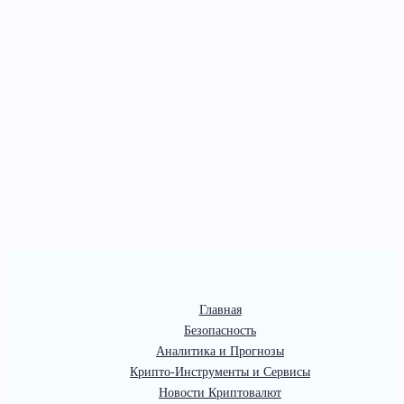
Главная
Безопасность
Аналитика и Прогнозы
Крипто-Инструменты и Сервисы
Новости Криптовалют