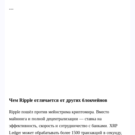
---
Чем Ripple отличается от других блокчейнов
Ripple пошёл против мейнстрима криптомира. Вместо
майнинга и полной децентрализации — ставка на
эффективность, скорость и сотрудничество с банками. XRP
Ledger может обрабатывать более 1500 транзакций в секунду,