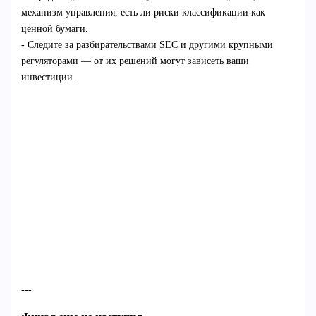
механизм управления, есть ли риски классификации как
ценной бумаги.
- Следите за разбирательствами SEC и другими крупными
регуляторами — от их решений могут зависеть ваши
инвестиции.
---