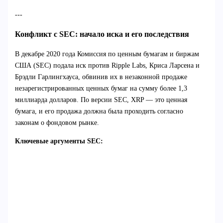
---
Конфликт с SEC: начало иска и его последствия
В декабре 2020 года Комиссия по ценным бумагам и биржам
США (SEC) подала иск против Ripple Labs, Криса Ларсена и
Брэдли Гарлингхауса, обвинив их в незаконной продаже
незарегистрированных ценных бумаг на сумму более 1,3
миллиарда долларов. По версии SEC, XRP — это ценная
бумага, и его продажа должна была проходить согласно
законам о фондовом рынке.
Ключевые аргументы SEC: