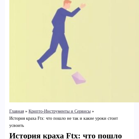
Главная
Крипто-Инструменты и Сервисы
История краха Ftx: что пошло не так и какие уроки стоит
усвоить
История краха Ftx: что пошло