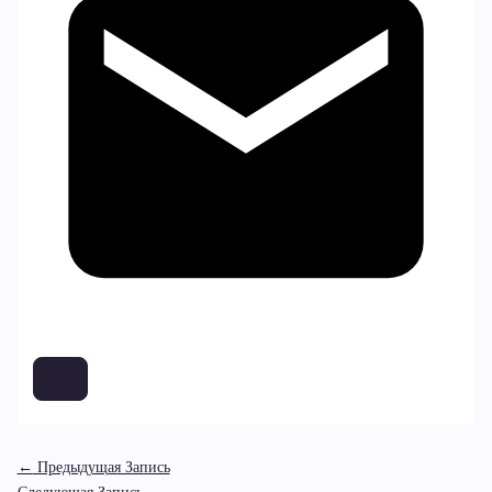
←
Предыдущая Запись