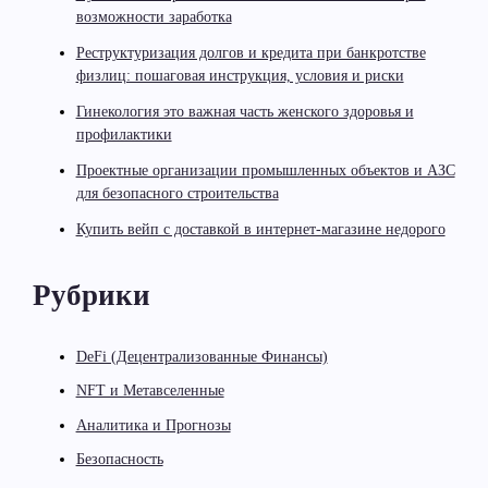
возможности заработка
Реструктуризация долгов и кредита при банкротстве
физлиц: пошаговая инструкция, условия и риски
Гинекология это важная часть женского здоровья и
профилактики
Проектные организации промышленных объектов и АЗС
для безопасного строительства
Купить вейп с доставкой в интернет-магазине недорого
Рубрики
DeFi (Децентрализованные Финансы)
NFT и Метавселенные
Аналитика и Прогнозы
Безопасность