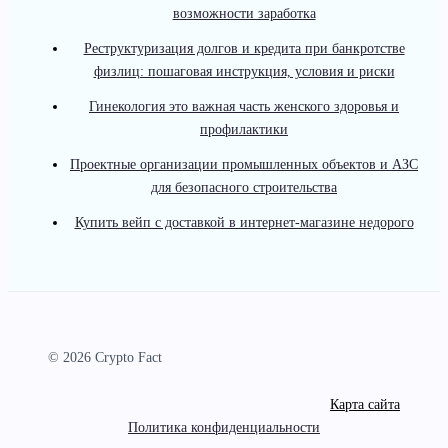
возможности заработка
Реструктуризация долгов и кредита при банкротстве
физлиц: пошаговая инструкция, условия и риски
Гинекология это важная часть женского здоровья и
профилактики
Проектные организации промышленных объектов и АЗС
для безопасного строительства
Купить вейп с доставкой в интернет-магазине недорого
© 2026 Crypto Fact
Карта сайта
Политика конфиденциальности