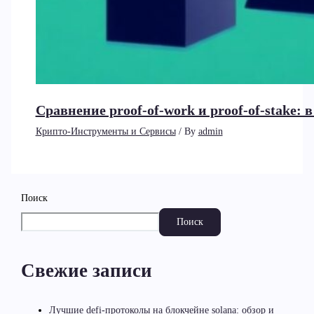
Сравнение proof-of-work и proof-of-stake:
Крипто-Инструменты и Сервисы
/ By
admin
Поиск
Поиск
Свежие записи
Лучшие defi-протоколы на блокчейне solana: обзор и