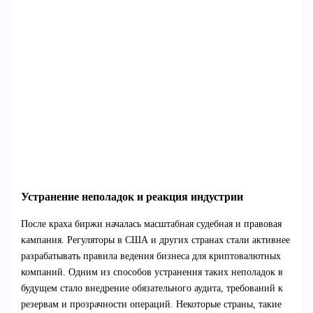
Устранение неполадок и реакция индустрии
После краха биржи началась масштабная судебная и правовая
кампания. Регуляторы в США и других странах стали активнее
разрабатывать правила ведения бизнеса для криптовалютных
компаний. Одним из способов устранения таких неполадок в
будущем стало внедрение обязательного аудита, требований к
резервам и прозрачности операций. Некоторые страны, такие