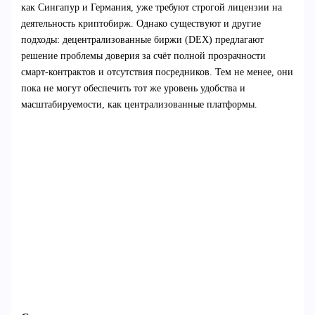
как Сингапур и Германия, уже требуют строгой лицензии на
деятельность криптобирж. Однако существуют и другие
подходы: децентрализованные биржи (DEX) предлагают
решение проблемы доверия за счёт полной прозрачности
смарт-контрактов и отсутствия посредников. Тем не менее, они
пока не могут обеспечить тот же уровень удобства и
масштабируемости, как централизованные платформы.