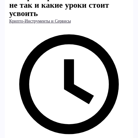
не так и какие уроки стоит
усвоить
Крипто-Инструменты и Сервисы