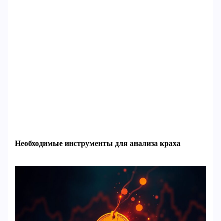
Необходимые инструменты для анализа краха