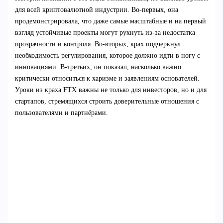
для всей криптовалютной индустрии. Во-первых, она
продемонстрировала, что даже самые масштабные и на первый
взгляд устойчивые проекты могут рухнуть из-за недостатка
прозрачности и контроля. Во-вторых, крах подчеркнул
необходимость регулирования, которое должно идти в ногу с
инновациями. В-третьих, он показал, насколько важно
критически относиться к харизме и заявлениям основателей.
Уроки из краха FTX важны не только для инвесторов, но и для
стартапов, стремящихся строить доверительные отношения с
пользователями и партнёрами.