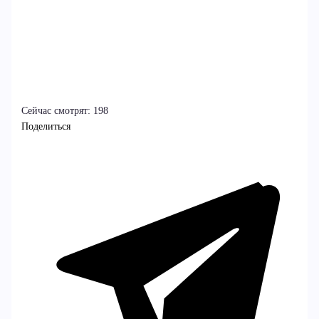
Сейчас смотрят:
198
Поделиться