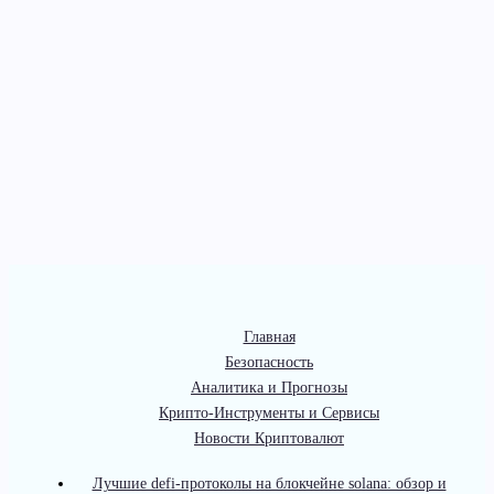
Главная
Безопасность
Аналитика и Прогнозы
Крипто-Инструменты и Сервисы
Новости Криптовалют
Лучшие defi-протоколы на блокчейне solana: обзор и