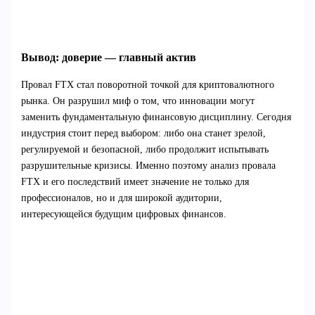
Вывод: доверие — главный актив
Провал FTX стал поворотной точкой для криптовалютного
рынка. Он разрушил миф о том, что инновации могут
заменить фундаментальную финансовую дисциплину. Сегодня
индустрия стоит перед выбором: либо она станет зрелой,
регулируемой и безопасной, либо продолжит испытывать
разрушительные кризисы. Именно поэтому анализ провала
FTX и его последствий имеет значение не только для
профессионалов, но и для широкой аудитории,
интересующейся будущим цифровых финансов.