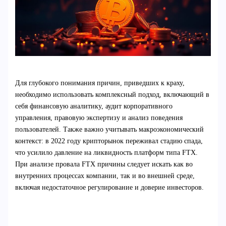
Для глубокого понимания причин, приведших к краху,
необходимо использовать комплексный подход, включающий в
себя финансовую аналитику, аудит корпоративного
управления, правовую экспертизу и анализ поведения
пользователей. Также важно учитывать макроэкономический
контекст: в 2022 году крипторынок переживал стадию спада,
что усилило давление на ликвидность платформ типа FTX.
При анализе провала FTX причины следует искать как во
внутренних процессах компании, так и во внешней среде,
включая недостаточное регулирование и доверие инвесторов.