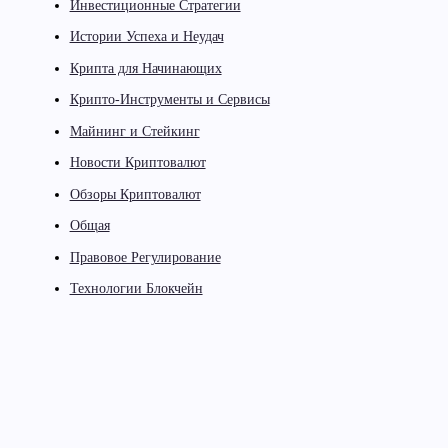
Инвестиционные Стратегии
Истории Успеха и Неудач
Крипта для Начинающих
Крипто-Инструменты и Сервисы
Майнинг и Стейкинг
Новости Криптовалют
Обзоры Криптовалют
Общая
Правовое Регулирование
Технологии Блокчейн