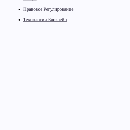
Правовое Регулирование
Технологии Блокчейн