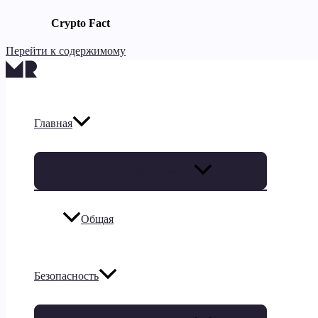
Crypto Fact
Перейти к содержимому
Главная
Переключатель меню
Общая
Безопасность