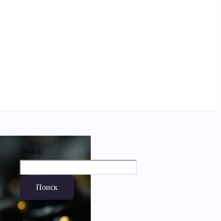
Поиск
Поиск