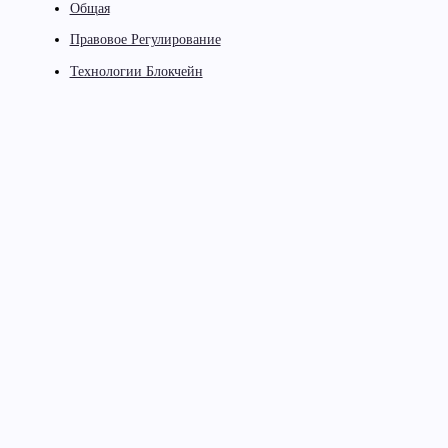
Общая
Правовое Регулирование
Технологии Блокчейн