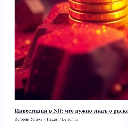
Инвестиции в Nft: что нужно знать о рис
Истории Успеха и Неудач
/ By
admin