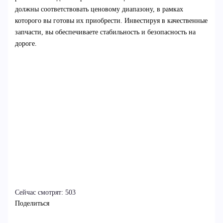
должны соответствовать ценовому диапазону, в рамках
которого вы готовы их приобрести. Инвестируя в качественные
запчасти, вы обеспечиваете стабильность и безопасность на
дороге.
Сейчас смотрят:
503
Поделиться