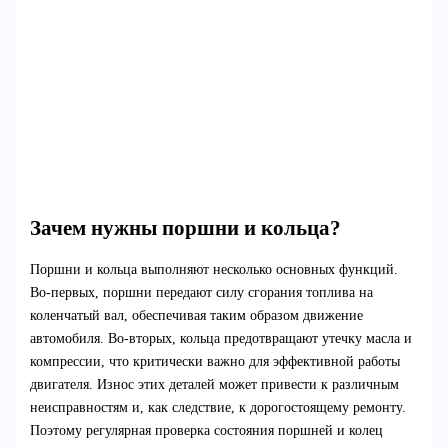
Зачем нужны поршни и кольца?
Поршни и кольца выполняют несколько основных функций.
Во-первых, поршни передают силу сгорания топлива на
коленчатый вал, обеспечивая таким образом движение
автомобиля. Во-вторых, кольца предотвращают утечку масла и
компрессии, что критически важно для эффективной работы
двигателя. Износ этих деталей может привести к различным
неисправностям и, как следствие, к дорогостоящему ремонту.
Поэтому регулярная проверка состояния поршней и колец