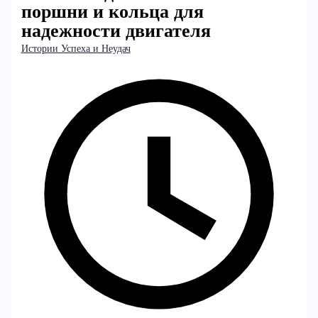
поршни и кольца для
надежности двигателя
Истории Успеха и Неудач