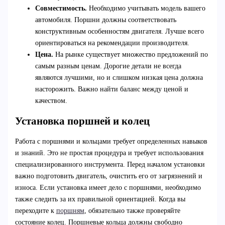
Совместимость.
Необходимо учитывать модель вашего
автомобиля. Поршни должны соответствовать
конструктивным особенностям двигателя. Лучше всего
ориентироваться на рекомендации производителя.
Цена.
На рынке существует множество предложений по
самым разным ценам. Дорогие детали не всегда
являются лучшими, но и слишком низкая цена должна
насторожить. Важно найти баланс между ценой и
качеством.
Установка поршней и колец
Работа с поршнями и кольцами требует определенных навыков
и знаний. Это не простая процедура и требует использования
специализированного инструмента. Перед началом установки
важно подготовить двигатель, очистить его от загрязнений и
износа. Если установка имеет дело с поршнями, необходимо
также следить за их правильной ориентацией. Когда вы
переходите к
поршням
, обязательно также проверяйте
состояние колец. Поршневые кольца должны свободно