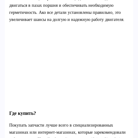
двигаться в пазах поршня и обеспечивать необходимую
герметичность. Ако все детали установлены правильно, это
увеличивает шансы на долгую и надежную работу двигателя.
Где купить?
Покупать запчасти лучше всего в специализированных
магазинах или интернет-магазинах, которые зарекомендовали