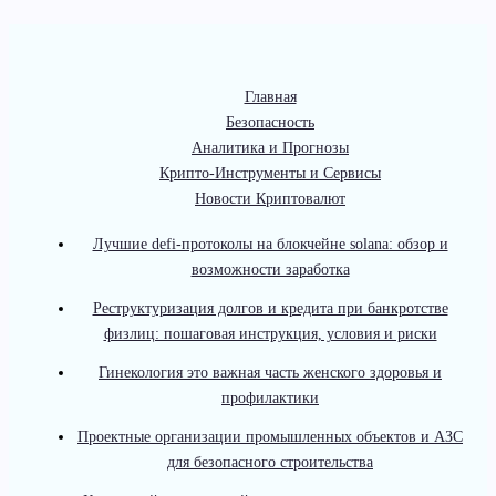
Главная
Безопасность
Аналитика и Прогнозы
Крипто-Инструменты и Сервисы
Новости Криптовалют
Лучшие defi-протоколы на блокчейне solana: обзор и
возможности заработка
Реструктуризация долгов и кредита при банкротстве
физлиц: пошаговая инструкция, условия и риски
Гинекология это важная часть женского здоровья и
профилактики
Проектные организации промышленных объектов и АЗС
для безопасного строительства