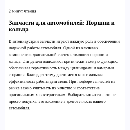
2 минут чтения
Запчасти для автомобилей: Поршни и
кольца
В автоиндустрии запчасти играют важную роль в обеспечении
надежной работы автомобиля. Одной из ключевых
компонентов двигательной системы являются поршни и
кольца. Эти детали выполняют критически важную функцию,
обеспечивая герметичность между цилиндрами и камерами
сгорания. Благодаря этому достигается максимальная
эффективность работы двигателя. При подборе запчастей на
рынке важно учитывать их качество и соответствие
оригинальным характеристикам. Выбирать запчасти - это не
просто покупка, это вложение в долговечность вашего
автомобиля.