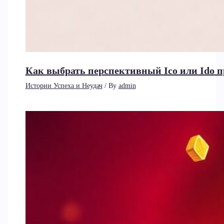
Как выбрать перспективный Ico или Ido 
Истории Успеха и Неудач
/ By
admin