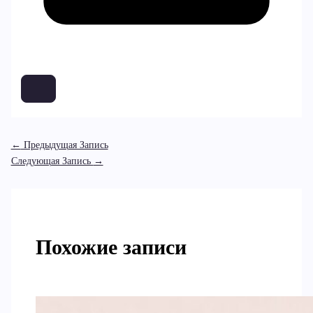
←
Предыдущая Запись
Следующая Запись
→
Похожие записи