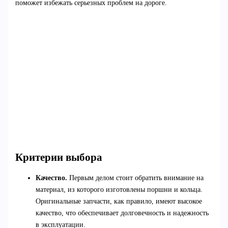
поможет избежать серьезных проблем на дороге.
Критерии выбора
Качество.
Первым делом стоит обратить внимание на
материал, из которого изготовлены поршни и кольца.
Оригинальные запчасти, как правило, имеют высокое
качество, что обеспечивает долговечность и надежность
в эксплуатации.