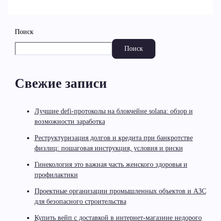
Поиск
Поиск
Свежие записи
Лучшие defi-протоколы на блокчейне solana: обзор и
возможности заработка
Реструктуризация долгов и кредита при банкротстве
физлиц: пошаговая инструкция, условия и риски
Гинекология это важная часть женского здоровья и
профилактики
Проектные организации промышленных объектов и АЗС
для безопасного строительства
Купить вейп с доставкой в интернет-магазине недорого