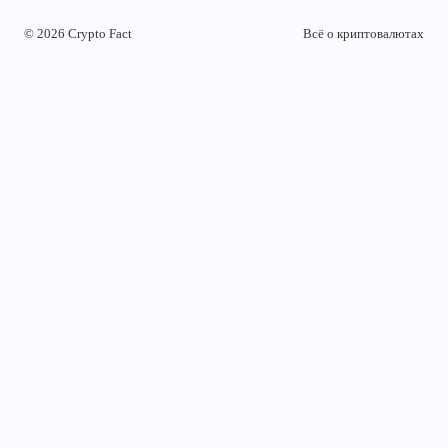
© 2026 Crypto Fact
Всё о криптовалютах