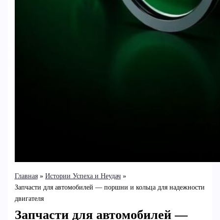
Главная
Истории Успеха и Неудач
Запчасти для автомобилей — поршни и кольца для надежности
двигателя
Запчасти для автомобилей —