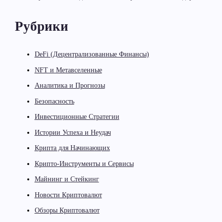
Рубрики
DeFi (Децентрализованные Финансы)
NFT и Метавселенные
Аналитика и Прогнозы
Безопасность
Инвестиционные Стратегии
Истории Успеха и Неудач
Крипта для Начинающих
Крипто-Инструменты и Сервисы
Майнинг и Стейкинг
Новости Криптовалют
Обзоры Криптовалют