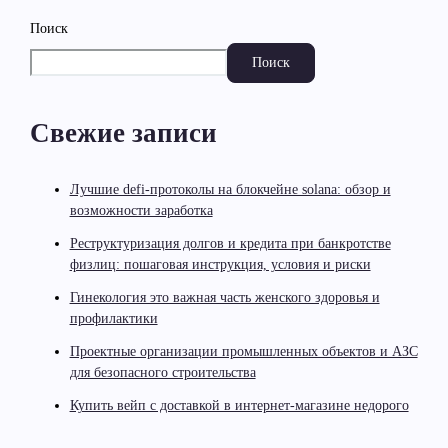
Поиск
Поиск
Свежие записи
Лучшие defi-протоколы на блокчейне solana: обзор и
возможности заработка
Реструктуризация долгов и кредита при банкротстве
физлиц: пошаговая инструкция, условия и риски
Гинекология это важная часть женского здоровья и
профилактики
Проектные организации промышленных объектов и АЗС
для безопасного строительства
Купить вейп с доставкой в интернет-магазине недорого