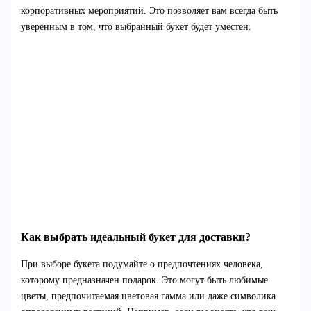
корпоративных мероприятий. Это позволяет вам всегда быть
уверенным в том, что выбранный букет будет уместен.
Как выбрать идеальный букет для доставки?
При выборе букета подумайте о предпочтениях человека,
которому предназначен подарок. Это могут быть любимые
цветы, предпочитаемая цветовая гамма или даже символика