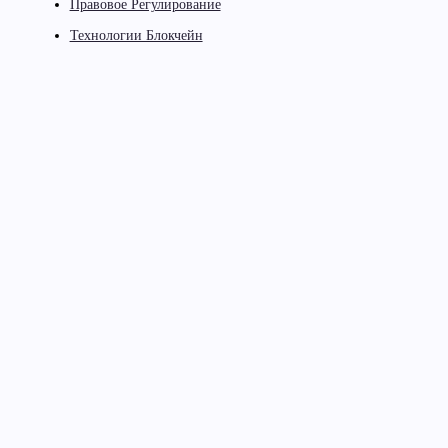
Правовое Регулирование
Технологии Блокчейн