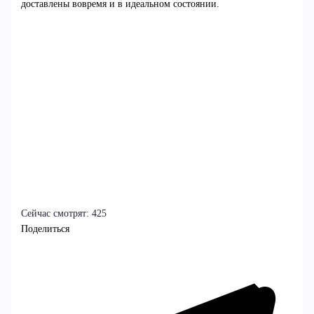
доставлены вовремя и в идеальном состоянии.
Сейчас смотрят:
425
Поделиться