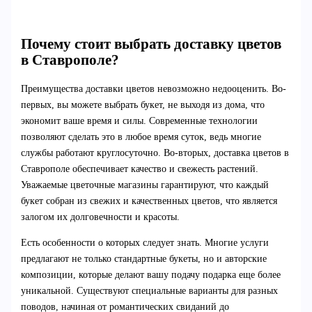
Почему стоит выбрать доставку цветов
в Ставрополе?
Преимущества доставки цветов невозможно недооценить. Во-
первых, вы можете выбрать букет, не выходя из дома, что
экономит ваше время и силы. Современные технологии
позволяют сделать это в любое время суток, ведь многие
службы работают круглосуточно. Во-вторых, доставка цветов в
Ставрополе обеспечивает качество и свежесть растений.
Уважаемые цветочные магазины гарантируют, что каждый
букет собран из свежих и качественных цветов, что является
залогом их долговечности и красоты.
Есть особенности о которых следует знать. Многие услуги
предлагают не только стандартные букеты, но и авторские
композиции, которые делают вашу подачу подарка еще более
уникальной. Существуют специальные варианты для разных
поводов, начиная от романтических свиданий до