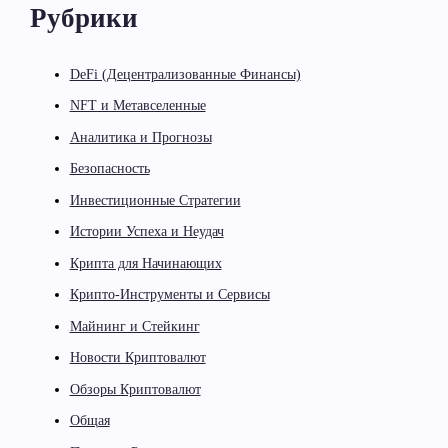
Рубрики
DeFi (Децентрализованные Финансы)
NFT и Метавселенные
Аналитика и Прогнозы
Безопасность
Инвестиционные Стратегии
Истории Успеха и Неудач
Крипта для Начинающих
Крипто-Инструменты и Сервисы
Майнинг и Стейкинг
Новости Криптовалют
Обзоры Криптовалют
Общая