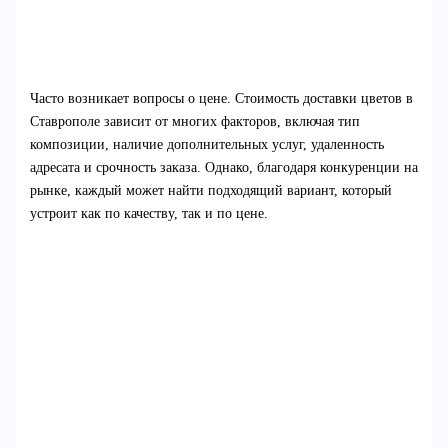
Часто возникает вопросы о цене. Стоимость доставки цветов в
Ставрополе зависит от многих факторов, включая тип
композиции, наличие дополнительных услуг, удаленность
адресата и срочность заказа. Однако, благодаря конкуренции на
рынке, каждый может найти подходящий вариант, который
устроит как по качеству, так и по цене.