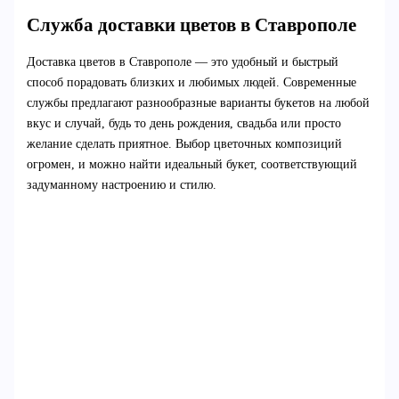
Служба доставки цветов в Ставрополе
Доставка цветов в Ставрополе — это удобный и быстрый
способ порадовать близких и любимых людей. Современные
службы предлагают разнообразные варианты букетов на любой
вкус и случай, будь то день рождения, свадьба или просто
желание сделать приятное. Выбор цветочных композиций
огромен, и можно найти идеальный букет, соответствующий
задуманному настроению и стилю.