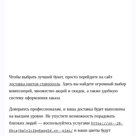
Чтобы выбрать лучший букет, просто перейдите на сайт
доставка цветов ставрополь
. Здесь вы найдете огромный выбор
композиций, множество акций и скидок, а также удобную
систему оформления заказа.
Доверьтесь профессионалам, и ваша доставка будет выполнена
на высшем уровне. Не упустите возможность порадовать
близких людей — воспользуйтесь услугами
https://xn--26-
и ваши цветы будут
6kcajbaln1c1bg6aog5d.xn--p1ai/