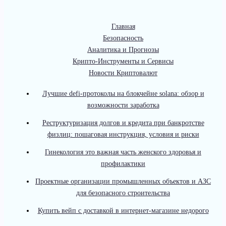
Главная
Безопасность
Аналитика и Прогнозы
Крипто-Инструменты и Сервисы
Новости Криптовалют
Лучшие defi-протоколы на блокчейне solana: обзор и
возможности заработка
Реструктуризация долгов и кредита при банкротстве
физлиц: пошаговая инструкция, условия и риски
Гинекология это важная часть женского здоровья и
профилактики
Проектные организации промышленных объектов и АЗС
для безопасного строительства
Купить вейп с доставкой в интернет-магазине недорого