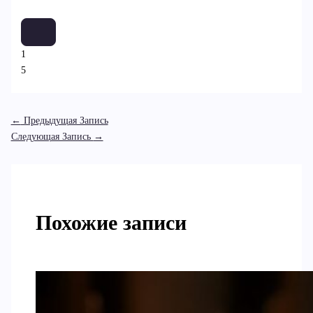
1
5
←
Предыдущая Запись
Следующая Запись
→
Похожие записи