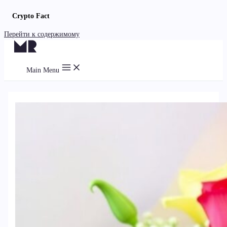
Crypto Fact
Перейти к содержимому
Main Menu