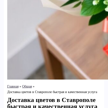
Главная
Общая
Доставка цветов в Ставрополе быстрая и качественная услуга
Доставка цветов в Ставрополе
быстрая и качественная услуга