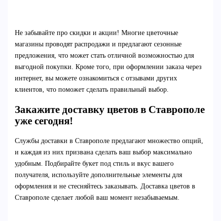
Не забывайте про скидки и акции! Многие цветочные
магазины проводят распродажи и предлагают сезонные
предложения, что может стать отличной возможностью для
выгодной покупки. Кроме того, при оформлении заказа через
интернет, вы можете ознакомиться с отзывами других
клиентов, что поможет сделать правильный выбор.
Закажите доставку цветов в Ставрополе
уже сегодня!
Службы доставки в Ставрополе предлагают множество опций,
и каждая из них призвана сделать ваш выбор максимально
удобным. Подбирайте букет под стиль и вкус вашего
получателя, используйте дополнительные элементы для
оформления и не стесняйтесь заказывать. Доставка цветов в
Ставрополе сделает любой ваш момент незабываемым.