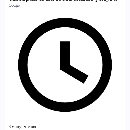
Общая
3 минут чтения