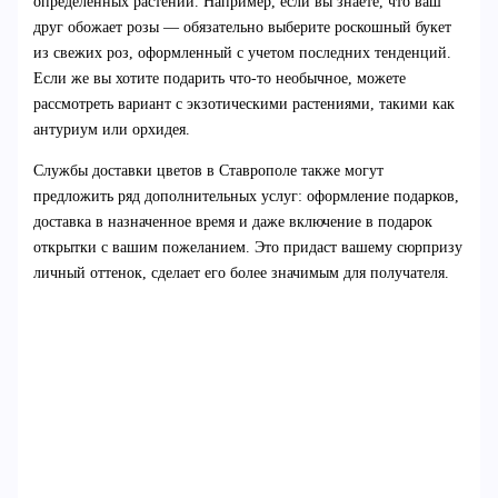
определенных растений. Например, если вы знаете, что ваш
друг обожает розы — обязательно выберите роскошный букет
из свежих роз, оформленный с учетом последних тенденций.
Если же вы хотите подарить что-то необычное, можете
рассмотреть вариант с экзотическими растениями, такими как
антуриум или орхидея.
Службы доставки цветов в Ставрополе также могут
предложить ряд дополнительных услуг: оформление подарков,
доставка в назначенное время и даже включение в подарок
открытки с вашим пожеланием. Это придаст вашему сюрпризу
личный оттенок, сделает его более значимым для получателя.