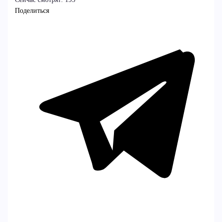
Поделиться