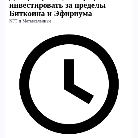
инвестировать за пределы
Биткоина и Эфириума
NFT и Метавселенные