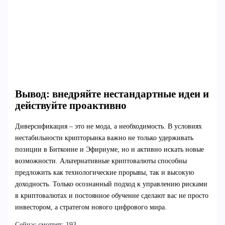
Вывод: внедряйте нестандартные идеи и
действуйте проактивно
Диверсификация – это не мода, а необходимость. В условиях
нестабильности крипторынка важно не только удерживать
позиции в Биткоине и Эфириуме, но и активно искать новые
возможности. Альтернативные криптовалюты способны
предложить как технологические прорывы, так и высокую
доходность. Только осознанный подход к управлению рисками
в криптовалютах и постоянное обучение сделают вас не просто
инвестором, а стратегом нового цифрового мира.
Сейчас смотрят:
193