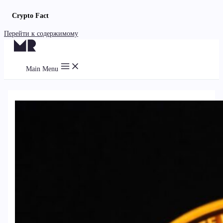
Crypto Fact
Перейти к содержимому
Main Menu