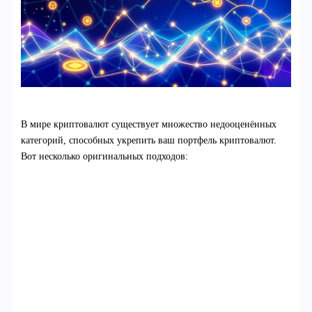
В мире криптовалют существует множество недооценённых
категорий, способных укрепить ваш портфель криптовалют.
Вот несколько оригинальных подходов: