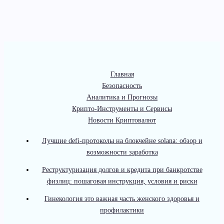
Главная
Безопасность
Аналитика и Прогнозы
Крипто-Инструменты и Сервисы
Новости Криптовалют
Лучшие defi-протоколы на блокчейне solana: обзор и
возможности заработка
Реструктуризация долгов и кредита при банкротстве
физлиц: пошаговая инструкция, условия и риски
Гинекология это важная часть женского здоровья и
профилактики