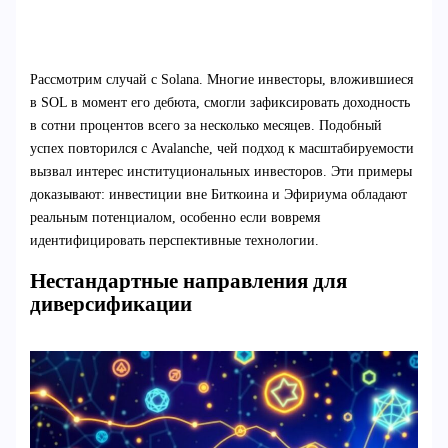
Рассмотрим случай с Solana. Многие инвесторы, вложившиеся
в SOL в момент его дебюта, смогли зафиксировать доходность
в сотни процентов всего за несколько месяцев. Подобный
успех повторился с Avalanche, чей подход к масштабируемости
вызвал интерес институциональных инвесторов. Эти примеры
доказывают: инвестиции вне Биткоина и Эфириума обладают
реальным потенциалом, особенно если вовремя
идентифицировать перспективные технологии.
Нестандартные направления для
диверсификации