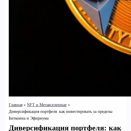
Главная
NFT и Метавселенные
Диверсификация портфеля: как инвестировать за пределы
Биткоина и Эфириума
Диверсификация портфеля: как