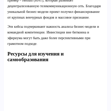
пример – Helium (HNT), который развивает
децентрализованную телекоммуникационную сеть. Благодаря
уникальной бизнес-модели проект получил финансирование
от крупных венчурных фондов и массовое признание.
Эти кейсы подчеркивают важность анализа бизнес-модели и
командной компетенции. Инвестиции вне биткоина и
эфириума могут быть даже более перспективными при
грамотном подходе.
Ресурсы для изучения и
самообразования