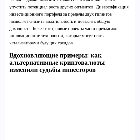
упустить потенциал роста других сегментов. Диверсификация
инвестиционного портфеля за пределы двух гигантов
позволяет снизить волатильность и повысить общую
доходность. Более того, новые проекты часто предлагают
инновационные технологии, которые могут стать
катализаторами будущих трендов.
Вдохновляющие примеры: как
альтернативные криптовалюты
изменили судьбы инвесторов