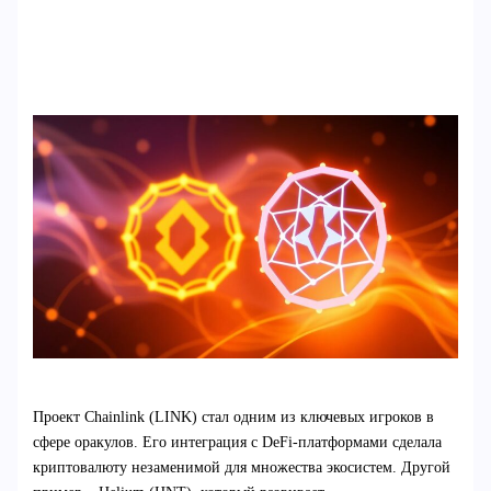
Проект Chainlink (LINK) стал одним из ключевых игроков в
сфере оракулов. Его интеграция с DeFi-платформами сделала
криптовалюту незаменимой для множества экосистем. Другой