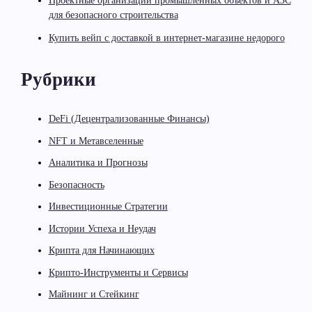
Проектные организации промышленных объектов и АЗС
для безопасного строительства
Купить вейп с доставкой в интернет-магазине недорого
Рубрики
DeFi (Децентрализованные Финансы)
NFT и Метавселенные
Аналитика и Прогнозы
Безопасность
Инвестиционные Стратегии
Истории Успеха и Неудач
Крипта для Начинающих
Крипто-Инструменты и Сервисы
Майнинг и Стейкинг