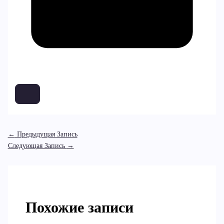
←
Предыдущая Запись
Следующая Запись
→
Похожие записи