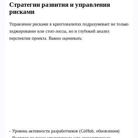
Стратегии развития и управления
рисками
Управление рисками в криптовалютах подразумевает не только
хеджирование или стоп-лоссы, но и глубокий анализ
перспектив проекта. Важно оценивать:
- Уровень активности разработчиков (GitHub, обновления)