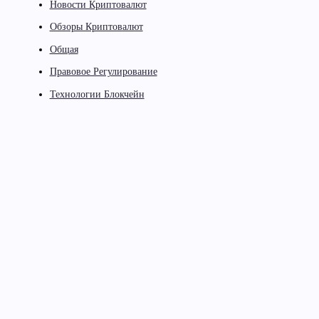
Новости Криптовалют
Обзоры Криптовалют
Общая
Правовое Регулирование
Технологии Блокчейн