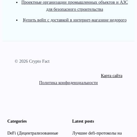
Проектные организации промышленных объектов и АЗС
для безопасного строительства
Купить вейп с доставкой в интернет-магазине недорого
© 2026 Crypto Fact
Карта сайта
Политика конфиденциальности
Categories
Latest posts
DeFi (Децентрализованные
Лучшие defi-протоколы на