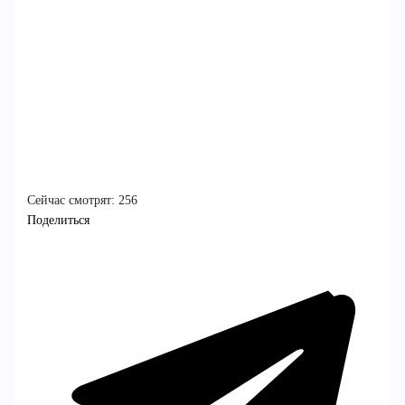
Сейчас смотрят:
256
Поделиться