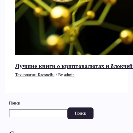
Лучшие книги о криптовалютах и блокчей
Технологии Блокчейн
/ By
admin
Поиск
Поиск