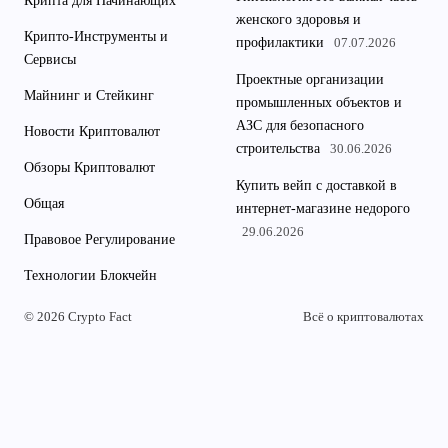
Крипта для Начинающих
женского здоровья и
Крипто-Инструменты и
профилактики
07.07.2026
Сервисы
Проектные организации
Майнинг и Стейкинг
промышленных объектов и
АЗС для безопасного
Новости Криптовалют
строительства
30.06.2026
Обзоры Криптовалют
Купить вейп с доставкой в
Общая
интернет-магазине недорого
29.06.2026
Правовое Регулирование
Технологии Блокчейн
© 2026 Crypto Fact
Всё о криптовалютах