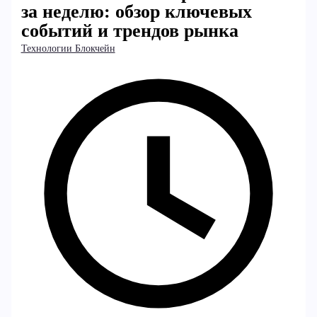
за неделю: обзор ключевых
событий и трендов рынка
Технологии Блокчейн