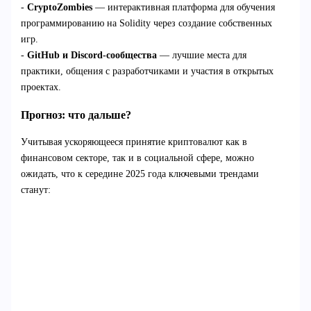
-
CryptoZombies
— интерактивная платформа для обучения
программированию на Solidity через создание собственных
игр.
-
GitHub и Discord-сообщества
— лучшие места для
практики, общения с разработчиками и участия в открытых
проектах.
Прогноз: что дальше?
Учитывая ускоряющееся принятие криптовалют как в
финансовом секторе, так и в социальной сфере, можно
ожидать, что к середине 2025 года ключевыми трендами
станут: