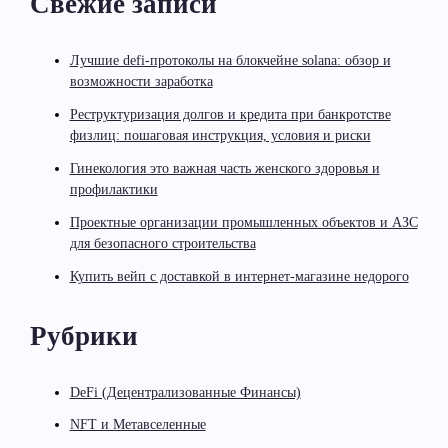
Свежие записи
Лучшие defi-протоколы на блокчейне solana: обзор и
возможности заработка
Реструктуризация долгов и кредита при банкротстве
физлиц: пошаговая инструкция, условия и риски
Гинекология это важная часть женского здоровья и
профилактики
Проектные организации промышленных объектов и АЗС
для безопасного строительства
Купить вейп с доставкой в интернет-магазине недорого
Рубрики
DeFi (Децентрализованные Финансы)
NFT и Метавселенные