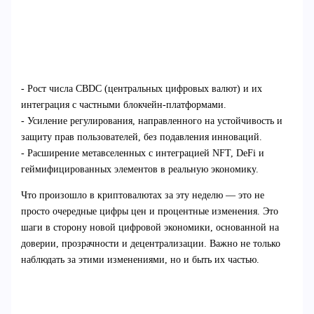
- Рост числа CBDC (центральных цифровых валют) и их
интеграция с частными блокчейн-платформами.
- Усиление регулирования, направленного на устойчивость и
защиту прав пользователей, без подавления инноваций.
- Расширение метавселенных с интеграцией NFT, DeFi и
геймифицированных элементов в реальную экономику.
Что произошло в криптовалютах за эту неделю — это не
просто очередные цифры цен и процентные изменения. Это
шаги в сторону новой цифровой экономики, основанной на
доверии, прозрачности и децентрализации. Важно не только
наблюдать за этими изменениями, но и быть их частью.