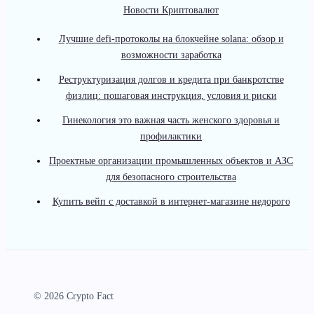
Новости Криптовалют
Лучшие defi-протоколы на блокчейне solana: обзор и
возможности заработка
Реструктуризация долгов и кредита при банкротстве
физлиц: пошаговая инструкция, условия и риски
Гинекология это важная часть женского здоровья и
профилактики
Проектные организации промышленных объектов и АЗС
для безопасного строительства
Купить вейп с доставкой в интернет-магазине недорого
© 2026 Crypto Fact