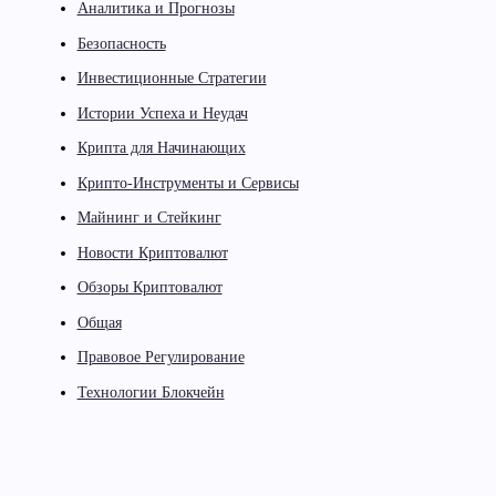
Аналитика и Прогнозы
Безопасность
Инвестиционные Стратегии
Истории Успеха и Неудач
Крипта для Начинающих
Крипто-Инструменты и Сервисы
Майнинг и Стейкинг
Новости Криптовалют
Обзоры Криптовалют
Общая
Правовое Регулирование
Технологии Блокчейн