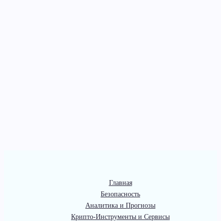
Главная
Безопасность
Аналитика и Прогнозы
Крипто-Инструменты и Сервисы