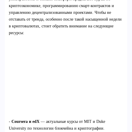
криптоэкономике, программированию смарт-контрактов и
управлению децентрализованными проектами. Чтобы не
отставать от тренда, особенно после такой насыщенной недели
в криптовалютах, стоит обратить внимание на следующие
ресурсы:
-
Coursera и edX
— актуальные курсы от MIT и Duke
University по технологии блокчейна и криптографии.