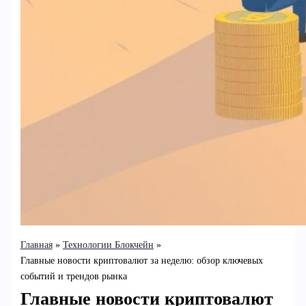
Главная
Технологии Блокчейн
Главные новости криптовалют за неделю: обзор ключевых
событий и трендов рынка
Главные новости криптовалют