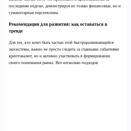
последнюю неделю, демонстрируя не только финансовые, но и
гуманитарные перспективы.
Рекомендации для развития: как оставаться в
тренде
Для тех, кто хочет быть частью этой быстроразвивающейся
экосистемы, важно не просто следить за главными событиями
криптовалют, но и активно участвовать в формировании
своего понимания рынка. Вот несколько подходов: