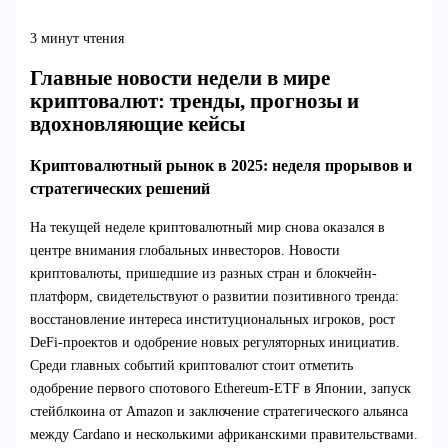
3 минут чтения
Главные новости недели в мире
криптовалют: тренды, прогнозы и
вдохновляющие кейсы
Криптовалютный рынок в 2025: неделя прорывов и
стратегических решений
На текущей неделе криптовалютный мир снова оказался в
центре внимания глобальных инвесторов. Новости
криптовалюты, пришедшие из разных стран и блокчейн-
платформ, свидетельствуют о развитии позитивного тренда:
восстановление интереса институциональных игроков, рост
DeFi-проектов и одобрение новых регуляторных инициатив.
Среди главных событий криптовалют стоит отметить
одобрение первого спотового Ethereum-ETF в Японии, запуск
стейблкоина от Amazon и заключение стратегического альянса
между Cardano и несколькими африканскими правительствами.