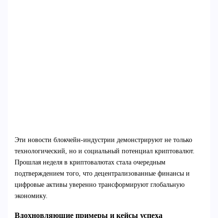
Эти новости блокчейн-индустрии демонстрируют не только
технологический, но и социальный потенциал криптовалют.
Прошлая неделя в криптовалютах стала очередным
подтверждением того, что децентрализованные финансы и
цифровые активы уверенно трансформируют глобальную
экономику.
Вдохновляющие примеры и кейсы успеха