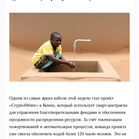
Одним из самых ярких кейсов этой недели стал проект
«Crypto4Water» в Кении, который использует смарт-контракты
для управления благотворительными фондами и обеспечения
прозрачности распределения ресурсов. За счёт токенизации
пожертвований и автоматизации процессов, команда проекта
уже смогла обеспечить водой более 120 тысяч человек. Это не