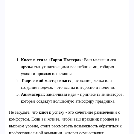
Квест в стиле «Гарри Поттера»:
Ваш малыш и его
друзья станут настоящими волшебниками, собирая
улики и проходя испытания.
Творческий мастер-класс:
рисование, лепка или
создание поделок - это всегда интересно и полезно.
Аниматоры:
заманчивая идея - пригласить аниматоров,
которые создадут волшебную атмосферу праздника.
Не забудьте, что ключ к успеху - это сочетание развлечений с
комфортом. Если вы хотите, чтобы ваш праздник прошел на
высоком уровне, стоит рассмотреть возможность обратиться к
профессиональной компании, которая осуществляет