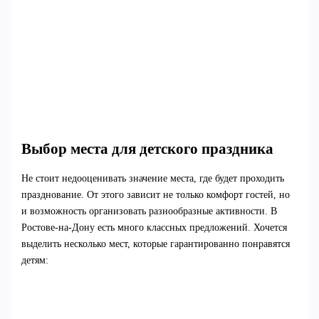
Выбор места для детского праздника
Не стоит недооценивать значение места, где будет проходить
празднование. От этого зависит не только комфорт гостей, но
и возможность организовать разнообразные активности. В
Ростове-на-Дону есть много классных предложений. Хочется
выделить несколько мест, которые гарантированно понравятся
детям: