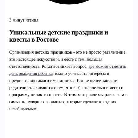
3 минут чтения
Уникальные детские праздники и
квесты в Ростове
Организация детских праздников - это не просто развлечение,
это настоящее искусство и, вместе с тем, большая
ответственность. Когда возникает вопрос,
где можно отметить
день рождения ребенка
, важно учитывать интересы и
предпочтения самого именинника. Тем не менее, многие
родители сталкиваются с тем, что выбрать идеальное место и
программу не так-то просто. В этом материале мы расскажем о
самых популярных вариантах, которые сделают праздник
незабываемым.