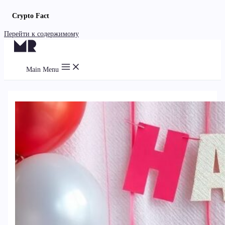
Crypto Fact
Перейти к содержимому
Main Menu