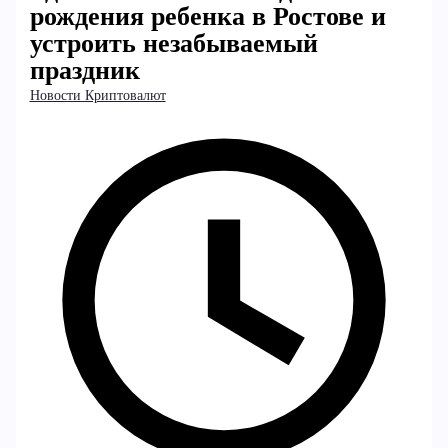
рождения ребенка в Ростове и
устроить незабываемый
праздник
Новости Криптовалют