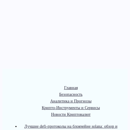
Главная
Безопасность
Аналитика и Прогнозы
Крипто-Инструменты и Сервисы
Новости Криптовалют
Лучшие defi-протоколы на блокчейне solana: обзор и