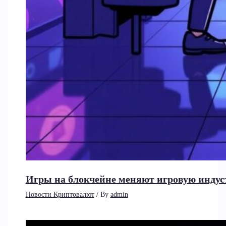
Игры на блокчейне меняют игровую индус
Новости Криптовалют
/ By
admin