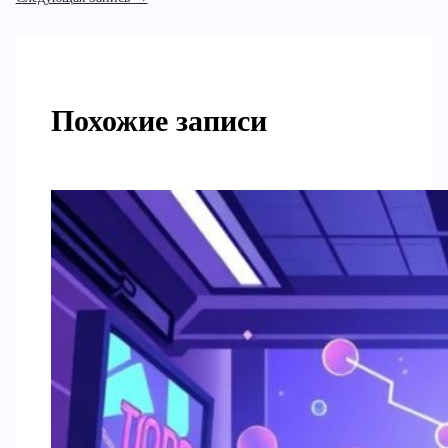
Похожие записи