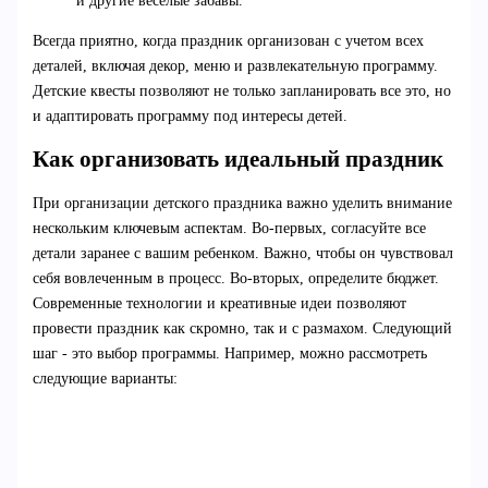
и другие веселые забавы.
Всегда приятно, когда праздник организован с учетом всех
деталей, включая декор, меню и развлекательную программу.
Детские квесты позволяют не только запланировать все это, но
и адаптировать программу под интересы детей.
Как организовать идеальный праздник
При организации детского праздника важно уделить внимание
нескольким ключевым аспектам. Во-первых, согласуйте все
детали заранее с вашим ребенком. Важно, чтобы он чувствовал
себя вовлеченным в процесс. Во-вторых, определите бюджет.
Современные технологии и креативные идеи позволяют
провести праздник как скромно, так и с размахом. Следующий
шаг - это выбор программы. Например, можно рассмотреть
следующие варианты: