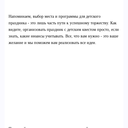
Напоминаем, выбор места и программы для детского
праздника - это лишь часть пути к успешному торжеству. Как
видите, организовать праздник с детским квестом просто, если
знать, какие нюансы учитывать. Все, что вам нужно - это ваше
желание и мы поможем вам реализовать все идеи.