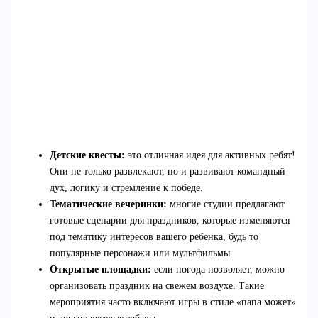
Детские квесты:
это отличная идея для активных ребят!
Они не только развлекают, но и развивают командный
дух, логику и стремление к победе.
Тематические вечеринки:
многие студии предлагают
готовые сценарии для праздников, которые изменяются
под тематику интересов вашего ребенка, будь то
популярные персонажи или мультфильмы.
Открытые площадки:
если погода позволяет, можно
организовать праздник на свежем воздухе. Такие
мероприятия часто включают игры в стиле «папа может»