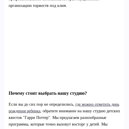
организацию торжеств под ключ.
Почему стоит выбрать нашу студию?
Если вы до сих пор не определились,
где можно отметить день
рождения ребенка
, обратите внимание на нашу студию детских
квестов "Гарри Поттер". Мы предлагаем разнообразные
программы, которые точно вызовут восторг у детей. Мы