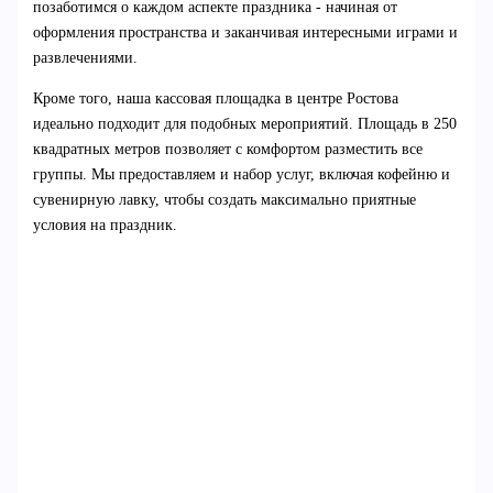
позаботимся о каждом аспекте праздника - начиная от
оформления пространства и заканчивая интересными играми и
развлечениями.
Кроме того, наша кассовая площадка в центре Ростова
идеально подходит для подобных мероприятий. Площадь в 250
квадратных метров позволяет с комфортом разместить все
группы. Мы предоставляем и набор услуг, включая кофейню и
сувенирную лавку, чтобы создать максимально приятные
условия на праздник.