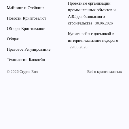
Проектные организации
Майнинг и Стейкинг
промышленных объектов и
АЗС для безопасного
Новости Криптовалют
строительства
30.06.2026
Обзоры Криптовалют
Купить вейп с доставкой в
Общая
интернет-магазине недорого
29.06.2026
Правовое Регулирование
Технологии Блокчейн
© 2026 Crypto Fact
Всё о криптовалютах