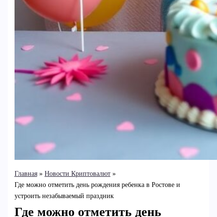
Главная
Новости Криптовалют
Где можно отметить день рождения ребенка в Ростове и
устроить незабываемый праздник
Где можно отметить день