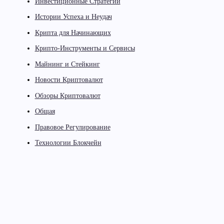
Инвестиционные Стратегии
Истории Успеха и Неудач
Крипта для Начинающих
Крипто-Инструменты и Сервисы
Майнинг и Стейкинг
Новости Криптовалют
Обзоры Криптовалют
Общая
Правовое Регулирование
Технологии Блокчейн