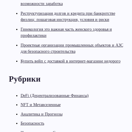
возможности заработка
Реструктуризация долгов и кредита при банкротстве
физлиц: пошаговая инструкция, условия и риски
Гинекология это важная часть женского здоровья и
профилактики
Проектные организации промышленных объектов и АЗС
для безопасного строительства
Купить вейп с доставкой в интернет-магазине недорого
Рубрики
DeFi (Децентрализованные Финансы)
NFT и Метавселенные
Аналитика и Прогнозы
Безопасность