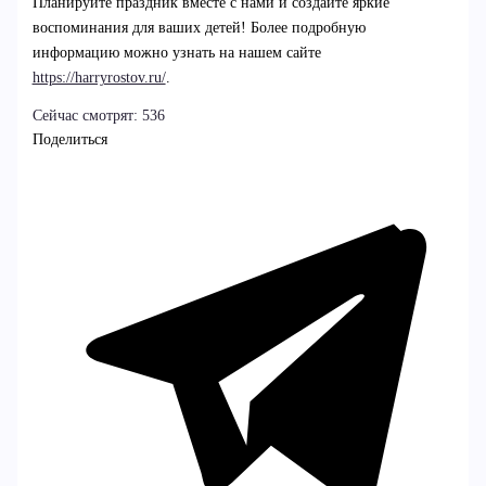
Планируйте праздник вместе с нами и создайте яркие
воспоминания для ваших детей! Более подробную
информацию можно узнать на нашем сайте
https://harryrostov.ru/
.
Сейчас смотрят:
536
Поделиться