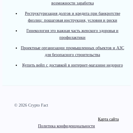
возможности заработка
Реструктуризация долгов и кредита при банкротстве
физлиц: пошаговая инструкция, условия и риски
Гинекология это важная часть женского здоровья и
профилактики
Проектные организации промышленных объектов и АЗС
для безопасного строительства
Купить вейп с доставкой в интернет-магазине недорого
© 2026 Crypto Fact
Карта сайта
Политика конфиденциальности