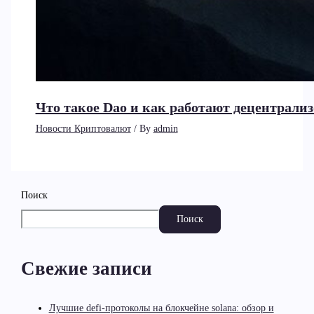
Что такое Dao и как работают децентрал
Новости Криптовалют
/ By
admin
Поиск
Поиск
Свежие записи
Лучшие defi-протоколы на блокчейне solana: обзор и