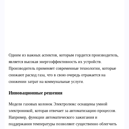
Одним из важных аспектов, которым гордится производитель,
является высокая энергоэффективность их устройств.
Производитель применяет современные технологии, которые
снижают расход газа, что в свою очередь отражается на
снижении затрат на коммунальные услуги.
Инновационные решения
Модели газовых колонок Электролюкс оснащены умной
электроникой, которая отвечает за автоматизацию процессов.
Например, функции автоматического зажигания и
поддержания температуры позволяют существенно облегчить