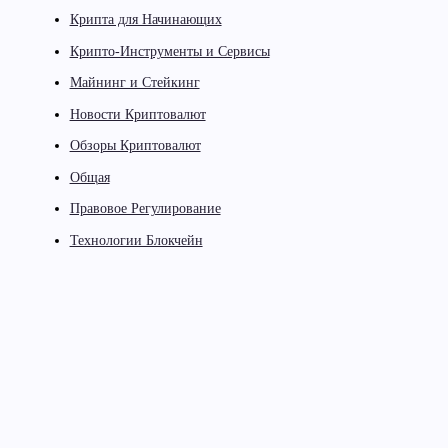
Крипта для Начинающих
Крипто-Инструменты и Сервисы
Майнинг и Стейкинг
Новости Криптовалют
Обзоры Криптовалют
Общая
Правовое Регулирование
Технологии Блокчейн