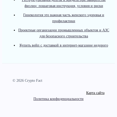
физлиц: пошаговая инструкция, условия и риски
Гинекология это важная часть женского здоровья и
профилактики
Проектные организации промышленных объектов и АЗС
для безопасного строительства
Купить вейп с доставкой в интернет-магазине недорого
© 2026 Crypto Fact
Карта сайта
Политика конфиденциальности