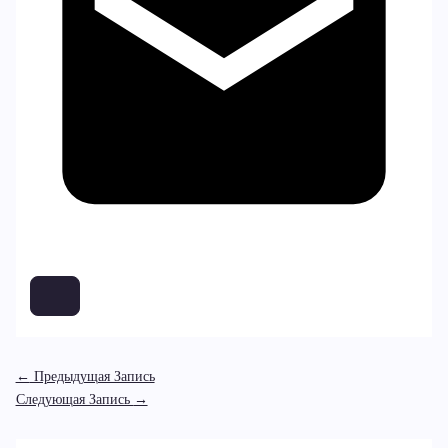
←
Предыдущая Запись
Следующая Запись
→