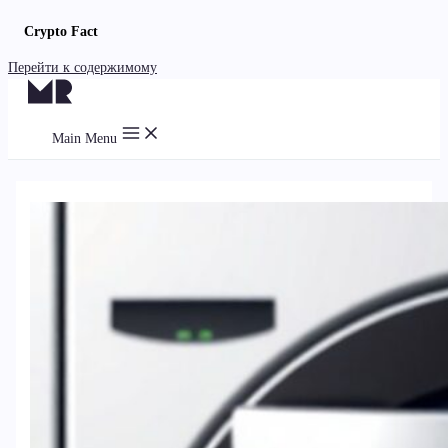
Crypto Fact
Перейти к содержимому
Main Menu