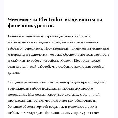
Чем модели Electrolux выделяются на
фоне конкурентов
Газовые колонки этой марки выделяются не только
эффективностью и надежностью, но и высокой степенью
заботы о потребителе. Производитель применяет качественные
материалы и технологии, которые обеспечивают долговечность
и стабильную работу устройств. Модели Electrolux также
отличаются тихой работой, что особенно важно для семей с
детьми.
Создание различных вариантов конструкций предопределяет
возможность выбора подходящей модели для любого
помещения. Мы можем говорить о системах с различной
производительностью, что позволяет как обеспечивать
большие объемы горячей воды, так и использовать их в
небольших квартирах. Дополнительным преимуществом