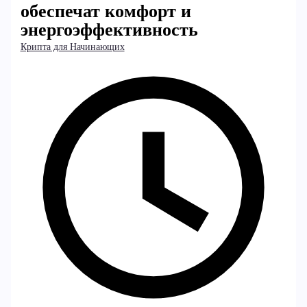
обеспечат комфорт и
энергоэффективность
Крипта для Начинающих