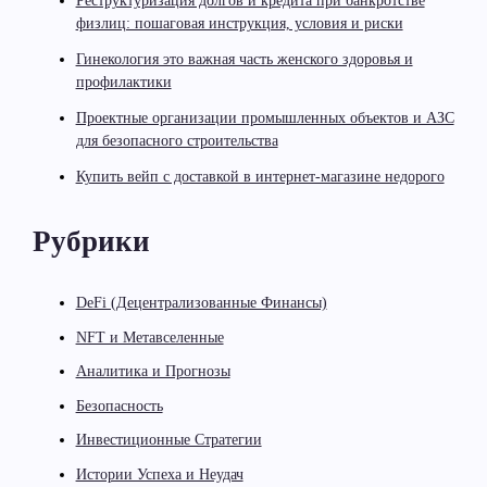
Реструктуризация долгов и кредита при банкротстве
физлиц: пошаговая инструкция, условия и риски
Гинекология это важная часть женского здоровья и
профилактики
Проектные организации промышленных объектов и АЗС
для безопасного строительства
Купить вейп с доставкой в интернет-магазине недорого
Рубрики
DeFi (Децентрализованные Финансы)
NFT и Метавселенные
Аналитика и Прогнозы
Безопасность
Инвестиционные Стратегии
Истории Успеха и Неудач