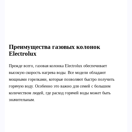
Преимущества газовых колонок
Electrolux
Прежде всего, газовая колонка Electrolux обеспечивает
высокую скорость нагрева воды. Все модели обладают
мощными горелками, которые позволяют быстро получить
горячую воду. Особенно это важно для семей с большим
количеством людей, где расход горячей воды может быть
значительным.