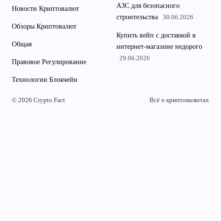
АЗС для безопасного
Новости Криптовалют
строительства
30.06.2026
Обзоры Криптовалют
Купить вейп с доставкой в
Общая
интернет-магазине недорого
29.06.2026
Правовое Регулирование
Технологии Блокчейн
© 2026 Crypto Fact
Всё о криптовалютах