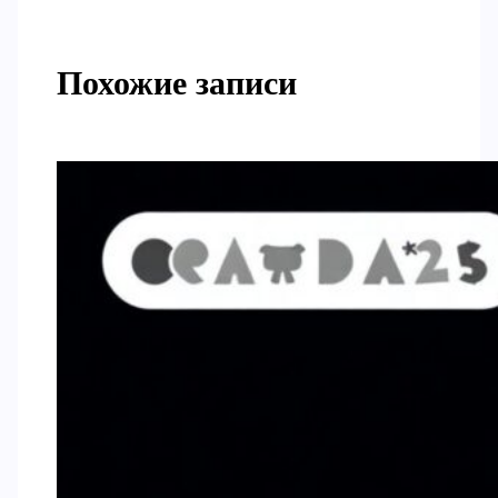
Похожие записи