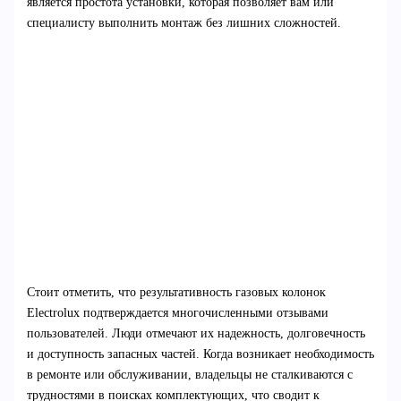
является простота установки, которая позволяет вам или
специалисту выполнить монтаж без лишних сложностей.
Стоит отметить, что результативность газовых колонок
Electrolux подтверждается многочисленными отзывами
пользователей. Люди отмечают их надежность, долговечность
и доступность запасных частей. Когда возникает необходимость
в ремонте или обслуживании, владельцы не сталкиваются с
трудностями в поисках комплектующих, что сводит к