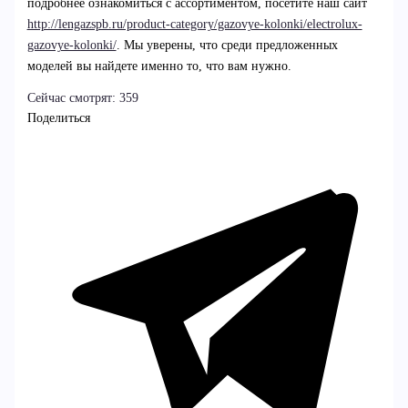
подробнее ознакомиться с ассортиментом, посетите наш сайт
http://lengazspb.ru/product-category/gazovye-kolonki/electrolux-
gazovye-kolonki/
. Мы уверены, что среди предложенных
моделей вы найдете именно то, что вам нужно.
Сейчас смотрят:
359
Поделиться