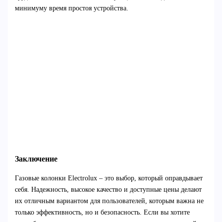
минимуму время простоя устройства.
Заключение
Газовые колонки Electrolux – это выбор, который оправдывает
себя. Надежность, высокое качество и доступные цены делают
их отличным вариантом для пользователей, которым важна не
только эффективность, но и безопасность. Если вы хотите