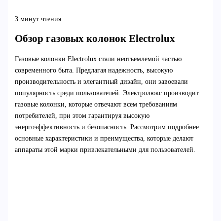
3 минут чтения
Обзор газовых колонок Electrolux
Газовые колонки Electrolux стали неотъемлемой частью
современного быта. Предлагая надежность, высокую
производительность и элегантный дизайн, они завоевали
популярность среди пользователей. Электролюкс производит
газовые колонки, которые отвечают всем требованиям
потребителей, при этом гарантируя высокую
энергоэффективность и безопасность. Рассмотрим подробнее
основные характеристики и преимущества, которые делают
аппараты этой марки привлекательными для пользователей.