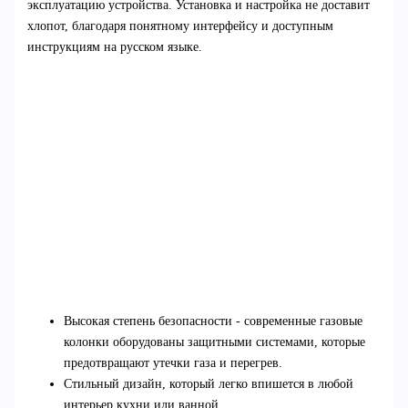
эксплуатацию устройства. Установка и настройка не доставит
хлопот, благодаря понятному интерфейсу и доступным
инструкциям на русском языке.
Высокая степень безопасности - современные газовые
колонки оборудованы защитными системами, которые
предотвращают утечки газа и перегрев.
Стильный дизайн, который легко впишется в любой
интерьер кухни или ванной.