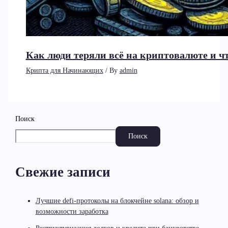
Как люди теряли всё на криптовалюте и чт
Крипта для Начинающих
/ By
admin
Поиск
Поиск
Свежие записи
Лучшие defi-протоколы на блокчейне solana: обзор и
возможности заработка