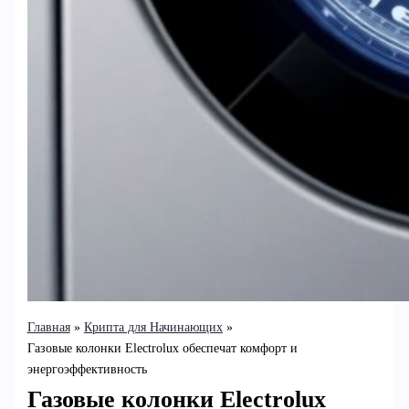
Главная
Крипта для Начинающих
Газовые колонки Electrolux обеспечат комфорт и
энергоэффективность
Газовые колонки Electrolux