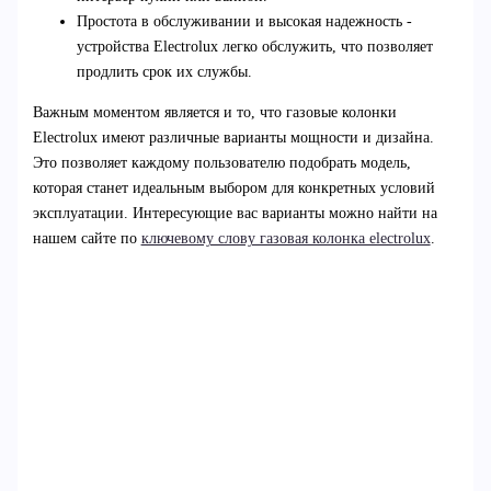
Простота в обслуживании и высокая надежность -
устройства Electrolux легко обслужить, что позволяет
продлить срок их службы.
Важным моментом является и то, что газовые колонки
Electrolux имеют различные варианты мощности и дизайна.
Это позволяет каждому пользователю подобрать модель,
которая станет идеальным выбором для конкретных условий
эксплуатации. Интересующие вас варианты можно найти на
нашем сайте по
ключевому слову газовая колонка electrolux
.