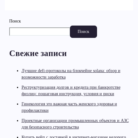
Поиск
Поиск
Свежие записи
Лучшие defi-протоколы на блокчейне solana: обзор и
возможности заработка
Реструктуризация долгов и кредита при банкротстве
физлиц: пошаговая инструкция, условия и риски
Гинекология это важная часть женского здоровья и
профилактики
Проектные организации промышленных объектов и АЗС
для безопасного строительства
Купить вейп с доставкой в интернет-магазине недорого