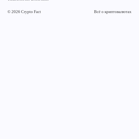
© 2026 Crypto Fact
Всё о криптовалютах