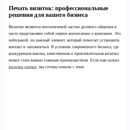
Печать визиток: профессиональные
решения для вашего бизнеса
Визитки являются неотъемлемой частью делового общения и
часто представляют собой первое впечатление о компании. Это
небольшой, но важный элемент, который помогает установить
контакт и запомниться. В условиях современного бизнеса, где
конкуренция высока, качественная и привлекательная визитка
может стать вашим главным преимуществом. Если вам нужно
визитки срочно
, мы готовы помочь с этим.