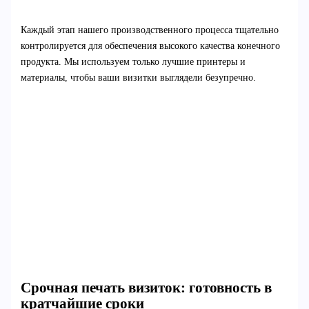
Каждый этап нашего производственного процесса тщательно
контролируется для обеспечения высокого качества конечного
продукта. Мы используем только лучшие принтеры и
материалы, чтобы ваши визитки выглядели безупречно.
Срочная печать визиток: готовность в
кратчайшие сроки