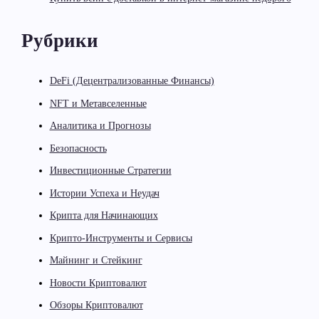
Рубрики
DeFi (Децентрализованные Финансы)
NFT и Метавселенные
Аналитика и Прогнозы
Безопасность
Инвестиционные Стратегии
Истории Успеха и Неудач
Крипта для Начинающих
Крипто-Инструменты и Сервисы
Майнинг и Стейкинг
Новости Криптовалют
Обзоры Криптовалют