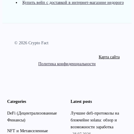
Купить вейп с доставкой в интернет-магазине недорого
© 2026 Crypto Fact
Карта сайта
Политика конфиденциальности
Categories
Latest posts
DeFi (Децентрализованные
Лучшие defi-протоколы на
Финансы)
блокчейне solana: обзор и
возможности заработка
NFT и Метавселенные