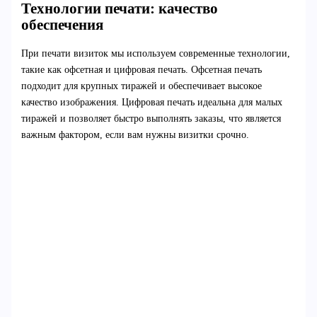
Технологии печати: качество
обеспечения
При печати визиток мы используем современные технологии,
такие как офсетная и цифровая печать. Офсетная печать
подходит для крупных тиражей и обеспечивает высокое
качество изображения. Цифровая печать идеальна для малых
тиражей и позволяет быстро выполнять заказы, что является
важным фактором, если вам нужны визитки срочно.