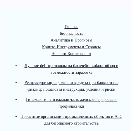
Главная
Безопасность
Аналитика и Прогнозы
Крипто-Инструменты и Сервисы
Новости Криптовалют
Лучшие defi-протоколы на блокчейне solana: обзор и
возможности заработка
Реструктуризация долгов и кредита при банкротстве
физлиц: пошаговая инструкция, условия и риски
Гинекология это важная часть женского здоровья и
профилактики
Проектные организации промышленных объектов и АЗС
для безопасного строительства