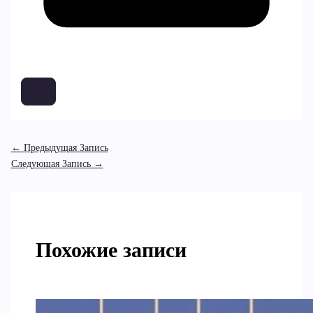
←
Предыдущая Запись
Следующая Запись
→
Похожие записи