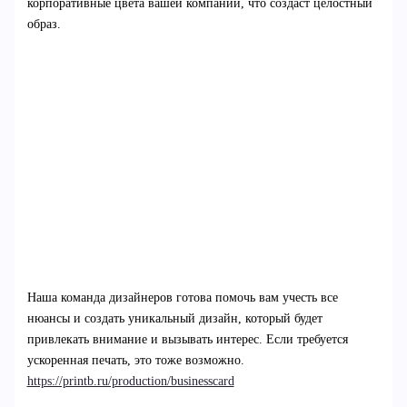
корпоративные цвета вашей компании, что создаст целостный
образ.
Наша команда дизайнеров готова помочь вам учесть все
нюансы и создать уникальный дизайн, который будет
привлекать внимание и вызывать интерес. Если требуется
ускоренная печать, это тоже возможно.
https://printb.ru/production/businesscard