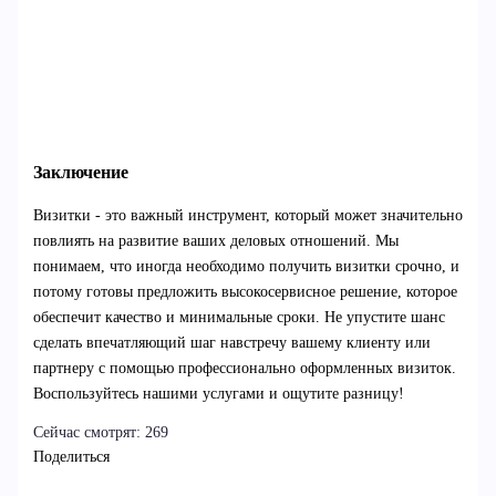
Заключение
Визитки - это важный инструмент, который может значительно
повлиять на развитие ваших деловых отношений. Мы
понимаем, что иногда необходимо получить визитки срочно, и
потому готовы предложить высокосервисное решение, которое
обеспечит качество и минимальные сроки. Не упустите шанс
сделать впечатляющий шаг навстречу вашему клиенту или
партнеру с помощью профессионально оформленных визиток.
Воспользуйтесь нашими услугами и ощутите разницу!
Сейчас смотрят:
269
Поделиться