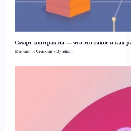
Смарт-контракты — что это такое и как 
Майнинг и Стейкинг
/ By
admin