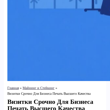
Главная
Майнинг и Стейкинг
Визитки Срочно Для Бизнеса Печать Высшего Качества
Визитки Срочно Для Бизнеса
Печать Высшего Качества