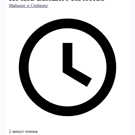
Майнинг и Стейкинг
2 минут чтения