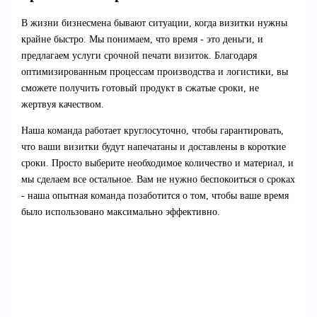
В жизни бизнесмена бывают ситуации, когда визитки нужны
крайне быстро. Мы понимаем, что время - это деньги, и
предлагаем услуги срочной печати визиток. Благодаря
оптимизированным процессам производства и логистики, вы
сможете получить готовый продукт в сжатые сроки, не
жертвуя качеством.
Наша команда работает круглосуточно, чтобы гарантировать,
что ваши визитки будут напечатаны и доставлены в короткие
сроки. Просто выберите необходимое количество и материал, и
мы сделаем все остальное. Вам не нужно беспокоиться о сроках
- наша опытная команда позаботится о том, чтобы ваше время
было использовано максимально эффективно.