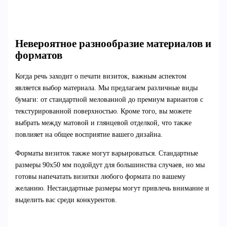
Невероятное разнообразие материалов и
форматов
Когда речь заходит о печати визиток, важным аспектом
является выбор материала. Мы предлагаем различные виды
бумаги: от стандартной мелованной до премиум вариантов с
текстурированной поверхностью. Кроме того, вы можете
выбрать между матовой и глянцевой отделкой, что также
повлияет на общее восприятие вашего дизайна.
Форматы визиток также могут варьироваться. Стандартные
размеры 90х50 мм подойдут для большинства случаев, но мы
готовы напечатать визитки любого формата по вашему
желанию. Нестандартные размеры могут привлечь внимание и
выделить вас среди конкурентов.