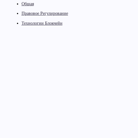
Общая
Правовое Регулирование
Технологии Блокчейн