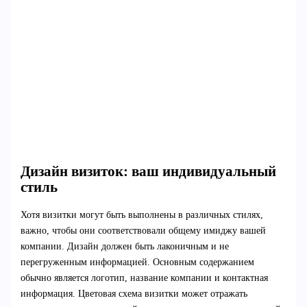
Дизайн визиток: ваш индивидуальный
стиль
Хотя визитки могут быть выполнены в различных стилях,
важно, чтобы они соответствовали общему имиджу вашей
компании. Дизайн должен быть лаконичным и не
перегруженным информацией. Основным содержанием
обычно является логотип, название компании и контактная
информация. Цветовая схема визитки может отражать