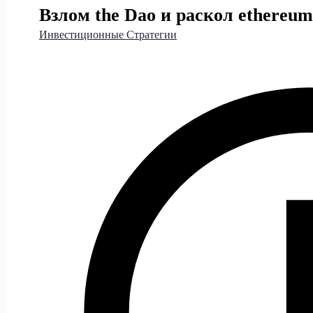
Взлом the Dao и раскол ethereum
Инвестиционные Стратегии