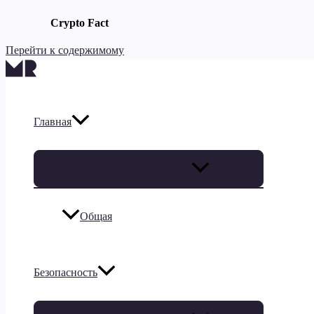
Crypto Fact
Перейти к содержимому
Главная
Переключатель меню
Общая
Безопасность