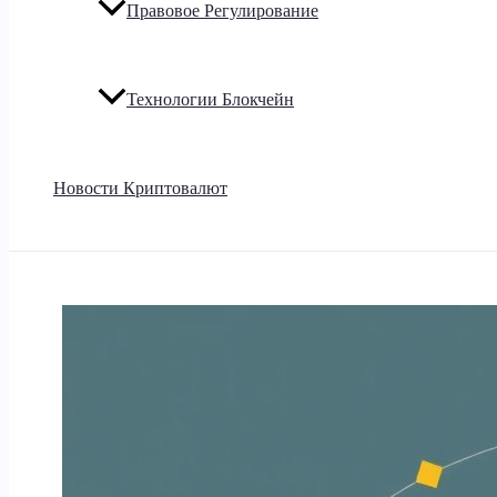
Правовое Регулирование
Технологии Блокчейн
Новости Криптовалют