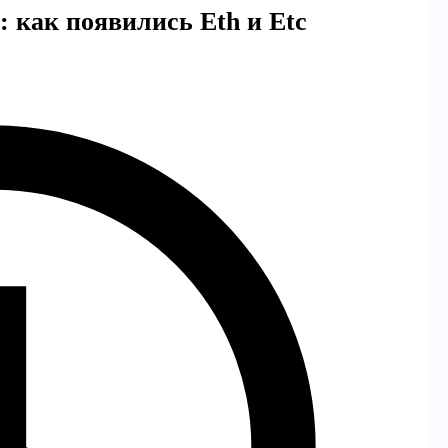
: как появились Eth и Etc