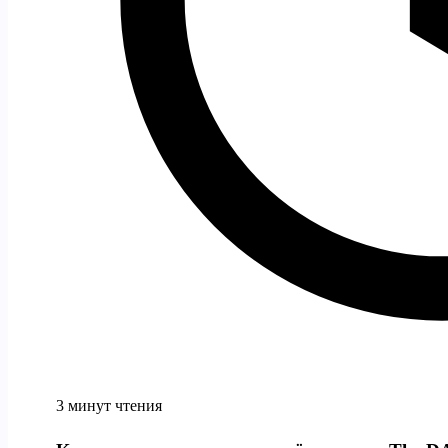
3 минут чтения