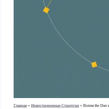
Главная
Инвестиционные Стратегии
Взлом the Dao и