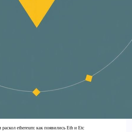
 раскол ethereum: как появились Eth и Etc