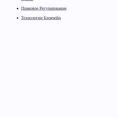
Правовое Регулирование
Технологии Блокчейн