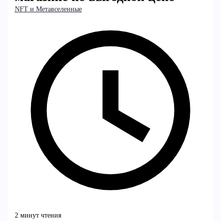
NFT и Метавселенные
2 минут чтения