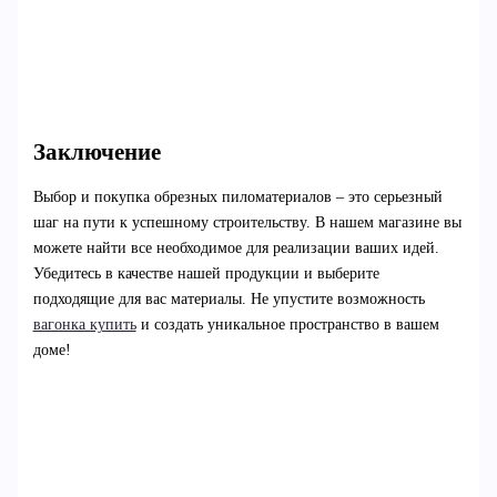
Заключение
Выбор и покупка обрезных пиломатериалов – это серьезный
шаг на пути к успешному строительству. В нашем магазине вы
можете найти все необходимое для реализации ваших идей.
Убедитесь в качестве нашей продукции и выберите
подходящие для вас материалы. Не упустите возможность
вагонка купить
и создать уникальное пространство в вашем
доме!