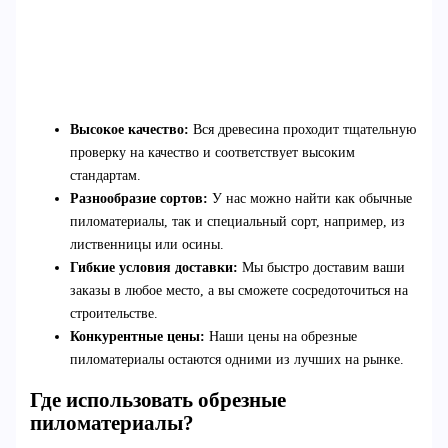
Высокое качество:
Вся древесина проходит тщательную
проверку на качество и соответствует высоким
стандартам.
Разнообразие сортов:
У нас можно найти как обычные
пиломатериалы, так и специальный сорт, например, из
лиственницы или осины.
Гибкие условия доставки:
Мы быстро доставим ваши
заказы в любое место, а вы сможете сосредоточиться на
строительстве.
Конкурентные цены:
Наши цены на обрезные
пиломатериалы остаются одними из лучших на рынке.
Где использовать обрезные
пиломатериалы?