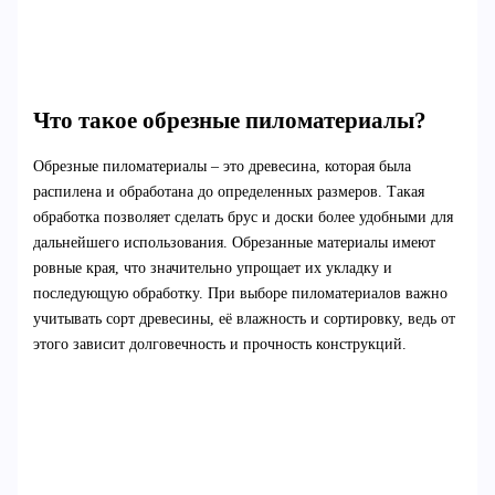
Что такое обрезные пиломатериалы?
Обрезные пиломатериалы – это древесина, которая была
распилена и обработана до определенных размеров. Такая
обработка позволяет сделать брус и доски более удобными для
дальнейшего использования. Обрезанные материалы имеют
ровные края, что значительно упрощает их укладку и
последующую обработку. При выборе пиломатериалов важно
учитывать сорт древесины, её влажность и сортировку, ведь от
этого зависит долговечность и прочность конструкций.