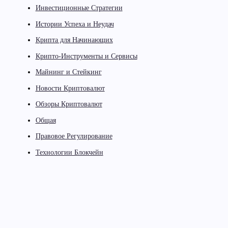
Инвестиционные Стратегии
Истории Успеха и Неудач
Крипта для Начинающих
Крипто-Инструменты и Сервисы
Майнинг и Стейкинг
Новости Криптовалют
Обзоры Криптовалют
Общая
Правовое Регулирование
Технологии Блокчейн