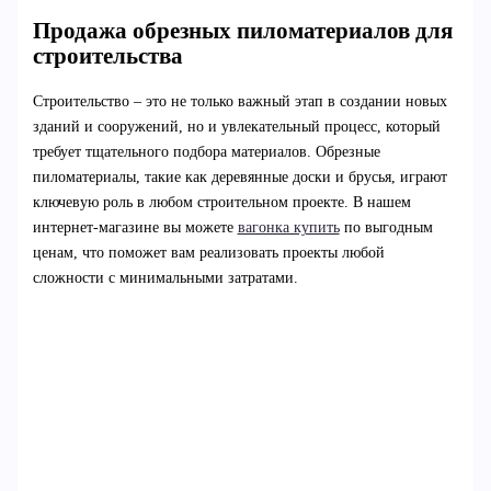
Продажа обрезных пиломатериалов для
строительства
Строительство – это не только важный этап в создании новых
зданий и сооружений, но и увлекательный процесс, который
требует тщательного подбора материалов. Обрезные
пиломатериалы, такие как деревянные доски и брусья, играют
ключевую роль в любом строительном проекте. В нашем
интернет-магазине вы можете
вагонка купить
по выгодным
ценам, что поможет вам реализовать проекты любой
сложности с минимальными затратами.