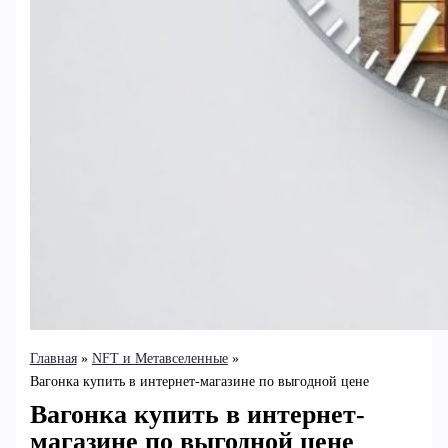
Главная
NFT и Метавселенные
Вагонка купить в интернет-магазине по выгодной цене
Вагонка купить в интернет-
магазине по выгодной цене