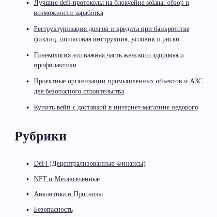
Лучшие defi-протоколы на блокчейне solana: обзор и
возможности заработка
Реструктуризация долгов и кредита при банкротстве
физлиц: пошаговая инструкция, условия и риски
Гинекология это важная часть женского здоровья и
профилактики
Проектные организации промышленных объектов и АЗС
для безопасного строительства
Купить вейп с доставкой в интернет-магазине недорого
Рубрики
DeFi (Децентрализованные Финансы)
NFT и Метавселенные
Аналитика и Прогнозы
Безопасность