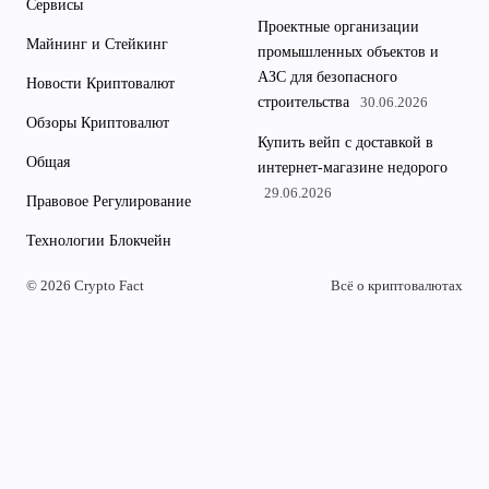
Сервисы
Проектные организации
Майнинг и Стейкинг
промышленных объектов и
АЗС для безопасного
Новости Криптовалют
строительства
30.06.2026
Обзоры Криптовалют
Купить вейп с доставкой в
Общая
интернет-магазине недорого
29.06.2026
Правовое Регулирование
Технологии Блокчейн
© 2026 Crypto Fact
Всё о криптовалютах