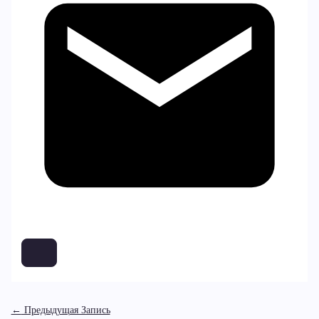
←
Предыдущая Запись