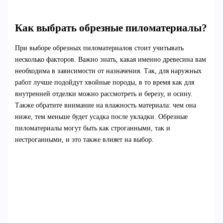
Как выбрать обрезные пиломатериалы?
При выборе обрезных пиломатериалов стоит учитывать
несколько факторов. Важно знать, какая именно древесина вам
необходима в зависимости от назначения. Так, для наружных
работ лучше подойдут хвойные породы, в то время как для
внутренней отделки можно рассмотреть и березу, и осину.
Также обратите внимание на влажность материала: чем она
ниже, тем меньше будет усадка после укладки. Обрезные
пиломатериалы могут быть как строганными, так и
нестроганными, и это также влияет на выбор.