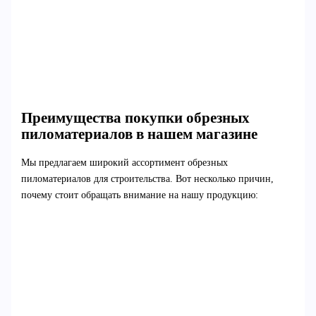
Преимущества покупки обрезных
пиломатериалов в нашем магазине
Мы предлагаем широкий ассортимент обрезных
пиломатериалов для строительства. Вот несколько причин,
почему стоит обращать внимание на нашу продукцию: