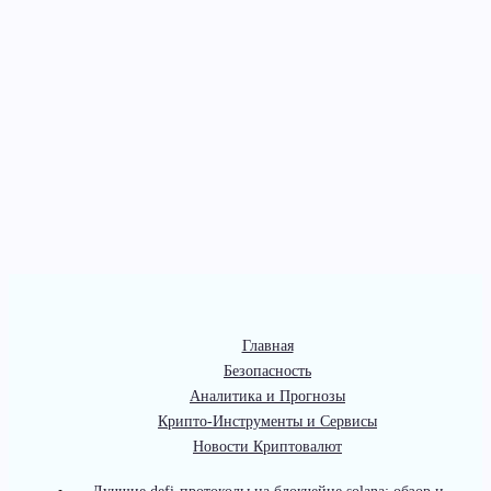
Главная
Безопасность
Аналитика и Прогнозы
Крипто-Инструменты и Сервисы
Новости Криптовалют