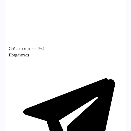
Сейчас смотрят:
264
Поделиться