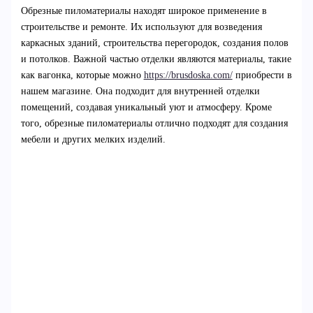
Обрезные пиломатериалы находят широкое применение в
строительстве и ремонте. Их используют для возведения
каркасных зданий, строительства перегородок, создания полов
и потолков. Важной частью отделки являются материалы, такие
как вагонка, которые можно
https://brusdoska.com/
приобрести в
нашем магазине. Она подходит для внутренней отделки
помещений, создавая уникальный уют и атмосферу. Кроме
того, обрезные пиломатериалы отлично подходят для создания
мебели и других мелких изделий.