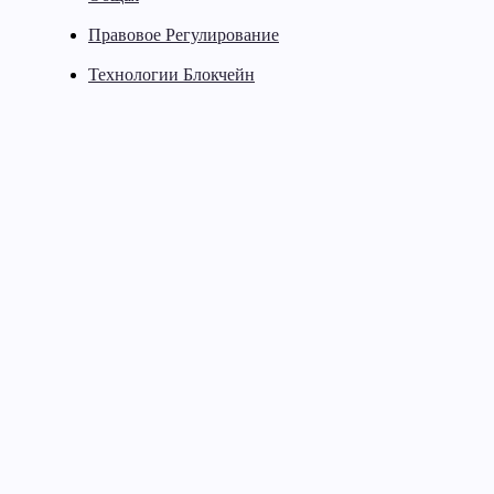
Правовое Регулирование
Технологии Блокчейн