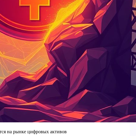
ится на рынке цифровых активов