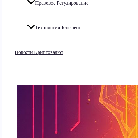
Правовое Регулирование
Технологии Блокчейн
Новости Криптовалют