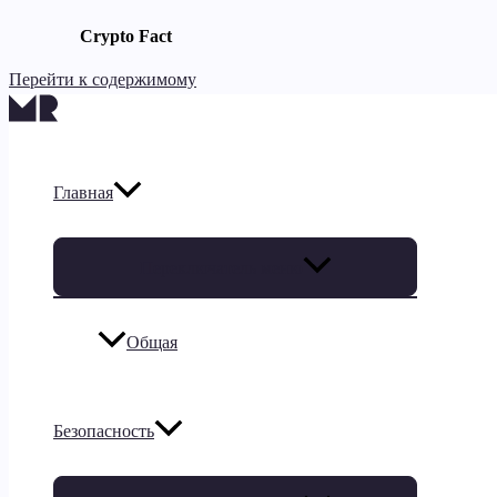
Crypto Fact
Перейти к содержимому
Главная
Переключатель меню
Общая
Безопасность