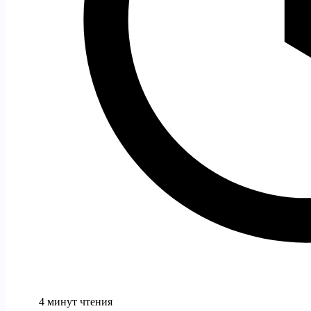
4 минут чтения