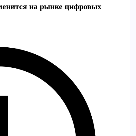
зменится на рынке цифровых