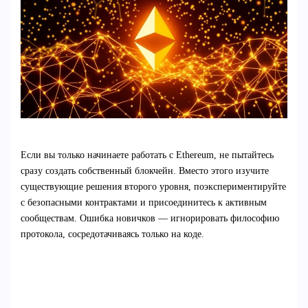
Если вы только начинаете работать с Ethereum, не пытайтесь
сразу создать собственный блокчейн. Вместо этого изучите
существующие решения второго уровня, поэкспериментируйте
с безопасными контрактами и присоединитесь к активным
сообществам. Ошибка новичков — игнорировать философию
протокола, сосредотачиваясь только на коде.