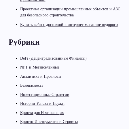
Проектные организации промышленных объектов и АЗС
для безопасного строительства
Купить вейп с доставкой в интернет-магазине недорого
Рубрики
DeFi (Децентрализованные Финансы)
NFT и Метавселенные
Аналитика и Прогнозы
Безопасность
Инвестиционные Стратегии
Истории Успеха и Неудач
Крипта для Начинающих
Крипто-Инструменты и Сервисы