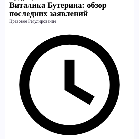
Виталика Бутерина: обзор
последних заявлений
Правовое Регулирование