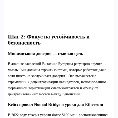
Шаг 2: Фокус на устойчивость и
безопасность
Минимизация доверия — главная цель
В анализе заявлений Виталика Бутерина регулярно звучит
мысль: "мы должны строить системы, которые работают даже
если никто не заслуживает доверия". Это выражается в
стремлении к децентрализации валидаторов, использованию
формальной верификации смарт-контрактов и отказу от
централизованных мостов между цепочками.
Кейс: провал Nomad Bridge и уроки для Ethereum
В 2022 году хакеры украли более $190 млн, воспользовавшись