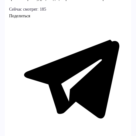
Сейчас смотрят:
185
Поделиться