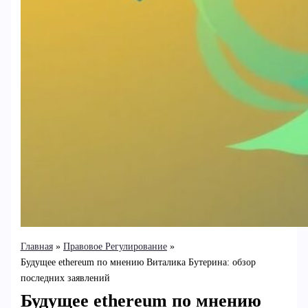
Главная
Правовое Регулирование
Будущее ethereum по мнению Виталика Бутерина: обзор
последних заявлений
Будущее ethereum по мнению