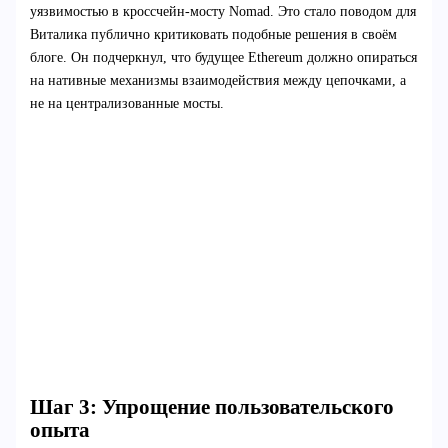
уязвимостью в кроссчейн-мосту Nomad. Это стало поводом для
Виталика публично критиковать подобные решения в своём
блоге. Он подчеркнул, что будущее Ethereum должно опираться
на нативные механизмы взаимодействия между цепочками, а
не на централизованные мосты.
Шаг 3: Упрощение пользовательского
опыта