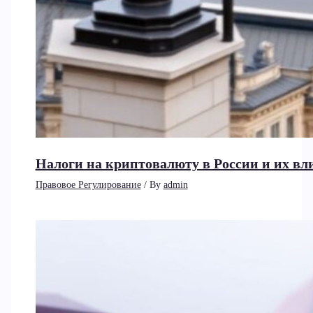
Налоги на криптовалюту в России и их вл
Правовое Регулирование
/ By
admin