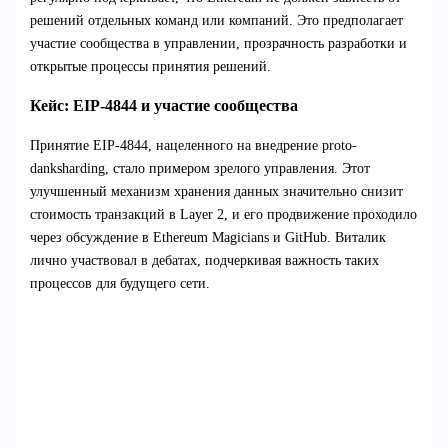
решений отдельных команд или компаний. Это предполагает
участие сообщества в управлении, прозрачность разработки и
открытые процессы принятия решений.
Кейс: EIP-4844 и участие сообщества
Принятие EIP-4844, нацеленного на внедрение proto-
danksharding, стало примером зрелого управления. Этот
улучшенный механизм хранения данных значительно снизит
стоимость транзакций в Layer 2, и его продвижение проходило
через обсуждение в Ethereum Magicians и GitHub. Виталик
лично участвовал в дебатах, подчеркивая важность таких
процессов для будущего сети.