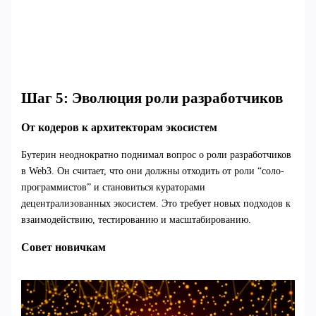
Шаг 5: Эволюция роли разработчиков
От кодеров к архитекторам экосистем
Бутерин неоднократно поднимал вопрос о роли разработчиков
в Web3. Он считает, что они должны отходить от роли “соло-
программистов” и становиться кураторами
децентрализованных экосистем. Это требует новых подходов к
взаимодействию, тестированию и масштабированию.
Совет новичкам