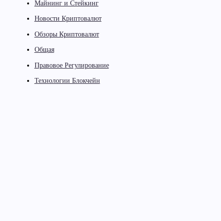
Майнинг и Стейкинг
Новости Криптовалют
Обзоры Криптовалют
Общая
Правовое Регулирование
Технологии Блокчейн