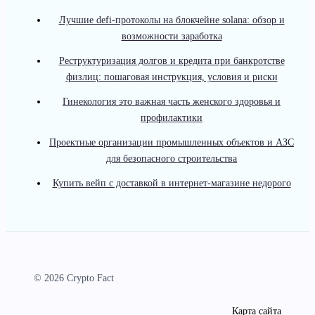
Лучшие defi-протоколы на блокчейне solana: обзор и
возможности заработка
Реструктуризация долгов и кредита при банкротстве
физлиц: пошаговая инструкция, условия и риски
Гинекология это важная часть женского здоровья и
профилактики
Проектные организации промышленных объектов и АЗС
для безопасного строительства
Купить вейп с доставкой в интернет-магазине недорого
© 2026 Crypto Fact
Карта сайта