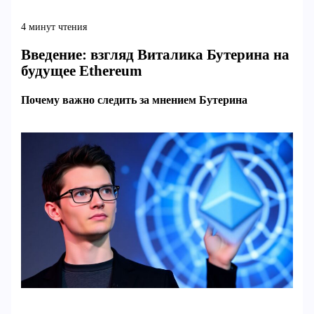
4 минут чтения
Введение: взгляд Виталика Бутерина на
будущее Ethereum
Почему важно следить за мнением Бутерина