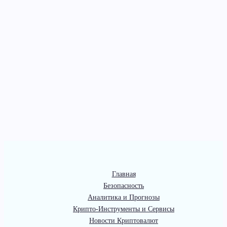
Главная
Безопасность
Аналитика и Прогнозы
Крипто-Инструменты и Сервисы
Новости Криптовалют