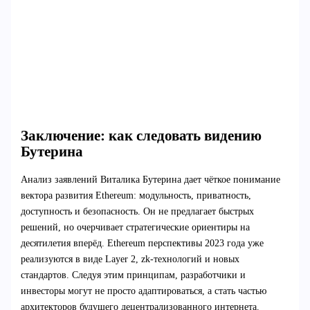
Заключение: как следовать видению
Бутерина
Анализ заявлений Виталика Бутерина дает чёткое понимание
вектора развития Ethereum: модульность, приватность,
доступность и безопасность. Он не предлагает быстрых
решений, но очерчивает стратегические ориентиры на
десятилетия вперёд. Ethereum перспективы 2023 года уже
реализуются в виде Layer 2, zk-технологий и новых
стандартов. Следуя этим принципам, разработчики и
инвесторы могут не просто адаптироваться, а стать частью
архитекторов будущего децентрализованного интернета.