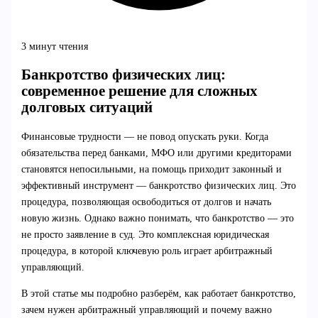
3 минут чтения
Банкротство физических лиц:
современное решение для сложных
долговых ситуаций
Финансовые трудности — не повод опускать руки. Когда
обязательства перед банками, МФО или другими кредиторами
становятся непосильными, на помощь приходит законный и
эффективный инструмент — банкротство физических лиц. Это
процедура, позволяющая освободиться от долгов и начать
новую жизнь. Однако важно понимать, что банкротство — это
не просто заявление в суд. Это комплексная юридическая
процедура, в которой ключевую роль играет арбитражный
управляющий.
В этой статье мы подробно разберём, как работает банкротство,
зачем нужен арбитражный управляющий и почему важно