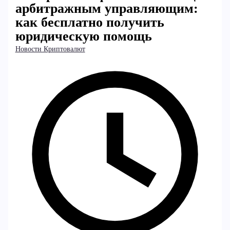
арбитражным управляющим:
как бесплатно получить
юридическую помощь
Новости Криптовалют