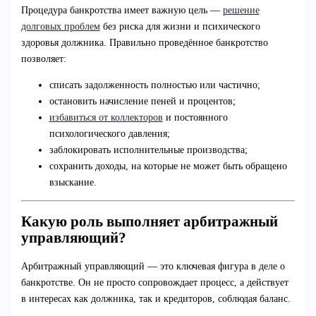
Процедура банкротства имеет важную цель —
решение
долговых проблем
без риска для жизни и психического
здоровья должника. Правильно проведённое банкротство
позволяет:
списать задолженность полностью или частично;
остановить начисление пеней и процентов;
избавиться от коллекторов
и постоянного
психологического давления;
заблокировать исполнительные производства;
сохранить доходы, на которые не может быть обращено
взыскание.
Какую роль выполняет арбитражный
управляющий?
Арбитражный управляющий — это ключевая фигура в деле о
банкротстве. Он не просто сопровождает процесс, а действует
в интересах как должника, так и кредиторов, соблюдая баланс.