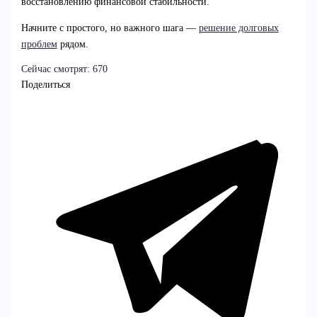
восстановлению финансовой стабильности.
Начните с простого, но важного шага —
решение долговых
проблем
рядом.
Сейчас смотрят:
670
Поделиться