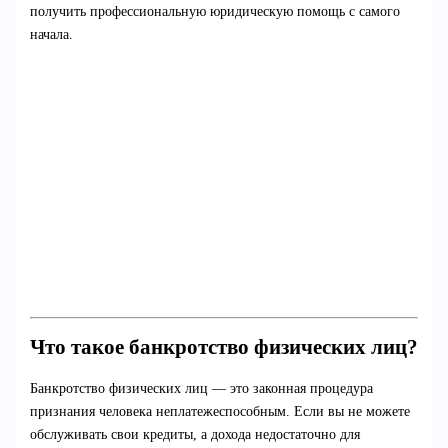
получить профессиональную юридическую помощь с самого
начала.
Что такое банкротство физических лиц?
Банкротство физических лиц — это законная процедура
признания человека неплатежеспособным. Если вы не можете
обслуживать свои кредиты, а дохода недостаточно для