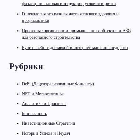
физлиц: пошаговая инструкция, условия и риски
Гинекология это важная часть женского здоровья и
профилактики
Проектные организации промышленных объектов и АЗС
для безопасного строительства
Купить вейп с доставкой в интернет-магазине недорого
Рубрики
DeFi (Децентрализованные Финансы)
NFT и Метавселенные
Аналитика и Прогнозы
Безопасность
Инвестиционные Стратегии
Истории Успеха и Неудач