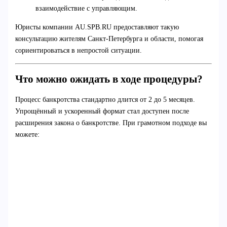
взаимодействие с управляющим.
Юристы компании AU.SPB.RU предоставляют такую
консультацию жителям Санкт-Петербурга и области, помогая
сориентироваться в непростой ситуации.
Что можно ожидать в ходе процедуры?
Процесс банкротства стандартно длится от 2 до 5 месяцев.
Упрощённый и ускоренный формат стал доступен после
расширения закона о банкротстве. При грамотном подходе вы
можете: