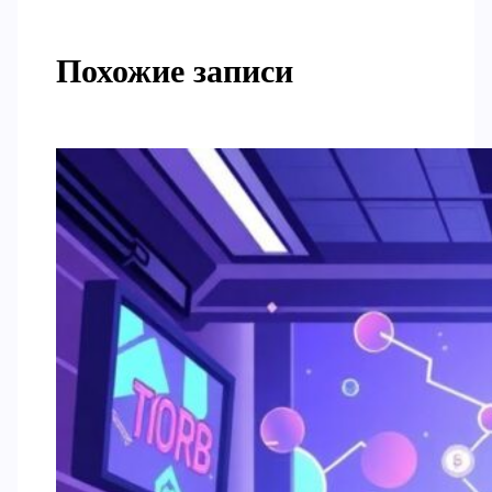
Похожие записи