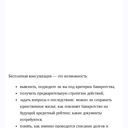
Бесплатная консультация — это возможность:
выяснить, подходите ли вы под критерии банкротства;
получить предварительную стратегию действий;
задать вопросы о последствиях: можно ли сохранить
единственное жильё, как повлияет банкротство на
будущий кредитный рейтинг, какие документы
потребуются;
понять, как именно проводится списание долгов и