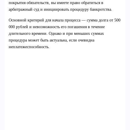
покрытия обязательств, вы имеете право обратиться в
арбитражный суд и инициировать процедуру банкротства.
Основной критерий для начала процесса — сумма долга от 500
000 рублей и невозможность его погашения в течение
длительного времени. Однако и при меньших суммах
процедура может быть актуальна, если очевидна
неплатежеспособность.