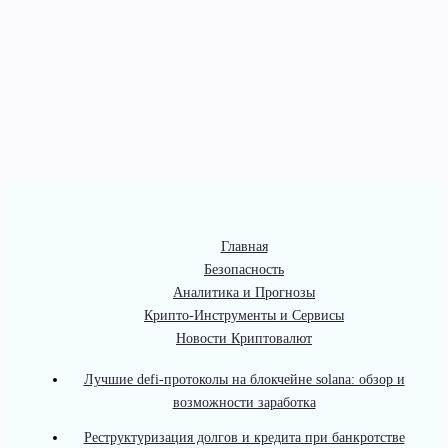
Главная
Безопасность
Аналитика и Прогнозы
Крипто-Инструменты и Сервисы
Новости Криптовалют
Лучшие defi-протоколы на блокчейне solana: обзор и
возможности заработка
Реструктуризация долгов и кредита при банкротстве