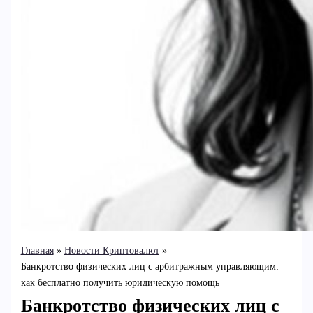
Главная
Новости Криптовалют
Банкротство физических лиц с арбитражным управляющим:
как бесплатно получить юридическую помощь
Банкротство физических лиц с