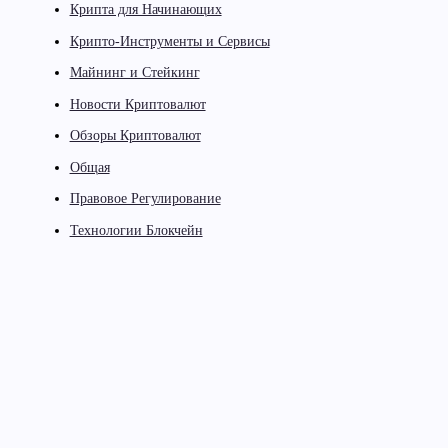
Крипта для Начинающих
Крипто-Инструменты и Сервисы
Майнинг и Стейкинг
Новости Криптовалют
Обзоры Криптовалют
Общая
Правовое Регулирование
Технологии Блокчейн