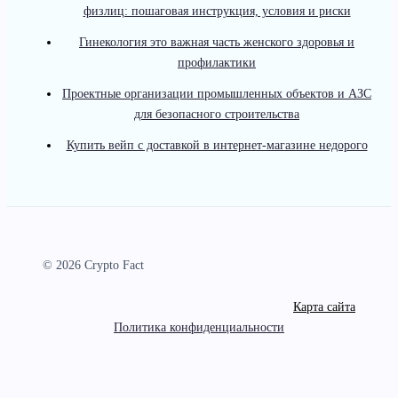
физлиц: пошаговая инструкция, условия и риски
Гинекология это важная часть женского здоровья и
профилактики
Проектные организации промышленных объектов и АЗС
для безопасного строительства
Купить вейп с доставкой в интернет-магазине недорого
© 2026 Crypto Fact
Карта сайта
Политика конфиденциальности