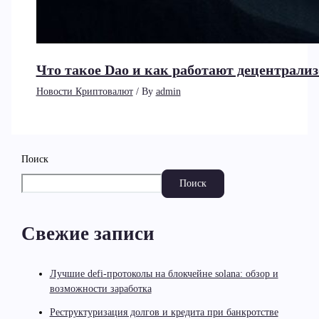
Что такое Dao и как работают децентрал
Новости Криптовалют
/ By
admin
Поиск
Поиск
Свежие записи
Лучшие defi-протоколы на блокчейне solana: обзор и
возможности заработка
Реструктуризация долгов и кредита при банкротстве