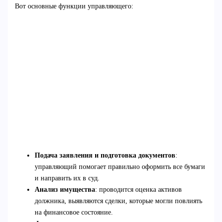
Вот основные функции управляющего:
Подача заявления и подготовка документов
:
управляющий помогает правильно оформить все бумаги
и направить их в суд.
Анализ имущества
: проводится оценка активов
должника, выявляются сделки, которые могли повлиять
на финансовое состояние.