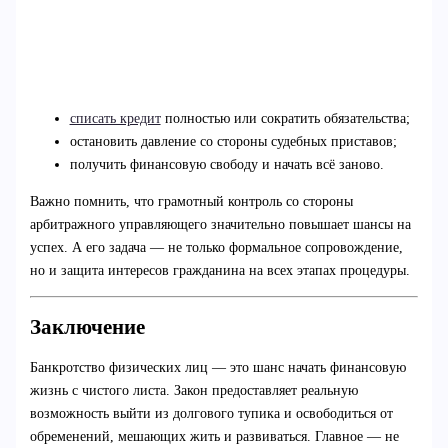
списать кредит
полностью или сократить обязательства;
остановить давление со стороны судебных приставов;
получить финансовую свободу и начать всё заново.
Важно помнить, что грамотный контроль со стороны
арбитражного управляющего значительно повышает шансы на
успех. А его задача — не только формальное сопровождение,
но и защита интересов гражданина на всех этапах процедуры.
Заключение
Банкротство физических лиц — это шанс начать финансовую
жизнь с чистого листа. Закон предоставляет реальную
возможность выйти из долгового тупика и освободиться от
обременений, мешающих жить и развиваться. Главное — не