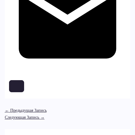
←
Предыдущая Запись
Следующая Запись
→