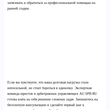
затягивать и обратиться за профессиональной помощью на
ранней стадии.
Если вы чувствуете, что ваша долговая нагрузка стала
непосильной, не стоит бороться в одиночку. Экспертная
команда юристов и арбитражных управляющих AU.SPB.RU
готова взять на себя решение сложных задач. Запишитесь на
бесплатную консультацию и сделайте первый шаг к