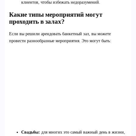
клиентов, чтобы избежать недоразумений.
Какие типы мероприятий могут
проходить в залах?
Если вы решили арендовать банкетный зал, вы можете
провести разнообразные мероприятия. Это могут быть:
Свадьбы:
для многих это самый важный день в жизни,