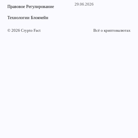
29.06.2026
Правовое Регулирование
Технологии Блокчейн
© 2026 Crypto Fact
Всё о криптовалютах