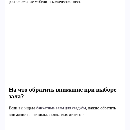
расположение мебели и количество мест.
На что обратить внимание при выборе
зала?
Если вы ищете
банкетные залы для свадьбы
, важно обратить
внимание на несколько ключевых аспектов: