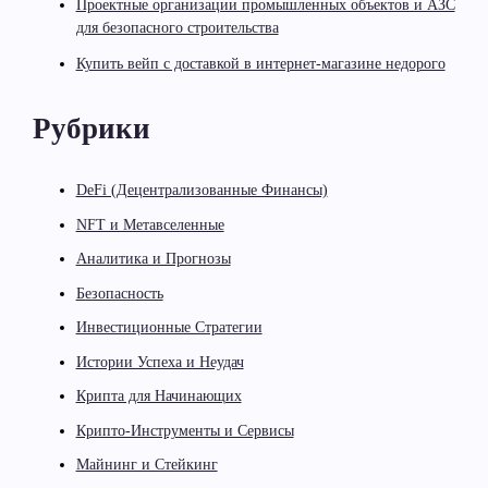
Проектные организации промышленных объектов и АЗС
для безопасного строительства
Купить вейп с доставкой в интернет-магазине недорого
Рубрики
DeFi (Децентрализованные Финансы)
NFT и Метавселенные
Аналитика и Прогнозы
Безопасность
Инвестиционные Стратегии
Истории Успеха и Неудач
Крипта для Начинающих
Крипто-Инструменты и Сервисы
Майнинг и Стейкинг