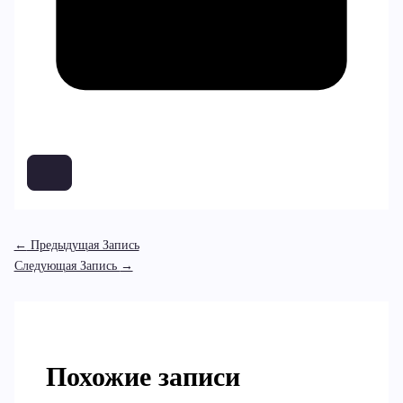
←
Предыдущая Запись
Следующая Запись
→
Похожие записи