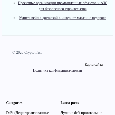
Проектные организации промышленных объектов и АЗС
для безопасного строительства
Купить вейп с доставкой в интернет-магазине недорого
© 2026 Crypto Fact
Карта сайта
Политика конфиденциальности
Categories
Latest posts
DeFi (Децентрализованные
Лучшие defi-протоколы на