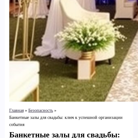
Главная
Безопасность
Банкетные залы для свадьбы: ключ к успешной организации
события
Банкетные залы для свадьбы: