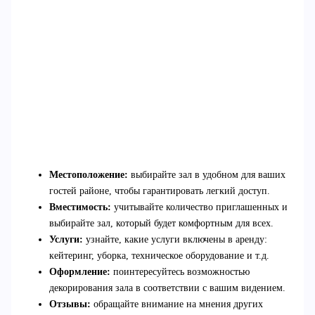
Местоположение:
выбирайте зал в удобном для ваших
гостей районе, чтобы гарантировать легкий доступ.
Вместимость:
учитывайте количество приглашенных и
выбирайте зал, который будет комфортным для всех.
Услуги:
узнайте, какие услуги включены в аренду:
кейтеринг, уборка, техническое оборудование и т.д.
Оформление:
поинтересуйтесь возможностью
декорирования зала в соответствии с вашим видением.
Отзывы:
обращайте внимание на мнения других