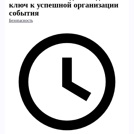
ключ к успешной организации
события
Безопасность