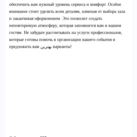
обеспечить вам нужный уровень сервиса и комфорт. Особое
внимание стоит уделить всем деталям, начиная от выбора зала
и заканчивая оформлением. Это позволит создать
неповторимую атмосферу, которая запомнится вам и вашим
гостям. Не забудьте рассчитывать на услуги профессионалов,
которые готовы помочь в организации вашего события и
предложить вам بهترین варианты!