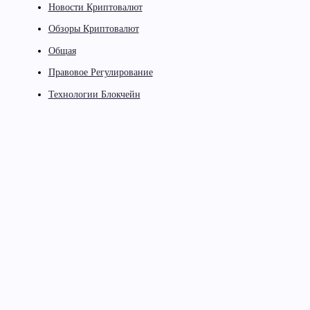
Новости Криптовалют
Обзоры Криптовалют
Общая
Правовое Регулирование
Технологии Блокчейн