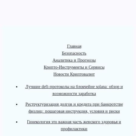
Главная
Безопасность
Аналитика и Прогнозы
Крипто-Инструменты и Сервисы
Новости Криптовалют
Лучшие defi-протоколы на блокчейне solana: обзор и
возможности заработка
Реструктуризация долгов и кредита при банкротстве
физлиц: пошаговая инструкция, условия и риски
Гинекология это важная часть женского здоровья и
профилактики