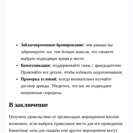
Заблаговременное бронирование:
чем раньше вы
забронируете зал, тем больше шансов, что сможете
выбрать подходящее время и место.
Коммуникация:
поддерживайте связь с арендодателем.
Проясняйте все детали, чтобы избежать недопонимания.
Проверка условий:
всегда внимательно изучайте
договор аренды. Убедитесь, что вас не поджидают
неприятные сюрпризы.
В заключение
Получить удовольствие от организации мероприятия вполне
возможно, если выбрать правильное место для его проведения.
Банкетные залы для свадьбы или другие мероприятия могут