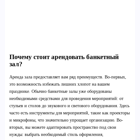
Почему стоит арендовать банкетный
зал?
Аренда зала предоставляет вам ряд преимуществ. Во-первых,
это возможность избежать лишних хлопот на вашем
празднике. Обычно банкетные залы уже оборудованы
необходимыми средствами для проведения мероприятий: от
стульев и столов до звукового и светового оборудования. Здесь
часто есть инструменты для мероприятий, такие как проекторы
и микрофоны, что значительно упрощает организацию. Во-
вторых, вы можете адаптировать пространство под свои
нужды: выбрать необходимый стиль оформления,