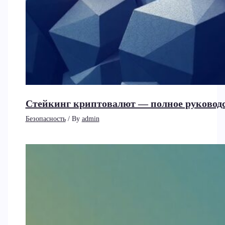
Стейкинг криптовалют — полное руководст
Безопасность
/ By
admin