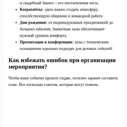
и свадебный банкет – его неотъемлемая часть.
Кorporativы:
здесь важно создать атмосферу,
способствующую общению и командной работе.
Дни рождения:
от индивидуальных празднований до
больших юбилеев, банкетные залы обеспечивают
нужный уровень комфорта.
Презентации и конференции:
залы с техническим
оснащением идеально подходят для деловых событий.
Как избежать ошибок при организации
мероприятия?
Чтобы ваше событие прошло гладко, полезно заранее составить
план. Вот несколько советов, которые могут помочь: