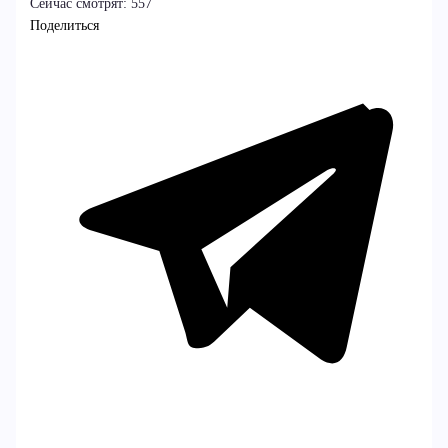
Сейчас смотрят:
557
Поделиться