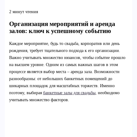
2 минут чтения
Организация мероприятий и аренда
залов: ключ к успешному событию
Каждое мероприятие, будь то свадьба, корпоратив или день
рождения, требует тщательного подхода к его организации.
Важно учитывать множество нюансов, чтобы событие прошло
на высшем уровне. Одним из самых важных шагов в этом
процессе является выбор места – аренда зала. Возможности
разнообразны: от небольших банкетных помещений до
шикарных площадок для масштабных торжеств. Именно
поэтому, выбирая
банкетные залы для свадьбы
, необходимо
учитывать множество факторов.