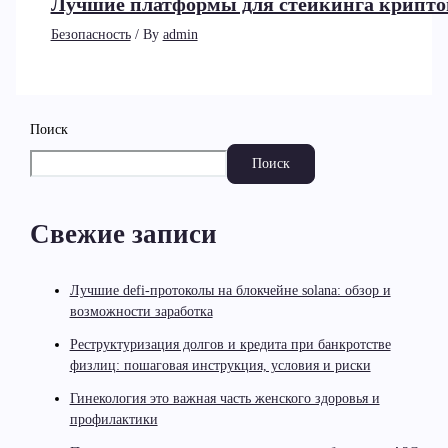
Лучшие платформы для стейкинга крипто
Безопасность
/ By
admin
Поиск
Поиск
Свежие записи
Лучшие defi-протоколы на блокчейне solana: обзор и
возможности заработка
Реструктуризация долгов и кредита при банкротстве
физлиц: пошаговая инструкция, условия и риски
Гинекология это важная часть женского здоровья и
профилактики