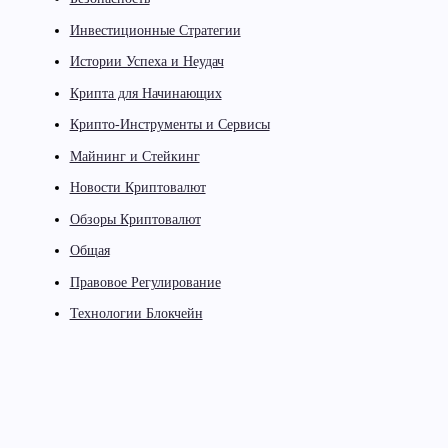
Инвестиционные Стратегии
Истории Успеха и Неудач
Крипта для Начинающих
Крипто-Инструменты и Сервисы
Майнинг и Стейкинг
Новости Криптовалют
Обзоры Криптовалют
Общая
Правовое Регулирование
Технологии Блокчейн