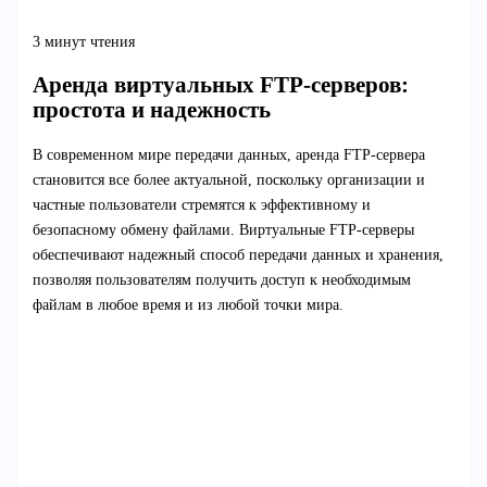
3 минут чтения
Аренда виртуальных FTP-серверов:
простота и надежность
В современном мире передачи данных, аренда FTP-сервера
становится все более актуальной, поскольку организации и
частные пользователи стремятся к эффективному и
безопасному обмену файлами. Виртуальные FTP-серверы
обеспечивают надежный способ передачи данных и хранения,
позволяя пользователям получить доступ к необходимым
файлам в любое время и из любой точки мира.