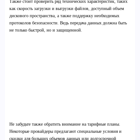
Также стоит проверить ряд технических характеристик, таких
как скорость загрузки и выгрузки файлов, доступный объем
дискового пространства, а также поддержку необходимых
протоколов безопасности. Ведь передача данных должна быть
не только быстрой, но и защищенной.
Не забудьте также обратить внимание на тарифные планы.
Некоторые провайдеры предлагают специальные условия и
скидки для больших объемов данных или долгосрочной