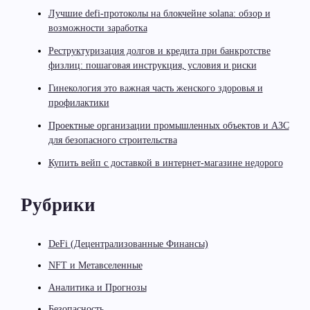
Лучшие defi-протоколы на блокчейне solana: обзор и
возможности заработка
Реструктуризация долгов и кредита при банкротстве
физлиц: пошаговая инструкция, условия и риски
Гинекология это важная часть женского здоровья и
профилактики
Проектные организации промышленных объектов и АЗС
для безопасного строительства
Купить вейп с доставкой в интернет-магазине недорого
Рубрики
DeFi (Децентрализованные Финансы)
NFT и Метавселенные
Аналитика и Прогнозы
Безопасность