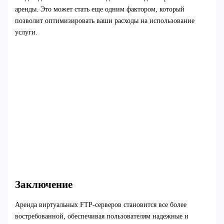
аренды. Это может стать еще одним фактором, который
позволит оптимизировать ваши расходы на использование
услуги.
Заключение
Аренда виртуальных FTP-серверов становится все более
востребованной, обеспечивая пользователям надежные и