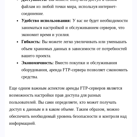
файлам из любой точки мира, используя интернет-
соединение.
Удобство использования:
У вас не будет необходимости
заниматься настройкой и обслуживанием серверов, что
экономит время и усилия.
Гибкость:
Вы можете легко увеличивать или уменьшать
объем хранимых данных в зависимости от потребностей
вашего проекта.
Экономичность:
Вместо покупки и обслуживания
оборудования, аренда FTP-сервера позволяет сэкономить
средства.
Еще одним важным аспектом аренды FTP-серверов является
возможность настройки прав доступа для разных
пользователей. Вы сами определяете, кто может получать
доступ к данным и в каком объеме. Таким образом, можно
обеспечить необходимый уровень безопасности и контроля над
информацией.