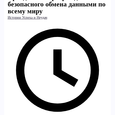
безопасного обмена данными по
всему миру
Истории Успеха и Неудач