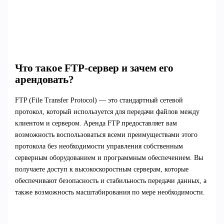
Что такое FTP-сервер и зачем его
арендовать?
FTP (File Transfer Protocol) — это стандартный сетевой
протокол, который используется для передачи файлов между
клиентом и сервером. Аренда FTP предоставляет вам
возможность воспользоваться всеми преимуществами этого
протокола без необходимости управления собственным
серверным оборудованием и программным обеспечением. Вы
получаете доступ к высокоскоростным серверам, которые
обеспечивают безопасность и стабильность передачи данных, а
также возможность масштабирования по мере необходимости.