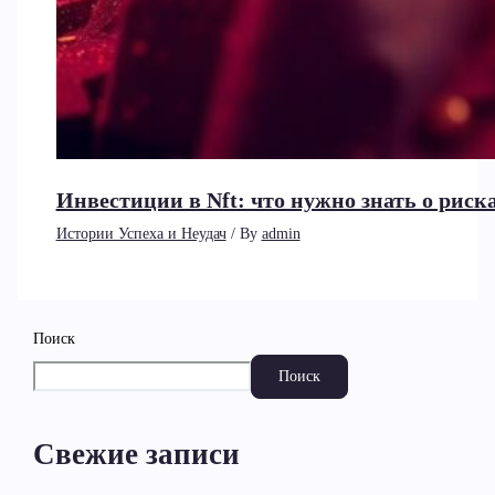
Инвестиции в Nft: что нужно знать о рис
Истории Успеха и Неудач
/ By
admin
Поиск
Поиск
Свежие записи