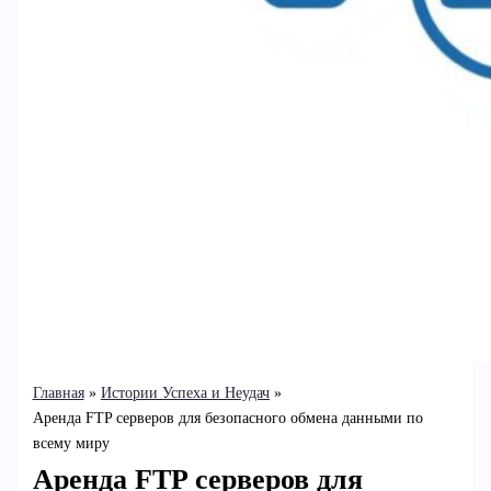
Главная
Истории Успеха и Неудач
Аренда FTP серверов для безопасного обмена данными по
всему миру
Аренда FTP серверов для