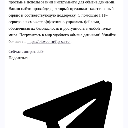
простые в использовании инструменты для обмена данными.
Важно найти провайдера, который предложит качественный
сервис и соответствующую поддержку. С помощью FTP-
сервера вы сможете эффективно управлять файлами,
обеспечивая их безопасность и доступность в любой точке
мира. Погрузитесь в мир удобного обмена данными! Узнайте
больше на
https://bitweb.ru/ftp-server
.
Сейчас смотрят:
339
Поделиться