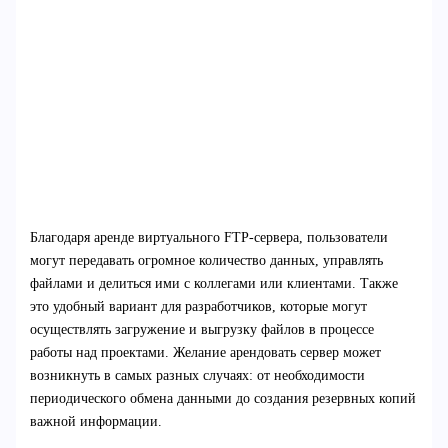
Благодаря аренде виртуального FTP-сервера, пользователи
могут передавать огромное количество данных, управлять
файлами и делиться ими с коллегами или клиентами. Также
это удобный вариант для разработчиков, которые могут
осуществлять загружение и выгрузку файлов в процессе
работы над проектами. Желание арендовать сервер может
возникнуть в самых разных случаях: от необходимости
периодического обмена данными до создания резервных копий
важной информации.