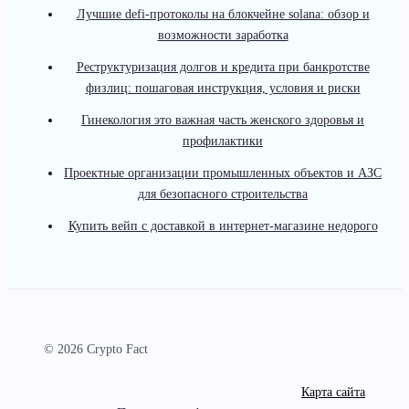
Лучшие defi-протоколы на блокчейне solana: обзор и
возможности заработка
Реструктуризация долгов и кредита при банкротстве
физлиц: пошаговая инструкция, условия и риски
Гинекология это важная часть женского здоровья и
профилактики
Проектные организации промышленных объектов и АЗС
для безопасного строительства
Купить вейп с доставкой в интернет-магазине недорого
© 2026 Crypto Fact
Карта сайта