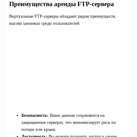
Преимущества аренды FTP-сервера
Виртуальные FTP-серверы обладают рядом преимуществ,
высоко ценимых среди пользователей:
Безопасность:
Ваши данные сохраняются на
защищенных серверах, что минимизирует риск их
потери или кражи.
Доступность:
Вы можете получить доступ к своим