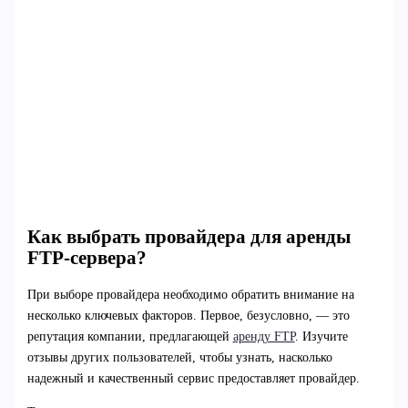
Как выбрать провайдера для аренды
FTP-сервера?
При выборе провайдера необходимо обратить внимание на
несколько ключевых факторов. Первое, безусловно, — это
репутация компании, предлагающей
аренду FTP
. Изучите
отзывы других пользователей, чтобы узнать, насколько
надежный и качественный сервис предоставляет провайдер.