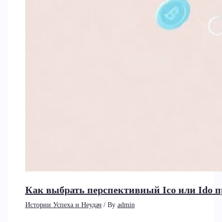
Как выбрать перспективный Ico или Ido 
Истории Успеха и Неудач
/ By
admin