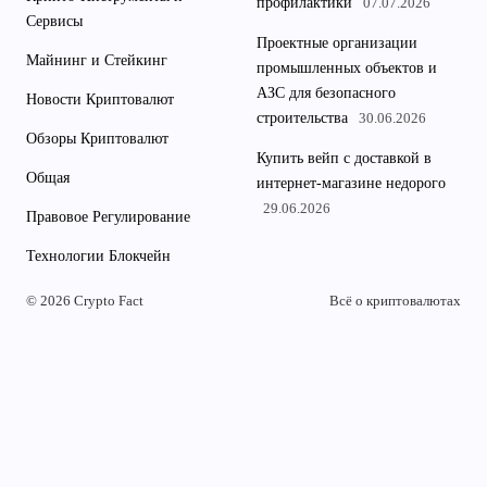
профилактики
07.07.2026
Сервисы
Проектные организации
Майнинг и Стейкинг
промышленных объектов и
АЗС для безопасного
Новости Криптовалют
строительства
30.06.2026
Обзоры Криптовалют
Купить вейп с доставкой в
Общая
интернет-магазине недорого
29.06.2026
Правовое Регулирование
Технологии Блокчейн
© 2026 Crypto Fact
Всё о криптовалютах