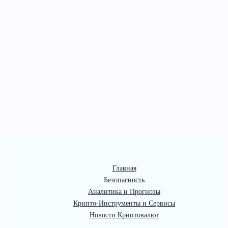
Главная
Безопасность
Аналитика и Прогнозы
Крипто-Инструменты и Сервисы
Новости Криптовалют