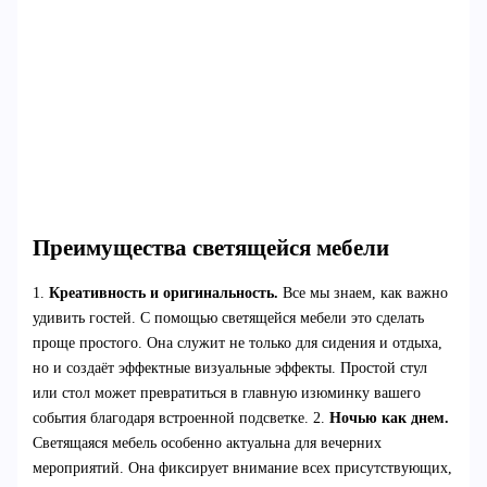
Преимущества светящейся мебели
1.
Креативность и оригинальность.
Все мы знаем, как важно
удивить гостей. С помощью светящейся мебели это сделать
проще простого. Она служит не только для сидения и отдыха,
но и создаёт эффектные визуальные эффекты. Простой стул
или стол может превратиться в главную изюминку вашего
события благодаря встроенной подсветке. 2.
Ночью как днем.
Светящаяся мебель особенно актуальна для вечерних
мероприятий. Она фиксирует внимание всех присутствующих,