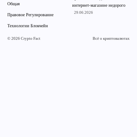
Общая
интернет-магазине недорого
29.06.2026
Правовое Регулирование
Технологии Блокчейн
© 2026 Crypto Fact
Всё о криптовалютах