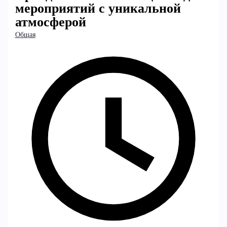
мероприятий с уникальной
атмосферой
Общая