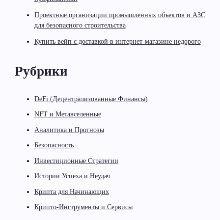
Проектные организации промышленных объектов и АЗС
для безопасного строительства
Купить вейп с доставкой в интернет-магазине недорого
Рубрики
DeFi (Децентрализованные Финансы)
NFT и Метавселенные
Аналитика и Прогнозы
Безопасность
Инвестиционные Стратегии
Истории Успеха и Неудач
Крипта для Начинающих
Крипто-Инструменты и Сервисы