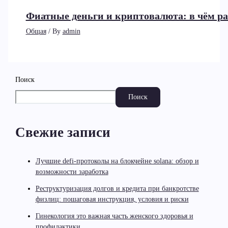
Фиатные деньги и криптовалюта: в чём ра
Общая
/ By
admin
Поиск
Поиск
Свежие записи
Лучшие defi-протоколы на блокчейне solana: обзор и
возможности заработка
Реструктуризация долгов и кредита при банкротстве
физлиц: пошаговая инструкция, условия и риски
Гинекология это важная часть женского здоровья и
профилактики