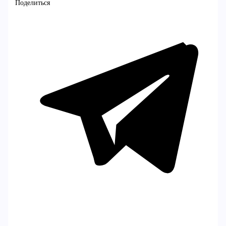
Поделиться