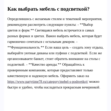
Как выбрать мебель с подсветкой?
Определившись с желаемым стилем и тематикой мероприятия,
рекомендуем рассмотреть следующие пункты: - **Выбор
цветов и форм.** Светящаяся мебель встречается в самых
разных формах и цветах. Важно выбрать мебель, которая будет
гармонично сочетаться с остальным декором. -
**Функциональность.** Если ваша цель – создать зону отдыха,
выбирайте уютные диваны или пуфики с подсветкой. Если же
организовываете банкет, стоит обратить внимание на столы с
подсветкой. - **Качество аренды.** Обращайтесь к
проверенным компаниям, которые предоставляют только
качественную и надежную мебель. Оформить заказ на
https://www.partytime78.ru/category/mebel-s-podsvetkoj/
можно
быстро и удобно, чтобы насладиться прекрасным вечеринкой.