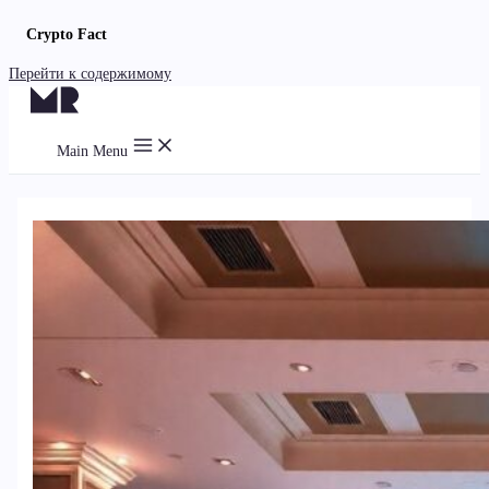
Crypto Fact
Перейти к содержимому
Main Menu