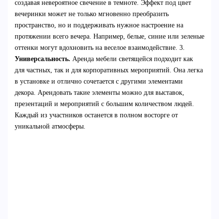
создавая невероятное свечение в темноте. Эффект под цвет
вечеринки может не только мгновенно преобразить
пространство, но и поддерживать нужное настроение на
протяжении всего вечера. Например, белые, синие или зеленые
оттенки могут вдохновить на веселое взаимодействие. 3.
Универсальность.
Аренда мебели светящейся подходит как
для частных, так и для корпоративных мероприятий. Она легка
в установке и отлично сочетается с другими элементами
декора. Арендовать такие элементы можно для выставок,
презентаций и мероприятий с большим количеством людей.
Каждый из участников останется в полном восторге от
уникальной атмосферы.