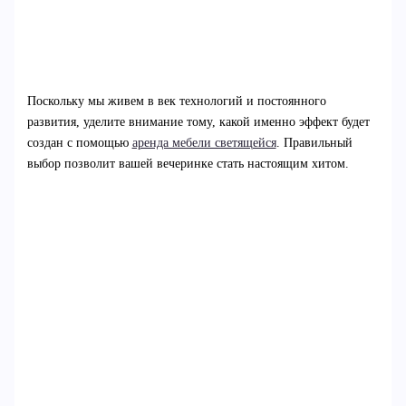
Поскольку мы живем в век технологий и постоянного
развития, уделите внимание тому, какой именно эффект будет
создан с помощью
аренда мебели светящейся
. Правильный
выбор позволит вашей вечеринке стать настоящим хитом.