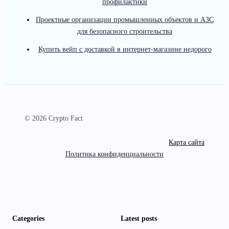
профилактики
Проектные организации промышленных объектов и АЗС
для безопасного строительства
Купить вейп с доставкой в интернет-магазине недорого
© 2026 Crypto Fact
Карта сайта
Политика конфиденциальности
Categories
Latest posts