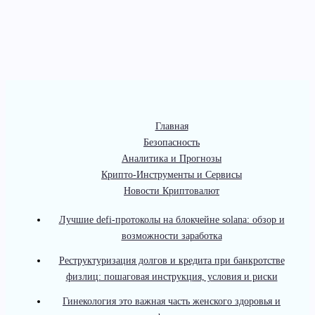
Главная
Безопасность
Аналитика и Прогнозы
Крипто-Инструменты и Сервисы
Новости Криптовалют
Лучшие defi-протоколы на блокчейне solana: обзор и
возможности заработка
Реструктуризация долгов и кредита при банкротстве
физлиц: пошаговая инструкция, условия и риски
Гинекология это важная часть женского здоровья и