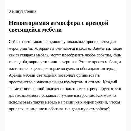
3 минут чтения
Неповторимая атмосфера с арендой
светящейся мебели
Сейчас очень модно создавать уникальные пространства для
мероприятий, которые запоминаются надолго. Элементы, такие
как светящаяся мебель, могут преобразить любое событие, будь
то свадьба, корпоратив или вечеринка. Это не просто мебель, а
настоящие акценты, которые визуально обогащают интерьер.
Аренда мебели светящейся позволяет организовать
пространство с максимальным комфортом и стилем. Каждый
элемент встроенной подсветки, как правило, регулируется, что
даёт возможность создавать нужное настроение. Как можно
использовать такую мебель на различных мероприятий, чтобы
привлечь внимание и обеспечить идеальную атмосферу?