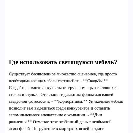
Где использовать светящуюся мебель?
Существует бесчисленное множество сценариев, где просто
необходима аренда мебели светящейся: - **Свадьбы.**
Создайте романтическую атмосферу с помощью светящихся
столов и стульев. Это станет идеальным фоном для вашей
свадебной фотосессии. - **Корпоративы.** Уникальная мебель
позволит вам выделиться среди конкурентов и оставить
запоминающееся впечатление о компании. - **Дни
рождения.** Отметьте этот особенный день с необычной
атмосферой. Погружение в мир ярких огней создаст