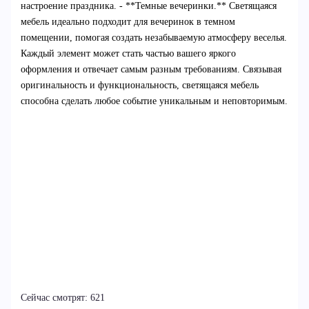
настроение праздника. - **Темные вечеринки.** Светящаяся
мебель идеально подходит для вечеринок в темном
помещении, помогая создать незабываемую атмосферу веселья.
Каждый элемент может стать частью вашего яркого
оформления и отвечает самым разным требованиям. Связывая
оригинальность и функциональность, светящаяся мебель
способна сделать любое событие уникальным и неповторимым.
Сейчас смотрят:
621