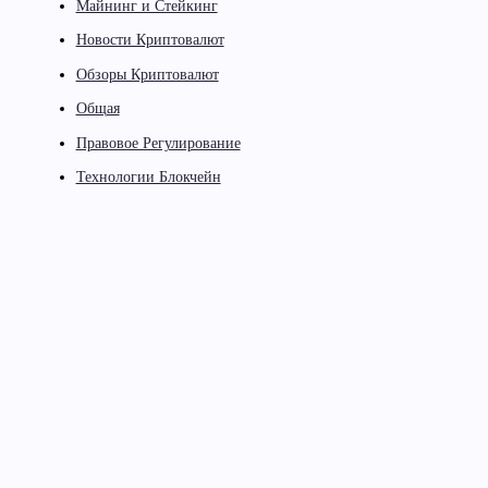
Майнинг и Стейкинг
Новости Криптовалют
Обзоры Криптовалют
Общая
Правовое Регулирование
Технологии Блокчейн