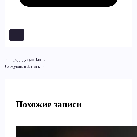
←
Предыдущая Запись
Следующая Запись
→
Похожие записи