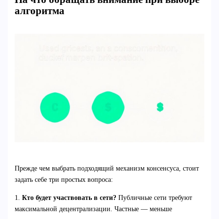
алгоритма
Прежде чем выбрать подходящий механизм консенсуса, стоит
задать себе три простых вопроса:
1.
Кто будет участвовать в сети?
Публичные сети требуют
максимальной децентрализации. Частные — меньше