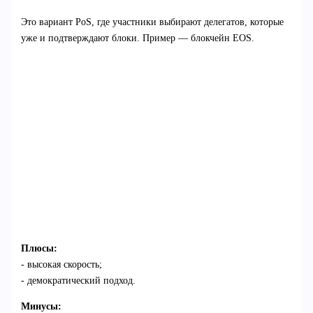
Это вариант PoS, где участники выбирают делегатов, которые
уже и подтверждают блоки. Пример — блокчейн EOS.
Плюсы:
- высокая скорость;
- демократический подход.
Минусы: