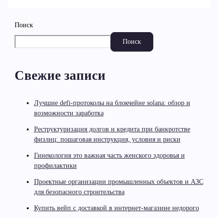
Поиск
Поиск
Свежие записи
Лучшие defi-протоколы на блокчейне solana: обзор и
возможности заработка
Реструктуризация долгов и кредита при банкротстве
физлиц: пошаговая инструкция, условия и риски
Гинекология это важная часть женского здоровья и
профилактики
Проектные организации промышленных объектов и АЗС
для безопасного строительства
Купить вейп с доставкой в интернет-магазине недорого