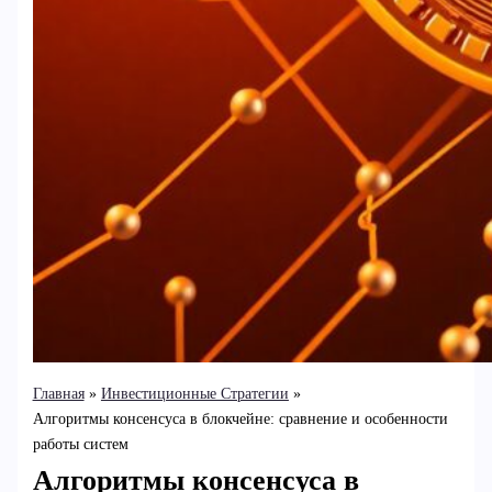
Главная
Инвестиционные Стратегии
Алгоритмы консенсуса в блокчейне: сравнение и особенности
работы систем
Алгоритмы консенсуса в