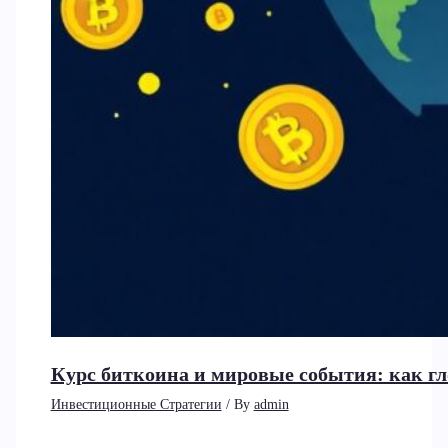
Курс биткоина и мировые события: как г
Инвестиционные Стратегии
/ By
admin