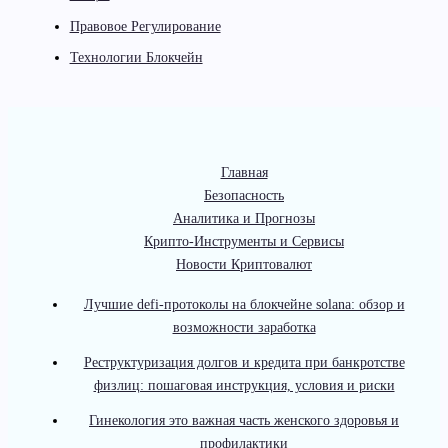
Правовое Регулирование
Технологии Блокчейн
Главная
Безопасность
Аналитика и Прогнозы
Крипто-Инструменты и Сервисы
Новости Криптовалют
Лучшие defi-протоколы на блокчейне solana: обзор и
возможности заработка
Реструктуризация долгов и кредита при банкротстве
физлиц: пошаговая инструкция, условия и риски
Гинекология это важная часть женского здоровья и
профилактики