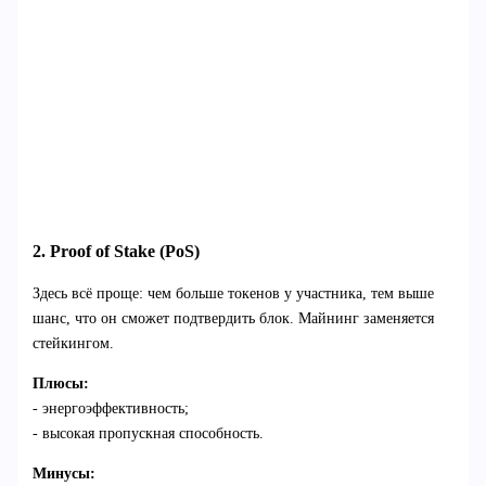
2. Proof of Stake (PoS)
Здесь всё проще: чем больше токенов у участника, тем выше
шанс, что он сможет подтвердить блок. Майнинг заменяется
стейкингом.
Плюсы:
- энергоэффективность;
- высокая пропускная способность.
Минусы: