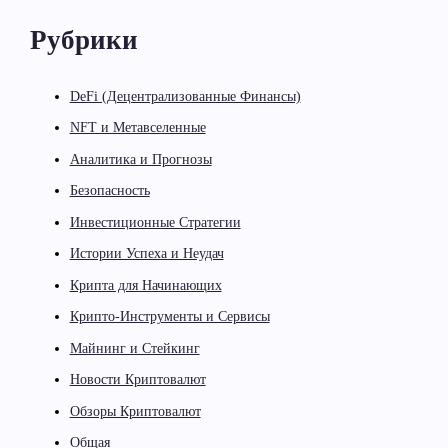
Рубрики
DeFi (Децентрализованные Финансы)
NFT и Метавселенные
Аналитика и Прогнозы
Безопасность
Инвестиционные Стратегии
Истории Успеха и Неудач
Крипта для Начинающих
Крипто-Инструменты и Сервисы
Майнинг и Стейкинг
Новости Криптовалют
Обзоры Криптовалют
Общая