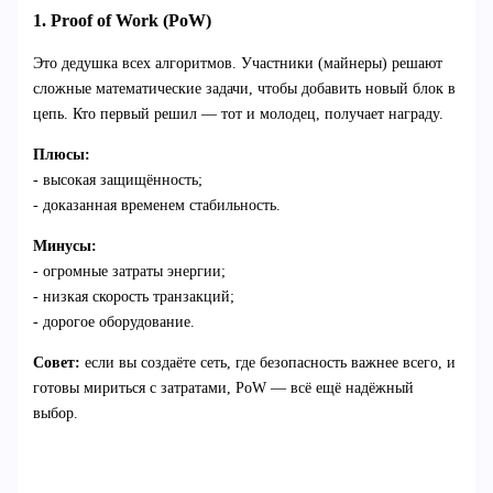
1. Proof of Work (PoW)
Это дедушка всех алгоритмов. Участники (майнеры) решают
сложные математические задачи, чтобы добавить новый блок в
цепь. Кто первый решил — тот и молодец, получает награду.
Плюсы:
- высокая защищённость;
- доказанная временем стабильность.
Минусы:
- огромные затраты энергии;
- низкая скорость транзакций;
- дорогое оборудование.
Совет:
если вы создаёте сеть, где безопасность важнее всего, и
готовы мириться с затратами, PoW — всё ещё надёжный
выбор.