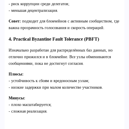
- риск коррупции среди делегатов;
- меньшая децентрализация.
Совет:
подходит для блокчейнов с активным сообществом, где
важна прозрачность голосования и скорость операций.
4. Practical Byzantine Fault Tolerance (PBFT)
Изначально разработан для распределённых баз данных, но
отлично прижился и в блокчейне. Все узлы обмениваются
сообщениями, пока не достигнут согласия.
Плюсы:
- устойчивость к сбоям и вредоносным узлам;
- низкие задержки при малом количестве участников.
Минусы:
- плохо масштабируется;
- сложная реализация.