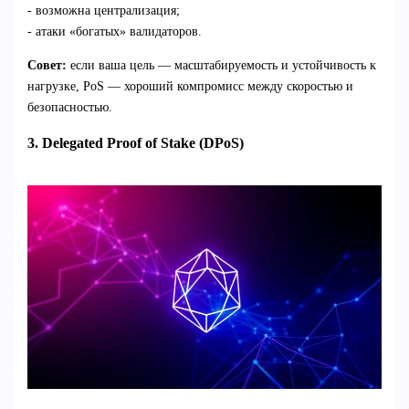
- возможна централизация;
- атаки «богатых» валидаторов.
Совет:
если ваша цель — масштабируемость и устойчивость к
нагрузке, PoS — хороший компромисс между скоростью и
безопасностью.
3. Delegated Proof of Stake (DPoS)