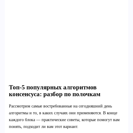
Топ-5 популярных алгоритмов
консенсуса: разбор по полочкам
Рассмотрим самые востребованные на сегодняшний день
алгоритмы и то, в каких случаях они применяются. В конце
каждого блока — практические советы, которые помогут вам
понять, подходит ли вам этот вариант.