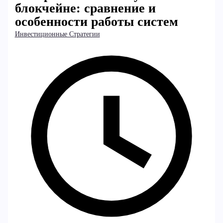
блокчейне: сравнение и
особенности работы систем
Инвестиционные Стратегии